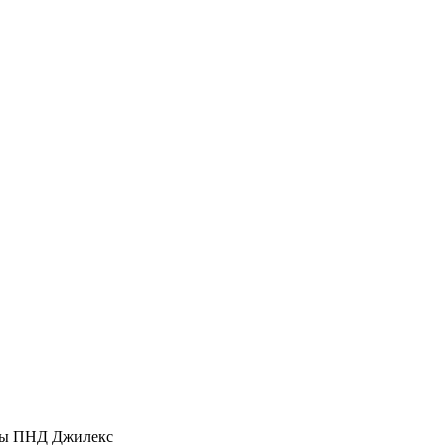
ы ПНД Джилекс