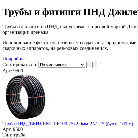
Трубы и фитинги ПНД Джиле
Трубы и фитинги из ПНД, выпускаемые торговой маркой Джиле
организации дренажа.
Использование фитингов позволяет создать в загородном доме
сварочных аппаратов, на резьбовых соединениях.
Подробнее
Сортировать по:
1
Арт: 9500
Труба ПНД ДЖИЛЕКС РЕ100 25х2,0мм PN12.5 (бухта 100 м)
Арт. 9500
Тип: труба