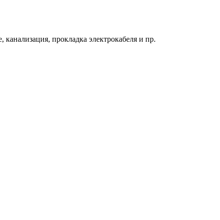
 канализация, прокладка электрокабеля и пр.