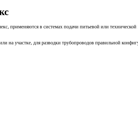
кс
кс, применяются в системах подачи питьевой или технической 
 или на участке, для разводки трубопроводов правильной конфиг