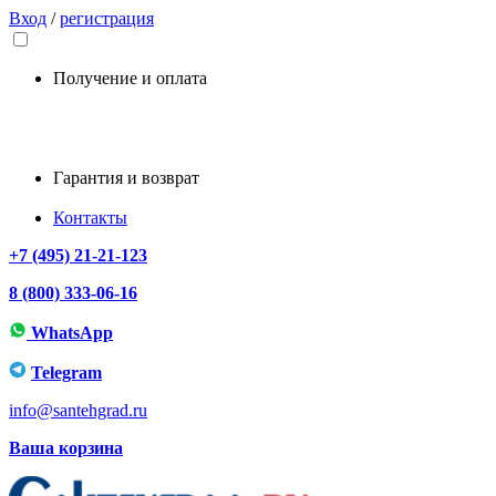
Вход
/
регистрация
Получение и оплата
Гарантия и возврат
Контакты
+7 (495) 21-21-123
8 (800) 333-06-16
WhatsApp
Telegram
info@santehgrad.ru
Ваша корзина