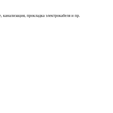
 канализация, прокладка электрокабеля и пр.