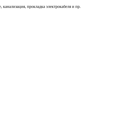
 канализация, прокладка электрокабеля и пр.