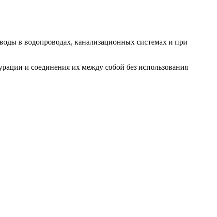
воды в водопроводах, канализационных системах и при
урации и соединения их между собой без использования