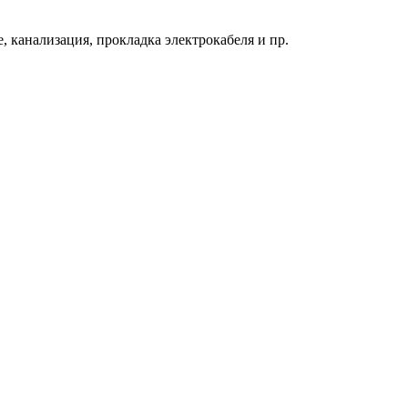
 канализация, прокладка электрокабеля и пр.