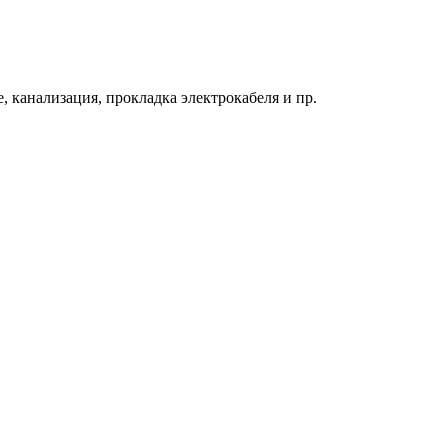
 канализация, прокладка электрокабеля и пр.