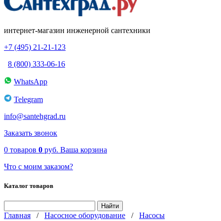
интернет-магазин инженерной сантехники
+7 (495) 21-21-123
8 (800) 333-06-16
WhatsApp
Telegram
info@santehgrad.ru
Заказать звонок
0
товаров
0
руб.
Ваша корзина
Что с моим заказом?
Каталог товаров
Главная
/
Насосное оборудование
/
Насосы