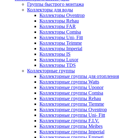
Группы быстрого монтажа
Коллекторы для воды
Коллекторы Oventrop
Коллекторы Rehau
Коллекторы FAR
Коллекторы Comisa
Коллекторы Uni- Fitt
Коллекторы Teimme
Коллекторы Imperial
Коллекторы IS
Коллекторы Luxor
Коллекторы TDS
Коллекторные группы
Коллекторные группы для отопления
Коллекторные группы Watts
Коллекторные группы Uponor
Коллекторные группы Comisa
Коллекторные группы Rehau
Коллекторные группы Tiemme
Коллекторные группы Oventrop
Коллекторные группы Uni- Fitt
Коллекторные группы F.I.V.
Коллекторные группы Meibes
Коллекторные группы Imperial
Коллекторные группы Emmeti