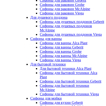
Сифоны для раковин Geberit
Сифоны для раковин Grohe
Сифоны для раковин McAlpine
Сифоны для раковин Viega
Для душевого поддона
Сифоны для душевых поддонов Geberit
Сифоны для душевых поддонов
McAlpine
Сифоны для душевых поддонов Viega
Сифоны для ванны
Сифоны для ванны Alca Plast
Сифоны для ванны Geberit
Сифоны для ванны Grohe
Сифоны для ванны McAlpine
Сифоны для ванны Viega
Для бытовой техники
Для бытовой техники Alca Plast
Сифоны для бытовой техники Alca
Plast
Сифоны для бытовой техники Geberit
Сифоны для бытовой техники
McAlpine
Сифоны для бытовой техники Viega
Сифоны для мойки
Сифоны для кухни Geberit