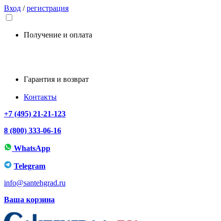
Вход
/
регистрация
Получение и оплата
Гарантия и возврат
Контакты
+7 (495) 21-21-123
8 (800) 333-06-16
WhatsApp
Telegram
info@santehgrad.ru
Ваша корзина