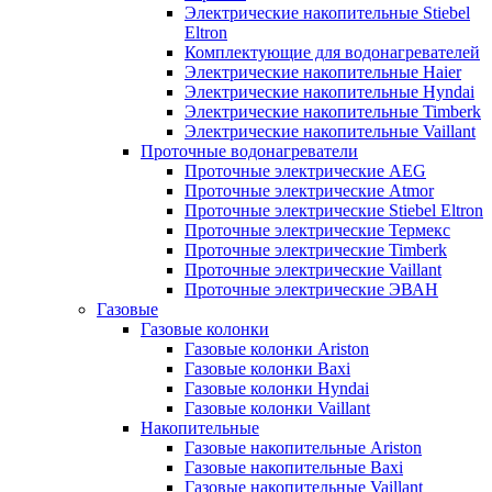
Электрические накопительные Stiebel
Eltron
Комплектующие для водонагревателей
Электрические накопительные Haier
Электрические накопительные Hyndai
Электрические накопительные Timberk
Электрические накопительные Vaillant
Проточные водонагреватели
Проточные электрические AEG
Проточные электрические Atmor
Проточные электрические Stiebel Eltron
Проточные электрические Термекс
Проточные электрические Timberk
Проточные электрические Vaillant
Проточные электрические ЭВАН
Газовые
Газовые колонки
Газовые колонки Ariston
Газовые колонки Baxi
Газовые колонки Hyndai
Газовые колонки Vaillant
Накопительные
Газовые накопительные Ariston
Газовые накопительные Baxi
Газовые накопительные Vaillant