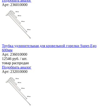
Подобрать аналог
Арт: 236010000
Трубка удлинительная для кровельной горелки Super-Ego
600мм
Арт. 236010000
12546
руб. / шт.
товар распродан
Подобрать аналог
Арт: 232010000