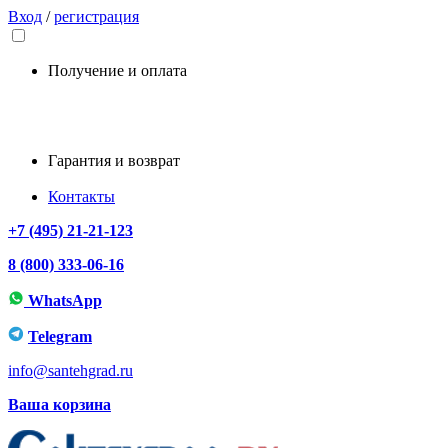
Вход
/
регистрация
Получение и оплата
Гарантия и возврат
Контакты
+7 (495) 21-21-123
8 (800) 333-06-16
WhatsApp
Telegram
info@santehgrad.ru
Ваша корзина