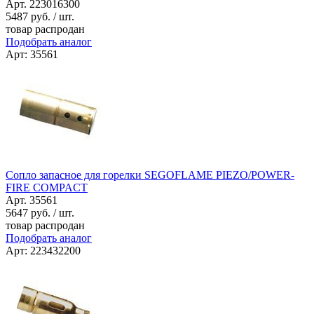
Арт. 223016300
5487
руб. / шт.
товар распродан
Подобрать аналог
Арт: 35561
Сопло запасное для горелки SEGOFLAME PIEZO/POWER-
FIRE COMPACT
Арт. 35561
5647
руб. / шт.
товар распродан
Подобрать аналог
Арт: 223432200