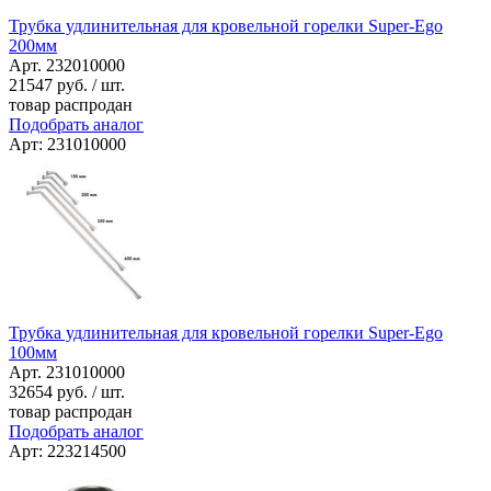
Трубка удлинительная для кровельной горелки Super-Ego
200мм
Арт. 232010000
21547
руб. / шт.
товар распродан
Подобрать аналог
Арт: 231010000
Трубка удлинительная для кровельной горелки Super-Ego
100мм
Арт. 231010000
32654
руб. / шт.
товар распродан
Подобрать аналог
Арт: 223214500