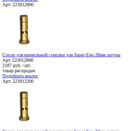
Арт: 223012800
Сопло для кровельной горелки для Super-Ego 28мм латунь
Арт. 223012800
2187
руб. / шт.
товар распродан
Подобрать аналог
Арт: 223012200