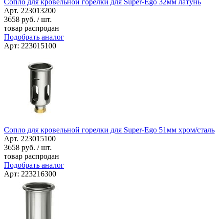
Сопло для кровельной горелки для Super-Ego 32мм латунь
Арт. 223013200
3658
руб. / шт.
товар распродан
Подобрать аналог
Арт: 223015100
Сопло для кровельной горелки для Super-Ego 51мм хром/сталь
Арт. 223015100
3658
руб. / шт.
товар распродан
Подобрать аналог
Арт: 223216300