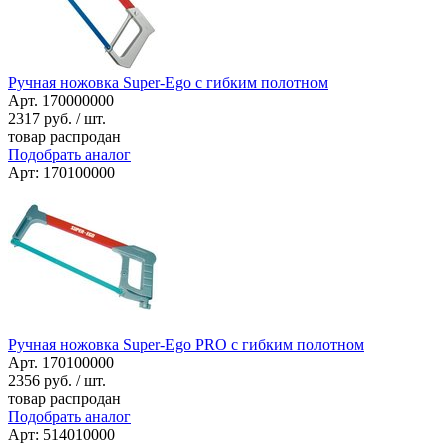
Ручная ножовка Super-Ego с гибким полотном
Арт. 170000000
2317
руб. / шт.
товар распродан
Подобрать аналог
Арт: 170100000
Ручная ножовка Super-Ego PRO с гибким полотном
Арт. 170100000
2356
руб. / шт.
товар распродан
Подобрать аналог
Арт: 514010000