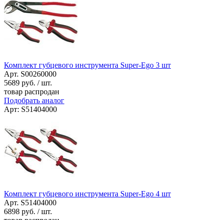
Комплект губцевого инструмента Super-Ego 3 шт
Арт. S00260000
5689
руб. / шт.
товар распродан
Подобрать аналог
Арт: S51404000
Комплект губцевого инструмента Super-Ego 4 шт
Арт. S51404000
6898
руб. / шт.