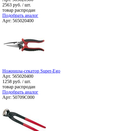
2563
руб. / шт.
товар распродан
Подобрать аналог
Арт: 565020400
Ножницы-секатор Super-Ego
Арт. 565020400
1258
руб. / шт.
товар распродан
Подобрать аналог
Арт: 50709C000