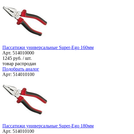
Пассатижи универсальные Super-Ego 160мм
Арт. 514010000
1245
руб. / шт.
товар распродан
Подобрать аналог
Арт: 514010100
Пассатижи универсальные Super-Ego 180мм
Арт. 514010100