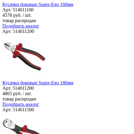
Кусачки боковые Super-Ego 160мм
Арт. 514011100
4578
руб. / шт.
товар распродан
Подобрать аналог
Арт: 514011200
Кусачки боковые Super-Ego 180мм
Арт. 514011200
4865
руб. / шт.
товар распродан
Подобрать аналог
Арт: 514011500