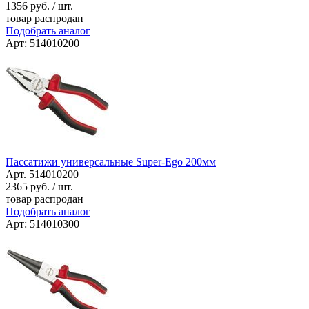
1356
руб. / шт.
товар распродан
Подобрать аналог
Арт: 514010200
Пассатижи универсальные Super-Ego 200мм
Арт. 514010200
2365
руб. / шт.
товар распродан
Подобрать аналог
Арт: 514010300