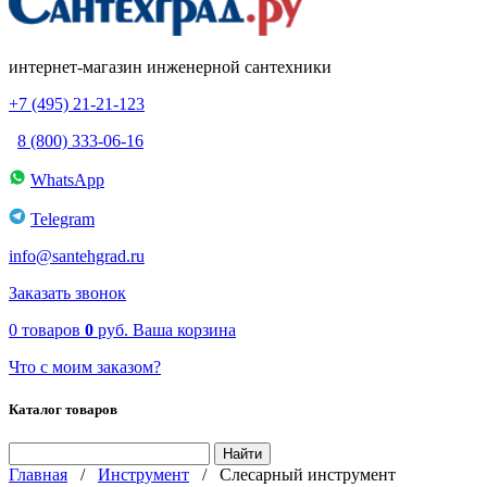
интернет-магазин инженерной сантехники
+7 (495) 21-21-123
8 (800) 333-06-16
WhatsApp
Telegram
info@santehgrad.ru
Заказать звонок
0
товаров
0
руб.
Ваша корзина
Что с моим заказом?
Каталог товаров
Главная
/
Инструмент
/
Слесарный инструмент