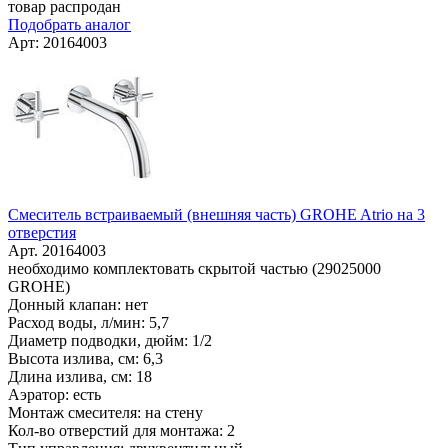
товар распродан
Подобрать аналог
Арт: 20164003
Смеситель встраиваемый (внешняя часть) GROHE Atrio на 3
отверстия
Арт. 20164003
необходимо комплектовать скрытой частью (29025000
GROHE)
Донный клапан: нет
Расход воды, л/мин: 5,7
Диаметр подводки, дюйм: 1/2
Высота излива, см: 6,3
Длина излива, см: 18
Аэратор: есть
Монтаж смесителя: на стену
Кол-во отверстий для монтажа: 2