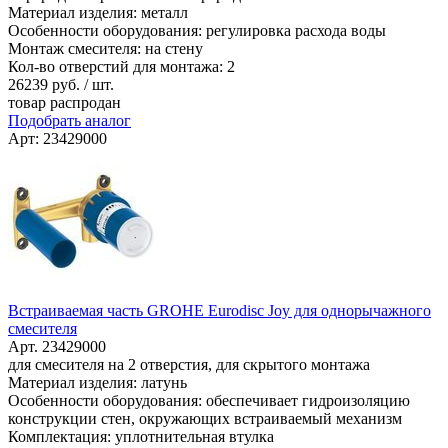
Материал изделия: металл
Особенности оборудования: регулировка расхода воды
Монтаж смесителя: на стену
Кол-во отверстий для монтажа: 2
26239
руб. / шт.
товар распродан
Подобрать аналог
Арт: 23429000
Встраиваемая часть GROHE Eurodisc Joy для однорычажного
смесителя
Арт. 23429000
для смесителя на 2 отверстия, для скрытого монтажа
Материал изделия: латунь
Особенности оборудования: обеспечивает гидроизоляцию
конструкции стен, окружающих встраиваемый механизм
Комплектация: уплотнительная втулка