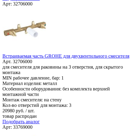
Арт: 32706000
Встраиваемая часть GROHE для двухвентильного смесителя
Арт. 32706000
для смесителя для раковины на 3 отверстия, для скрытого
монтажа
MIN рабочее давление, бар: 1
Материал изделия: металл
Особенности оборудования: без комплекта верхней
монтажной части
Монтаж смесителя: на стену
Кол-во отверстий для монтажа: 3
20980
руб. / шт.
товар распродан
Подобрать аналог
Арт: 33769000