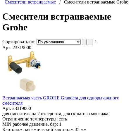
Смесители встраиваемые
/
Смесители встраиваемые Grohe
Смесители встраиваемые
Grohe
Сортировать по:
1
Арт: 23319000
Встраиваемая часть GROHE Grandera для однорычажного
смесителя
Арт. 23319000
для смесителя на 2 отверстия, для скрытого монтажа
Ограничение температуры: есть
MIN рабочее давление, бар: 1
Картридж: керамический картридж 35 мм