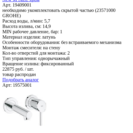
Арт. 19409001
необходимо укомплектовать скрытой частью (23571000
GROHE)
Расход воды, л/мин: 5,7
Высота излива, см: 14,9
MIN рабочее давление, бар: 1
Материал изделия: латунь
Особенности оборудования: без встраиваемого механизма
Монтаж смесителя: на стену
Кол-во отверстий для монтажа: 2
Тип управления: однорычажный
Вращение излива: фиксированный
22875
руб. / шт.
товар распродан
Подобрать аналог
Арт: 19575001