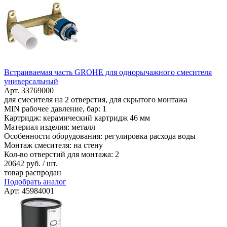
Встраиваемая часть GROHE для однорычажного смесителя
универсальный
Арт. 33769000
для смесителя на 2 отверстия, для скрытого монтажа
MIN рабочее давление, бар: 1
Картридж: керамический картридж 46 мм
Материал изделия: металл
Особенности оборудования: регулировка расхода воды
Монтаж смесителя: на стену
Кол-во отверстий для монтажа: 2
20642
руб. / шт.
товар распродан
Подобрать аналог
Арт: 45984001