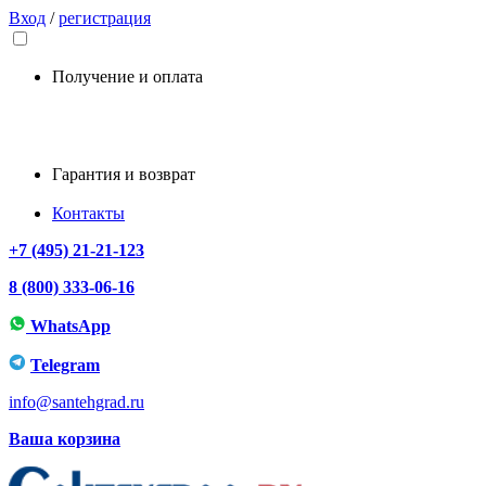
Вход
/
регистрация
Получение и оплата
Гарантия и возврат
Контакты
+7 (495) 21-21-123
8 (800) 333-06-16
WhatsApp
Telegram
info@santehgrad.ru
Ваша корзина