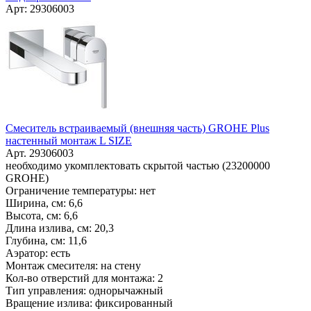
Арт: 29306003
Смеситель встраиваемый (внешняя часть) GROHE Plus
настенный монтаж L SIZE
Арт. 29306003
необходимо укомплектовать скрытой частью (23200000
GROHE)
Ограничение температуры: нет
Ширина, см: 6,6
Высота, см: 6,6
Длина излива, см: 20,3
Глубина, см: 11,6
Аэратор: есть
Монтаж смесителя: на стену
Кол-во отверстий для монтажа: 2
Тип управления: однорычажный
Вращение излива: фиксированный