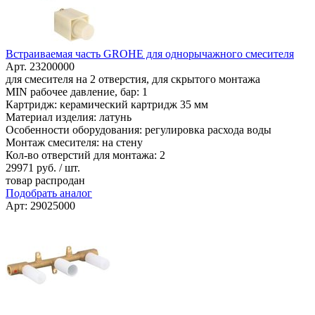
Встраиваемая часть GROHE для однорычажного смесителя
Арт. 23200000
для смесителя на 2 отверстия, для скрытого монтажа
MIN рабочее давление, бар: 1
Картридж: керамический картридж 35 мм
Материал изделия: латунь
Особенности оборудования: регулировка расхода воды
Монтаж смесителя: на стену
Кол-во отверстий для монтажа: 2
29971
руб. / шт.
товар распродан
Подобрать аналог
Арт: 29025000