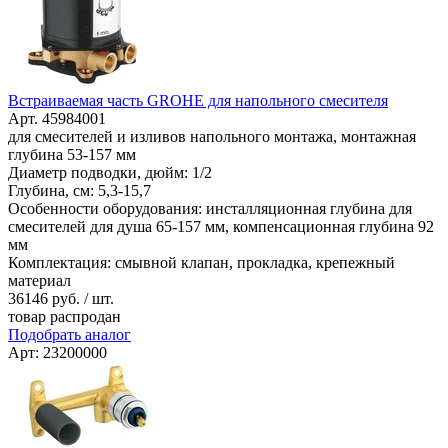
Встраиваемая часть GROHE для напольного смесителя
Арт. 45984001
для смесителей и изливов напольного монтажа, монтажная
глубина 53-157 мм
Диаметр подводки, дюйм: 1/2
Глубина, см: 5,3-15,7
Особенности оборудования: инсталляционная глубина для
смесителей для душа 65-157 мм, компенсационная глубина 92
мм
Комплектация: смывной клапан, прокладка, крепежный
материал
36146
руб. / шт.
товар распродан
Подобрать аналог
Арт: 23200000