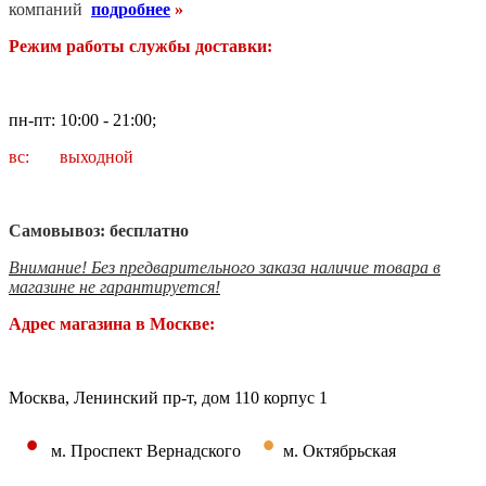
компаний
подробнее
»
Режим работы службы доставки:
пн-пт: 10:00 - 21:00;
вс: выходной
Самовывоз: бесплатно
Внимание! Без предварительного заказа наличие товара в
магазине не гарантируется!
Адрес магазина в Москве:
Москва, Ленинский пр-т, дом 110 корпус 1
•
•
м. Проспект Вернадского
м. Октябрьская