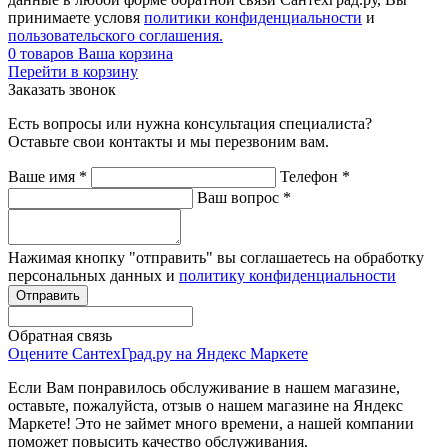
принимаете условя
политики конфиденциальности
и
пользовательского соглашения.
0
товаров
Ваша корзина
Перейти в корзину
Заказать звонок
Есть вопросы или нужна консультация специалиста?
Оставьте свои контакты и мы перезвоним вам.
Ваше имя
*
Телефон
*
Ваш вопрос
*
Нажимая кнопку "отправить" вы соглашаетесь на обработку
персональных данных и
политику конфиденциальности
Обратная связь
Оцените СантехГрад.ру на Яндекс Маркете
Если Вам понравилось обслуживание в нашем магазине,
оставьте, пожалуйста, отзыв о нашем магазине на Яндекс
Маркете! Это не займет много времени, а нашей компании
поможет повысить качество обслуживания.