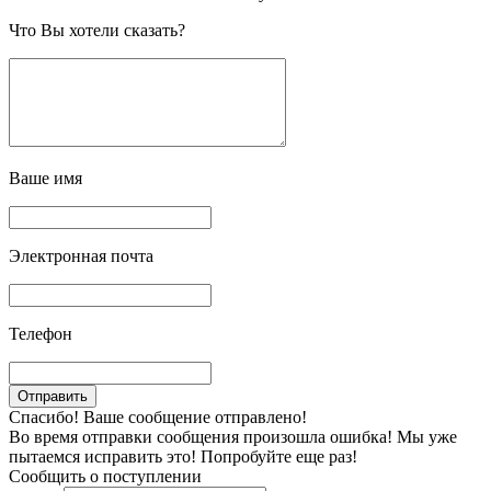
Что Вы хотели сказать?
Ваше имя
Электронная почта
Телефон
Спасибо! Ваше сообщение отправлено!
Во время отправки сообщения произошла ошибка! Мы уже
пытаемся исправить это! Попробуйте еще раз!
Сообщить о поступлении