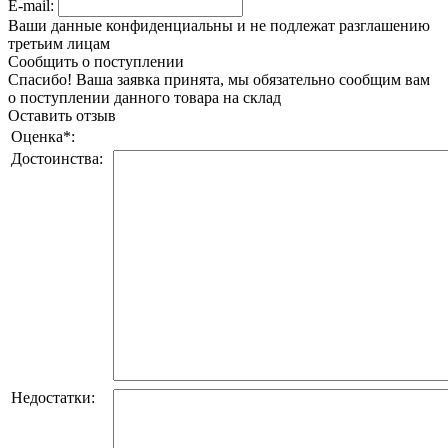
E-mail:
Ваши данные конфиденциальны и не подлежат разглашению
третьим лицам
Сообщить о поступлении
Спасибо! Ваша заявка принята, мы обязательно сообщим вам
о поступлении данного товара на склад
Оставить отзыв
Оценка
*
:
Достоинства:
Недостатки: