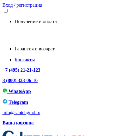
Вход
/
регистрация
Получение и оплата
Гарантия и возврат
Контакты
+7 (495) 21-21-123
8 (800) 333-06-16
WhatsApp
Telegram
info@santehgrad.ru
Ваша корзина