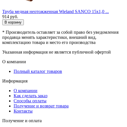
Труба медная неотожженная Wieland SANCO 15x1,0 ...
914
руб.
В корзину
* Производитель оставляет за собой право без уведомления
продавца менять характеристики, внешний вид,
комплектацию товара и место его производства
Указанная информация не является публичной офертой
О компании
Полный каталог товаров
Информация
О компании
Как сделать заказ
Способы оплаты
Получение и возврат товара
Контакты
Получение и оплата