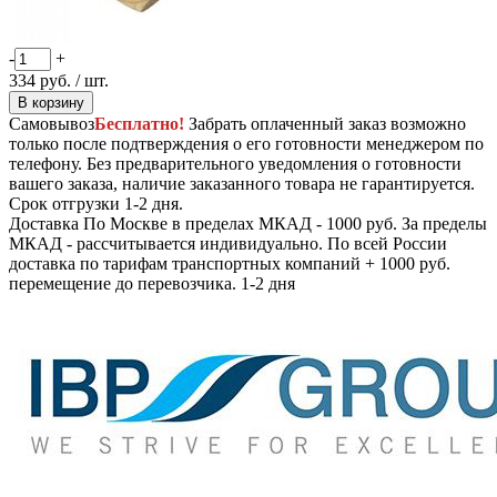
-
+
334
руб.
/ шт.
В корзину
Самовывоз
Бесплатно!
Забрать оплаченный заказ возможно
только после подтверждения о его готовности менеджером по
телефону. Без предварительного уведомления о готовности
вашего заказа, наличие заказанного товара не гарантируется.
Срок отгрузки 1-2 дня.
Доставка
По Москве в пределах МКАД - 1000 руб. За пределы
МКАД - рассчитывается индивидуально. По всей России
доставка по тарифам транспортных компаний + 1000 руб.
перемещение до перевозчика.
1-2 дня