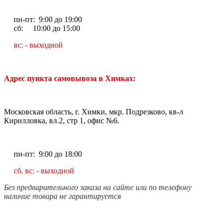
пн-пт: 9:00 до 19:00
сб: 10:00 до 15:00
вс: - выходной
Адрес пункта самовывоза в Химках:
Московская область, г. Химки, мкр. Подрезково, кв-л
Кирилловка, вл.2, стр 1, офис №6.
пн-пт: 9:00 до 18:00
сб, вс: - выходной
Без предварительного заказа на сайте или по телефону
наличие товара не гарантируется