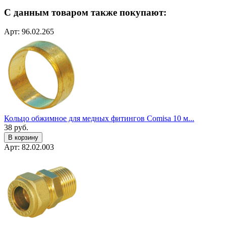
С данным товаром также покупают:
Арт: 96.02.265
Кольцо обжимное для медных фитингов Comisa 10 м...
38
руб.
В корзину
Арт: 82.02.003