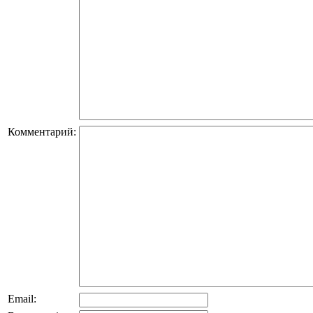
Комментарий:
Email: