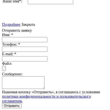
Ваше имя
*
:
Подробнее
Закрыть
Отправить заявку
Имя:
*
Телефон:
*
E-mail:
*
Файл:
Сообщение:
Нажимая кнопку «Отправить», я соглашаюсь с условиями
политики конфиденциальности и пользовательского
соглашения.
Отправить