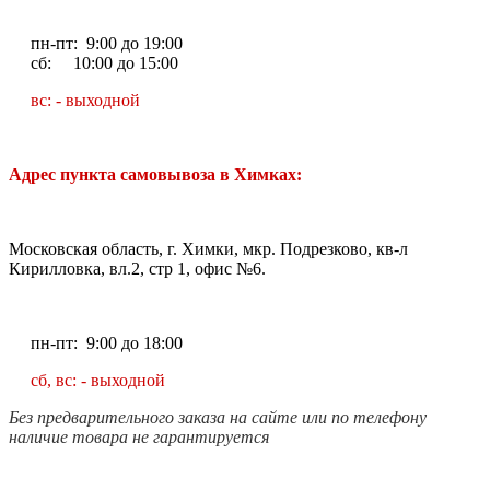
пн-пт: 9:00 до 19:00
сб: 10:00 до 15:00
вс: - выходной
Адрес пункта самовывоза в Химках:
Московская область, г. Химки, мкр. Подрезково, кв-л
Кирилловка, вл.2, стр 1, офис №6.
пн-пт: 9:00 до 18:00
сб, вс: - выходной
Без предварительного заказа на сайте или по телефону
наличие товара не гарантируется