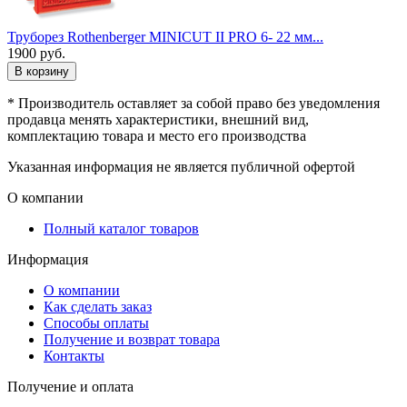
Труборез Rothenberger MINICUT II PRO 6- 22 мм...
1900
руб.
В корзину
* Производитель оставляет за собой право без уведомления
продавца менять характеристики, внешний вид,
комплектацию товара и место его производства
Указанная информация не является публичной офертой
О компании
Полный каталог товаров
Информация
О компании
Как сделать заказ
Способы оплаты
Получение и возврат товара
Контакты
Получение и оплата