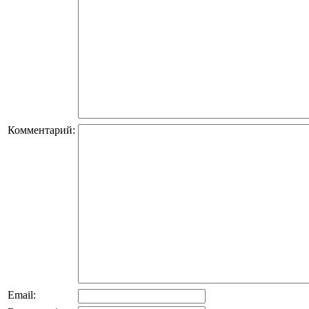
Комментарий:
Email: