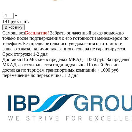
-
+
191
руб.
/ шт.
В корзину
Самовывоз
Бесплатно!
Забрать оплаченный заказ возможно
только после подтверждения о его готовности менеджером по
телефону. Без предварительного уведомления о готовности
вашего заказа, наличие заказанного товара не гарантируется.
Срок отгрузки 1-2 дня.
Доставка
По Москве в пределах МКАД - 1000 руб. За пределы
МКАД - рассчитывается индивидуально. По всей России
доставка по тарифам транспортных компаний + 1000 руб.
перемещение до перевозчика.
1-2 дня