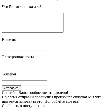
Что Вы хотели сказать?
Ваше имя
Электронная почта
Телефон
Спасибо! Ваше сообщение отправлено!
Во время отправки сообщения произошла ошибка! Мы уже
пытаемся исправить это! Попробуйте еще раз!
Сообщить о поступлении