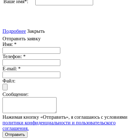
Ваше имя
*
:
Подробнее
Закрыть
Отправить заявку
Имя:
*
Телефон:
*
E-mail:
*
Файл:
Сообщение:
Нажимая кнопку «Отправить», я соглашаюсь с условиями
политики конфиденциальности и пользовательского
соглашения.
Отправить