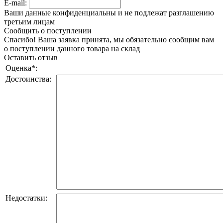
E-mail:
Ваши данные конфиденциальны и не подлежат разглашению
третьим лицам
Сообщить о поступлении
Спасибо! Ваша заявка принята, мы обязательно сообщим вам
о поступлении данного товара на склад
Оставить отзыв
Оценка
*
:
Достоинства:
Недостатки: