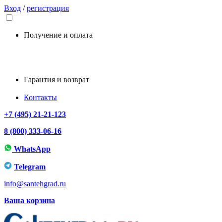
Вход
/
регистрация
Получение и оплата
Гарантия и возврат
Контакты
+7 (495) 21-21-123
8 (800) 333-06-16
WhatsApp
Telegram
info@santehgrad.ru
Ваша корзина