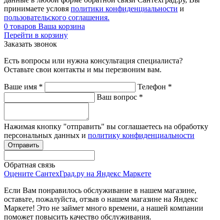
принимаете условя
политики конфиденциальности
и
пользовательского соглашения.
0
товаров
Ваша корзина
Перейти в корзину
Заказать звонок
Есть вопросы или нужна консультация специалиста?
Оставьте свои контакты и мы перезвоним вам.
Ваше имя
*
Телефон
*
Ваш вопрос
*
Нажимая кнопку "отправить" вы соглашаетесь на обработку
персональных данных и
политику конфиденциальности
Обратная связь
Оцените СантехГрад.ру на Яндекс Маркете
Если Вам понравилось обслуживание в нашем магазине,
оставьте, пожалуйста, отзыв о нашем магазине на Яндекс
Маркете! Это не займет много времени, а нашей компании
поможет повысить качество обслуживания.