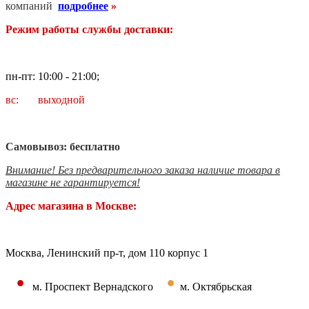
компаний
подробнее
»
Режим работы службы доставки:
пн-пт: 10:00 - 21:00;
вс: выходной
Самовывоз: бесплатно
Внимание! Без предварительного заказа наличие товара в
магазине не гарантируется!
Адрес магазина в Москве:
Москва, Ленинский пр-т, дом 110 корпус 1
•
•
м. Проспект Вернадского
м. Октябрьская