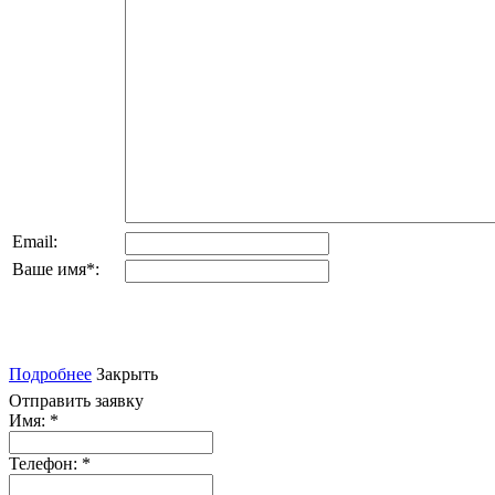
Email:
Ваше имя
*
:
Подробнее
Закрыть
Отправить заявку
Имя:
*
Телефон:
*