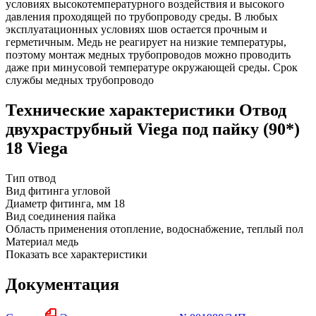
условиях высокотемпературного воздействия и высокого
давления проходящей по трубопроводу среды. В любых
эксплуатационных условиях шов остается прочным и
герметичным. Медь не реагирует на низкие температуры,
поэтому монтаж медных трубопроводов можно проводить
даже при минусовой температуре окружающей среды. Срок
службы медных трубопроводо
Технические характеристики Отвод
двухраструбный Viega под пайку (90*)
18 Viega
Тип
отвод
Вид фитинга
угловой
Диаметр фитинга, мм
18
Вид соединения
пайка
Область применения
отопление, водоснабжение, теплый пол
Материал
медь
Показать все характеристики
Документация