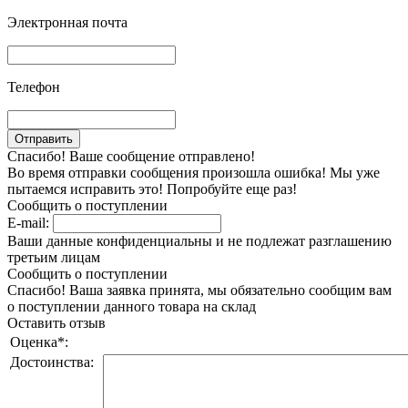
Электронная почта
Телефон
Спасибо! Ваше сообщение отправлено!
Во время отправки сообщения произошла ошибка! Мы уже
пытаемся исправить это! Попробуйте еще раз!
Сообщить о поступлении
E-mail:
Ваши данные конфиденциальны и не подлежат разглашению
третьим лицам
Сообщить о поступлении
Спасибо! Ваша заявка принята, мы обязательно сообщим вам
о поступлении данного товара на склад
Оставить отзыв
Оценка
*
:
Достоинства: