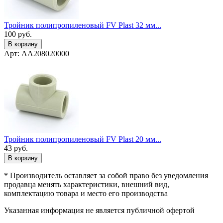
Тройник полипропиленовый FV Plast 32 мм...
100
руб.
В корзину
Арт: AA208020000
Тройник полипропиленовый FV Plast 20 мм...
43
руб.
В корзину
* Производитель оставляет за собой право без уведомления
продавца менять характеристики, внешний вид,
комплектацию товара и место его производства
Указанная информация не является публичной офертой