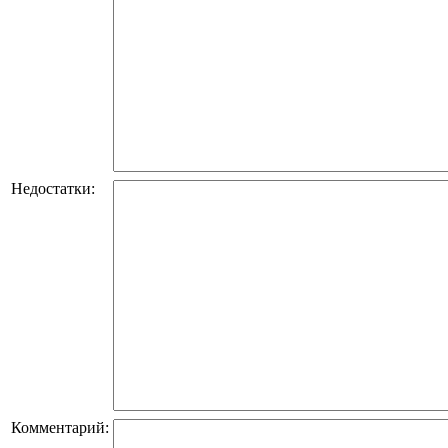
Недостатки:
Комментарий: