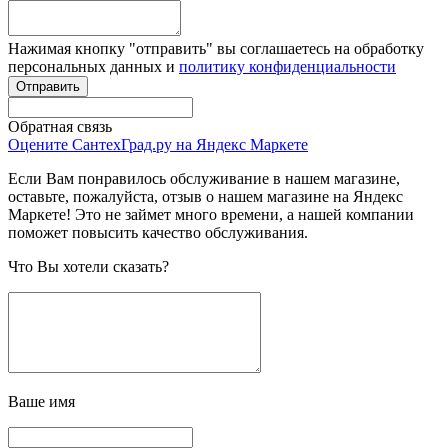
Нажимая кнопку "отправить" вы соглашаетесь на обработку
персональных данных и
политику конфиденциальности
Обратная связь
Оцените СантехГрад.ру на Яндекс Маркете
Если Вам понравилось обслуживание в нашем магазине,
оставьте, пожалуйста, отзыв о нашем магазине на Яндекс
Маркете! Это не займет много времени, а нашей компании
поможет повысить качество обслуживания.
Что Вы хотели сказать?
Ваше имя