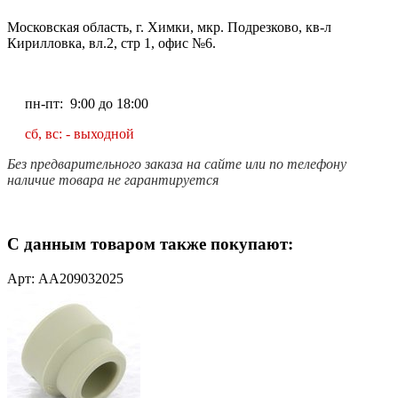
Московская область, г. Химки, мкр. Подрезково, кв-л
Кирилловка, вл.2, стр 1, офис №6.
пн-пт: 9:00 до 18:00
сб, вс: - выходной
Без предварительного заказа на сайте или по телефону
наличие товара не гарантируется
С данным товаром также покупают:
Арт: AA209032025