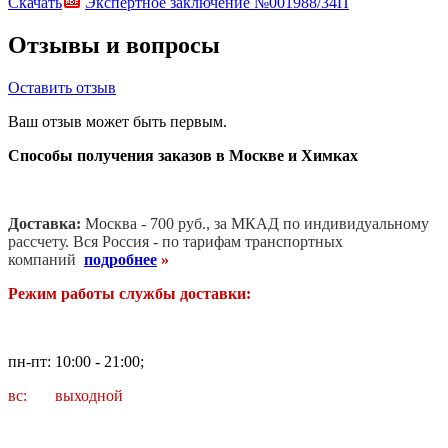
Скачать
Экспертное заключение №001988/34П
Отзывы и вопросы
Оставить отзыв
Ваш отзыв может быть первым.
Способы получения заказов в Москве и Химках
Доставка:
Москва - 700 руб., за МКАД по индивидуальному
рассчету. В
ся Россия - по тарифам транспортных
компаний
подробнее
»
Режим работы службы доставки:
пн-пт: 10:00 - 21:00;
вс: выходной