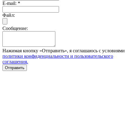
E-mail:
*
Файл:
Сообщение:
Нажимая кнопку «Отправить», я соглашаюсь с условиями
политики конфиденциальности и пользовательского
соглашения.
Отправить