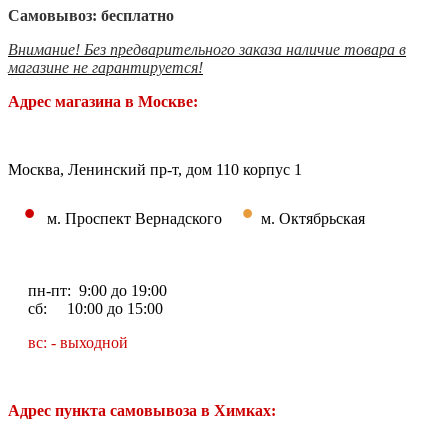
Самовывоз: бесплатно
Внимание! Без предварительного заказа наличие товара в
магазине не гарантируется!
Адрес магазина в Москве:
Москва, Ленинский пр-т, дом 110 корпус 1
•
•
м. Проспект Вернадского
м. Октябрьская
пн-пт: 9:00 до 19:00
сб: 10:00 до 15:00
вс: - выходной
Адрес пункта самовывоза в Химках: