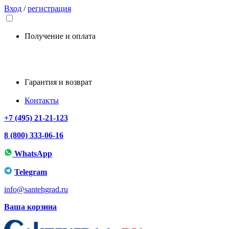
Вход
/
регистрация
Получение и оплата
Гарантия и возврат
Контакты
+7 (495) 21-21-123
8 (800) 333-06-16
WhatsApp
Telegram
info@santehgrad.ru
Ваша корзина