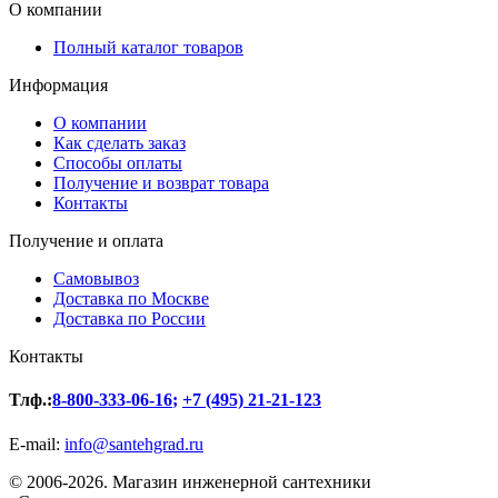
О компании
Полный каталог товаров
Информация
О компании
Как сделать заказ
Способы оплаты
Получение и возврат товара
Контакты
Получение и оплата
Самовывоз
Доставка по Москве
Доставка по России
Контакты
Тлф.:
8-800-333-06-16
;
+7 (495) 21-21-123
E-mail:
info@santehgrad.ru
© 2006-2026. Магазин инженерной сантехники