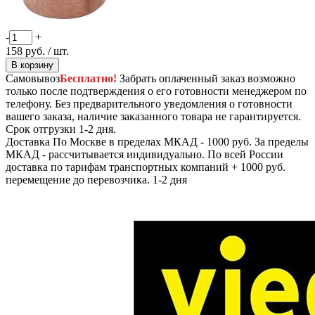
-
+
158
руб.
/ шт.
В корзину
Самовывоз
Бесплатно!
Забрать оплаченный заказ возможно
только после подтверждения о его готовности менеджером по
телефону. Без предварительного уведомления о готовности
вашего заказа, наличие заказанного товара не гарантируется.
Срок отгрузки 1-2 дня.
Доставка
По Москве в пределах МКАД - 1000 руб. За пределы
МКАД - рассчитывается индивидуально. По всей России
доставка по тарифам транспортных компаний + 1000 руб.
перемещение до перевозчика.
1-2 дня