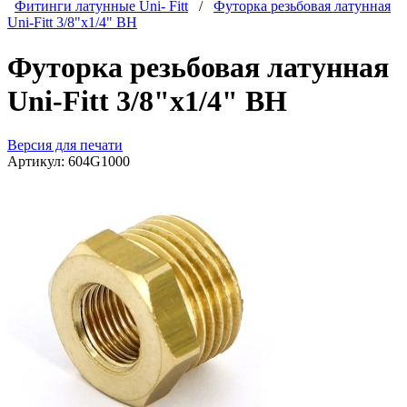
Фитинги латунные Uni- Fitt
/
Футорка резьбовая латунная
Uni-Fitt 3/8"x1/4" ВН
Футорка резьбовая латунная
Uni-Fitt 3/8"x1/4" ВН
Версия для печати
Артикул:
604G1000