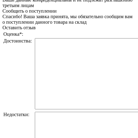
третьим лицам
Сообщить о поступлении
Спасибо! Ваша заявка принята, мы обязательно сообщим вам
о поступлении данного товара на склад
Оставить отзыв
Оценка
*
:
Достоинства:
Недостатки: