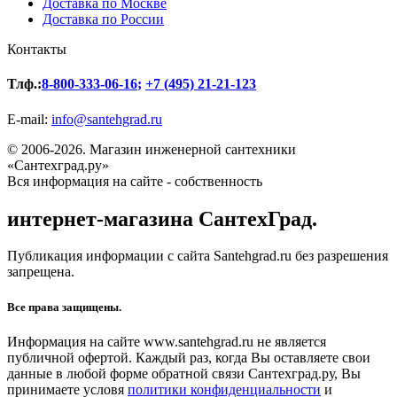
Доставка по Москве
Доставка по России
Контакты
Тлф.:
8-800-333-06-16
;
+7 (495) 21-21-123
E-mail:
info@santehgrad.ru
© 2006-2026. Магазин инженерной сантехники
«Сантехград.ру»
Вся информация на сайте - собственность
интернет-магазина СантехГрад.
Публикация информации с сайта Santehgrad.ru без разрешения
запрещена.
Все права защищены.
Информация на сайте www.santehgrad.ru не является
публичной офертой. Каждый раз, когда Вы оставляете свои
данные в любой форме обратной связи Сантехград.ру, Вы
принимаете условя
политики конфиденциальности
и