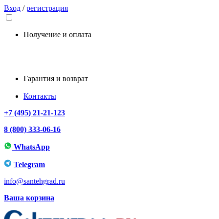
Вход
/
регистрация
Получение и оплата
Гарантия и возврат
Контакты
+7 (495) 21-21-123
8 (800) 333-06-16
WhatsApp
Telegram
info@santehgrad.ru
Ваша корзина