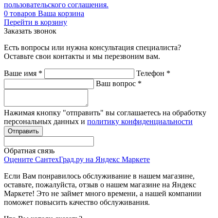
пользовательского соглашения.
0
товаров
Ваша корзина
Перейти в корзину
Заказать звонок
Есть вопросы или нужна консультация специалиста?
Оставьте свои контакты и мы перезвоним вам.
Ваше имя
*
Телефон
*
Ваш вопрос
*
Нажимая кнопку "отправить" вы соглашаетесь на обработку
персональных данных и
политику конфиденциальности
Обратная связь
Оцените СантехГрад.ру на Яндекс Маркете
Если Вам понравилось обслуживание в нашем магазине,
оставьте, пожалуйста, отзыв о нашем магазине на Яндекс
Маркете! Это не займет много времени, а нашей компании
поможет повысить качество обслуживания.