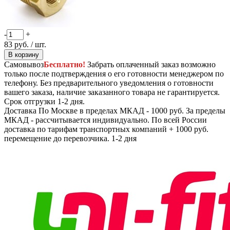
-
+
83
руб.
/ шт.
В корзину
Самовывоз
Бесплатно!
Забрать оплаченный заказ возможно
только после подтверждения о его готовности менеджером по
телефону. Без предварительного уведомления о готовности
вашего заказа, наличие заказанного товара не гарантируется.
Срок отгрузки 1-2 дня.
Доставка
По Москве в пределах МКАД - 1000 руб. За пределы
МКАД - рассчитывается индивидуально. По всей России
доставка по тарифам транспортных компаний + 1000 руб.
перемещение до перевозчика.
1-2 дня