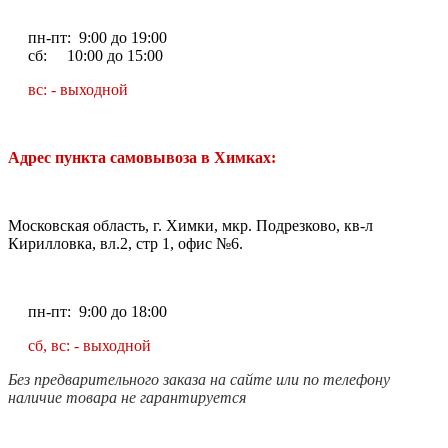
пн-пт: 9:00 до 19:00
сб: 10:00 до 15:00
вс: - выходной
Адрес пункта самовывоза в Химках:
Московская область, г. Химки, мкр. Подрезково, кв-л
Кирилловка, вл.2, стр 1, офис №6.
пн-пт: 9:00 до 18:00
сб, вс: - выходной
Без предварительного заказа на сайте или по телефону
наличие товара не гарантируется