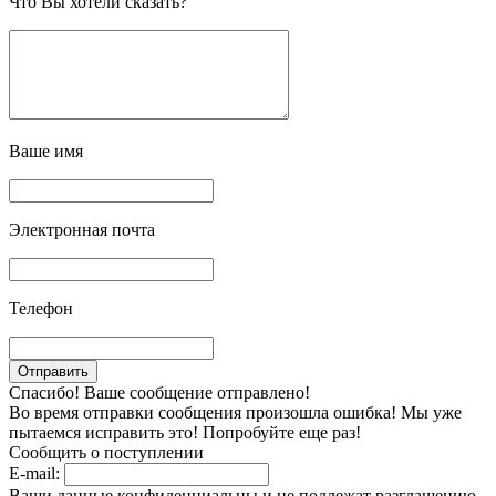
Что Вы хотели сказать?
Ваше имя
Электронная почта
Телефон
Спасибо! Ваше сообщение отправлено!
Во время отправки сообщения произошла ошибка! Мы уже
пытаемся исправить это! Попробуйте еще раз!
Сообщить о поступлении
E-mail:
Ваши данные конфиденциальны и не подлежат разглашению