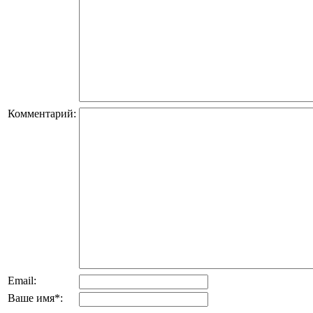
Комментарий:
Email:
Ваше имя
*
: