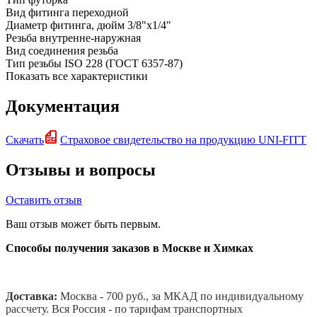
Вид фитинга
переходной
Диаметр фитинга, дюйм
3/8"x1/4"
Резьба
внутренне-наружная
Вид соединения
резьба
Тип резьбы
ISO 228 (ГОСТ 6357-87)
Показать все характеристики
Документация
Скачать
Страховое свидетельство на продукцию UNI-FITT
Отзывы и вопросы
Оставить отзыв
Ваш отзыв может быть первым.
Способы получения заказов в Москве и Химках
Доставка:
Москва - 700 руб., за МКАД по индивидуальному
рассчету. В
ся Россия - по тарифам транспортных