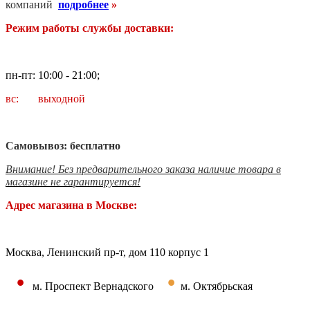
компаний
подробнее
»
Режим работы службы доставки:
пн-пт: 10:00 - 21:00;
вс: выходной
Самовывоз: бесплатно
Внимание! Без предварительного заказа наличие товара в
магазине не гарантируется!
Адрес магазина в Москве:
Москва, Ленинский пр-т, дом 110 корпус 1
•
•
м. Проспект Вернадского
м. Октябрьская