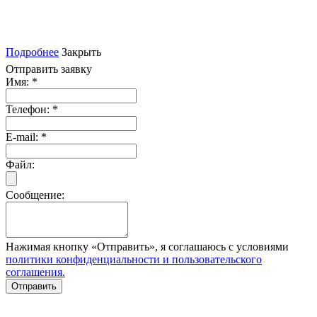
Подробнее
Закрыть
Отправить заявку
Имя:
*
Телефон:
*
E-mail:
*
Файл:
Сообщение:
Нажимая кнопку «Отправить», я соглашаюсь с условиями
политики конфиденциальности и пользовательского
соглашения.
Отправить