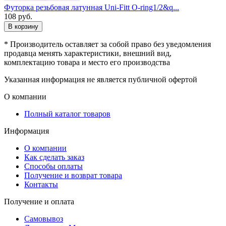
Футорка резьбовая латунная Uni-Fitt O-ring1/2&q...
108
руб.
В корзину
* Производитель оставляет за собой право без уведомления
продавца менять характеристики, внешний вид,
комплектацию товара и место его производства
Указанная информация не является публичной офертой
О компании
Полный каталог товаров
Информация
О компании
Как сделать заказ
Способы оплаты
Получение и возврат товара
Контакты
Получение и оплата
Самовывоз