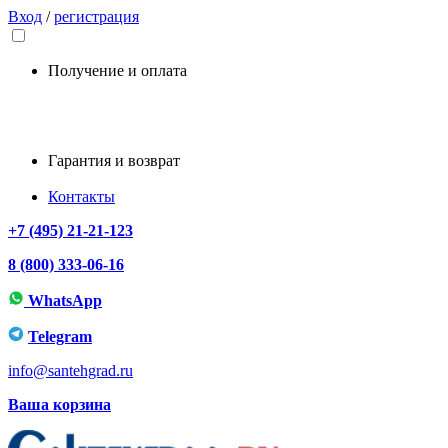
Вход
/
регистрация
Получение и оплата
Гарантия и возврат
Контакты
+7 (495) 21-21-123
8 (800) 333-06-16
WhatsApp
Telegram
info@santehgrad.ru
Ваша корзина