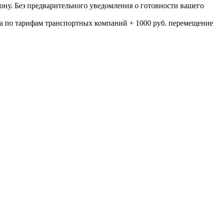
ону. Без предварительного уведомления о готовности вашего
а по тарифам транспортных компаний + 1000 руб. перемещение