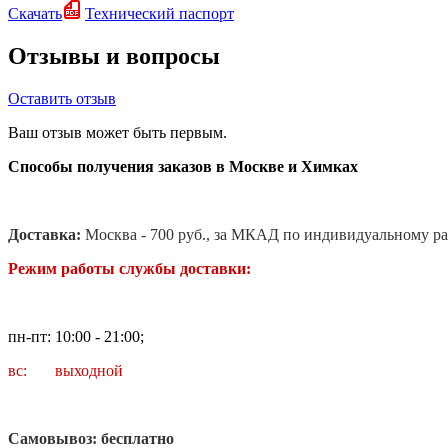
Скачать
Технический паспорт
Отзывы и вопросы
Оставить отзыв
Ваш отзыв может быть первым.
Способы получения заказов в Москве и Химках
Доставка:
Москва - 700 руб., за МКАД по индивидуальному ра
Режим работы службы доставки:
пн-пт: 10:00 - 21:00;
вс: выходной
Самовывоз: бесплатно