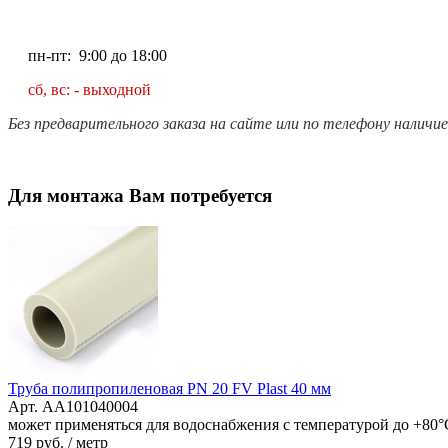
пн-пт: 9:00 до 18:00
сб, вс: - выходной
Без предварительного заказа на сайте или по телефону наличи
Для монтажа Вам потребуется
Труба полипропиленовая PN 20 FV Plast 40 мм
Арт. AA101040004
может применяться для водоснабжения с температурой до +80°
719
руб. / метр