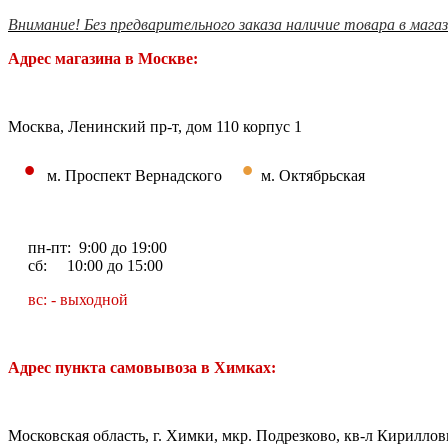
Внимание! Без предварительного заказа наличие товара в мага
Адрес магазина в Москве:
Москва, Ленинский пр-т, дом 110 корпус 1
•
•
м. Проспект Вернадского
м. Октябрьская
пн-пт: 9:00 до 19:00
сб: 10:00 до 15:00
вс: - выходной
Адрес пункта самовывоза в Химках:
Московская область, г. Химки, мкр. Подрезково, кв-л Кирилловк