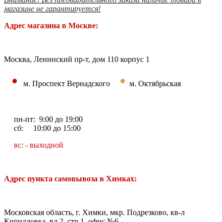
магазине не гарантируется!
Адрес магазина в Москве:
Москва, Ленинский пр-т, дом 110 корпус 1
•
•
м. Проспект Вернадского
м. Октябрьская
пн-пт: 9:00 до 19:00
сб: 10:00 до 15:00
вс: - выходной
Адрес пункта самовывоза в Химках:
Московская область, г. Химки, мкр. Подрезково, кв-л
Кирилловка, вл.2, стр 1, офис №6.