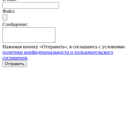
Файл:
Сообщение:
Нажимая кнопку «Отправить», я соглашаюсь с условиями
политики конфиденциальности и пользовательского
соглашения.
Отправить