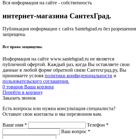
Вся информация на сайте - собственность
интернет-магазина СантехГрад.
Публикация информации с сайта Santehgrad.ru без разрешения
запрещена.
Все права защищены.
Информация на сайте www.santehgrad.ru не является
публичной офертой. Каждый раз, когда Вы оставляете свои
данные в любой форме обратной связи Сантехград.ру, Вы
принимаете условя
политики конфиденциальности
и
пользовательского соглашения.
0
товаров
Ваша корзина
Перейти в корзину
Заказать звонок
Есть вопросы или нужна консультация специалиста?
Оставьте свои контакты и мы перезвоним вам.
Ваше имя
*
Телефон
*
Ваш вопрос
*