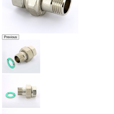
Previous