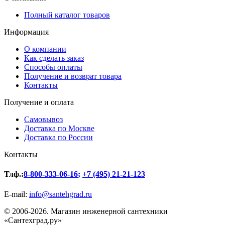
Полный каталог товаров
Информация
О компании
Как сделать заказ
Способы оплаты
Получение и возврат товара
Контакты
Получение и оплата
Самовывоз
Доставка по Москве
Доставка по России
Контакты
Тлф.:
8-800-333-06-16
;
+7 (495) 21-21-123
E-mail:
info@santehgrad.ru
© 2006-2026. Магазин инженерной сантехники
«Сантехград.ру»