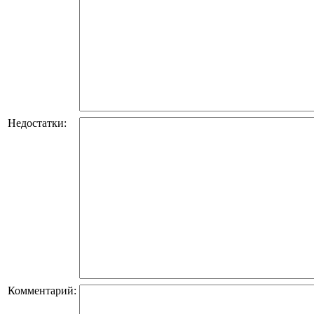
Недостатки:
Комментарий: