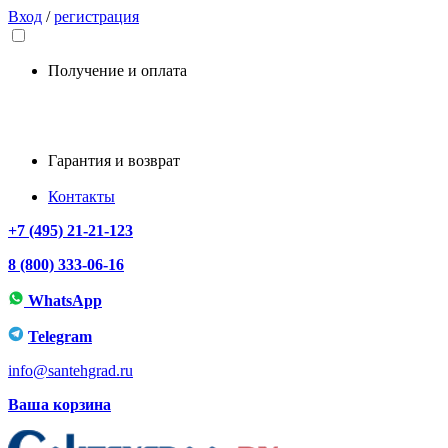
Вход
/
регистрация
Получение и оплата
Гарантия и возврат
Контакты
+7 (495) 21-21-123
8 (800) 333-06-16
WhatsApp
Telegram
info@santehgrad.ru
Ваша корзина