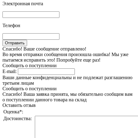
Электронная почта
Телефон
Спасибо! Ваше сообщение отправлено!
Во время отправки сообщения произошла ошибка! Мы уже
пытаемся исправить это! Попробуйте еще раз!
Сообщить о поступлении
E-mail:
Ваши данные конфиденциальны и не подлежат разглашению
третьим лицам
Сообщить о поступлении
Спасибо! Ваша заявка принята, мы обязательно сообщим вам
о поступлении данного товара на склад
Оставить отзыв
Оценка
*
:
Достоинства: