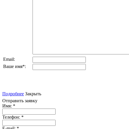
Email:
Ваше имя
*
:
Подробнее
Закрыть
Отправить заявку
Имя:
*
Телефон:
*
E-mail:
*