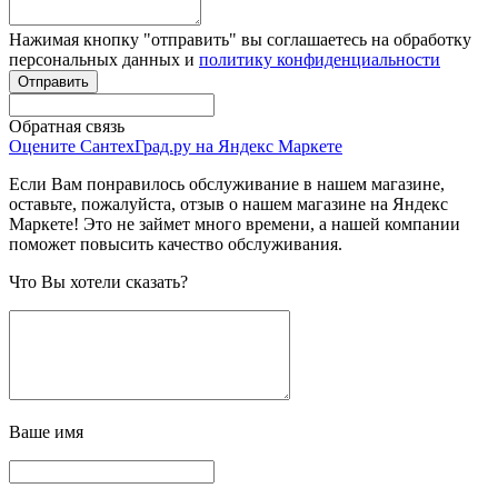
Нажимая кнопку "отправить" вы соглашаетесь на обработку
персональных данных и
политику конфиденциальности
Обратная связь
Оцените СантехГрад.ру на Яндекс Маркете
Если Вам понравилось обслуживание в нашем магазине,
оставьте, пожалуйста, отзыв о нашем магазине на Яндекс
Маркете! Это не займет много времени, а нашей компании
поможет повысить качество обслуживания.
Что Вы хотели сказать?
Ваше имя