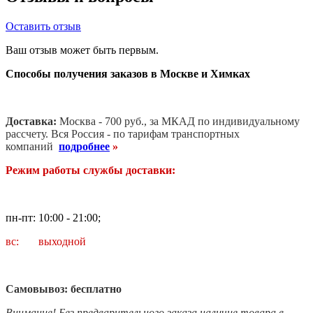
Оставить отзыв
Ваш отзыв может быть первым.
Способы получения заказов в Москве и Химках
Доставка:
Москва - 700 руб., за МКАД по индивидуальному
рассчету. В
ся Россия - по тарифам транспортных
компаний
подробнее
»
Режим работы службы доставки:
пн-пт: 10:00 - 21:00;
вс: выходной
Самовывоз: бесплатно
Внимание! Без предварительного заказа наличие товара в