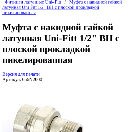
Фитинги латунные Uni- Fitt
/
Муфта с накидной гайкой
латунная Uni-Fitt 1/2" ВН с плоской прокладкой
никелированная
Муфта с накидной гайкой
латунная Uni-Fitt 1/2" ВН с
плоской прокладкой
никелированная
Версия для печати
Артикул:
656N2000