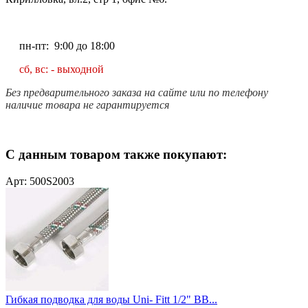
пн-пт: 9:00 до 18:00
сб, вс: - выходной
Без предварительного заказа на сайте или по телефону
наличие товара не гарантируется
С данным товаром также покупают:
Арт: 500S2003
Гибкая подводка для воды Uni- Fitt 1/2" ВВ...