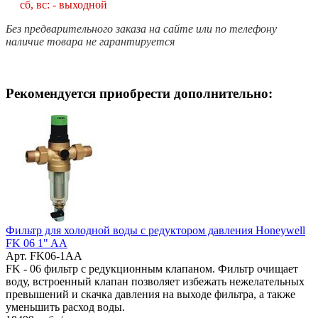
сб, вс: - выходной
Без предварительного заказа на сайте или по телефону
наличие товара не гарантируется
Рекомендуется приобрести дополнительно:
Фильтр для холодной воды с редуктором давления Honeywell
FK 06 1" AA
Арт. FK06-1AA
FK - 06 фильтр с редукционным клапаном. Фильтр очищает
воду, встроенный клапан позволяет избежать нежелательных
превышений и скачка давления на выходе фильтра, а также
уменьшить расход воды.