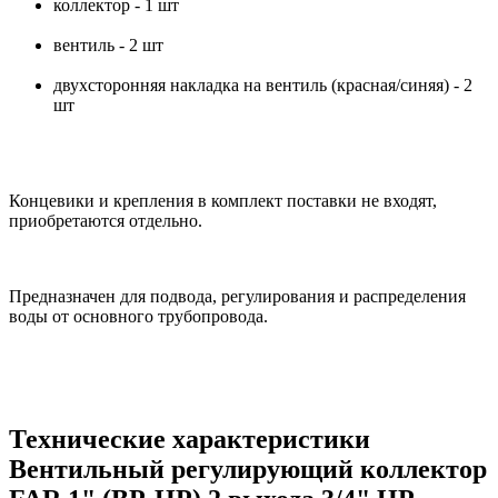
коллектор - 1 шт
вентиль - 2 шт
двухсторонняя накладка на вентиль (красная/синяя) - 2
шт
Концевики и крепления в комплект поставки не входят,
приобретаются отдельно.
Предназначен для подвода, регулирования и распределения
воды от основного трубопровода.
Технические характеристики
Вентильный регулирующий коллектор