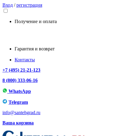
Вход
/
регистрация
Получение и оплата
Гарантия и возврат
Контакты
+7 (495) 21-21-123
8 (800) 333-06-16
WhatsApp
Telegram
info@santehgrad.ru
Ваша корзина