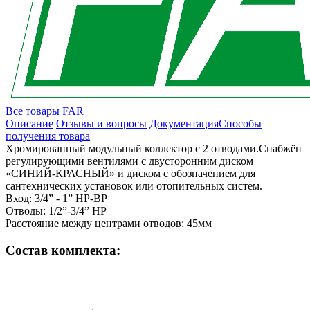
Все товары FAR
Описание
Отзывы и вопросы
Документация
Способы
получения товара
Хромированный модульный коллектор с 2 отводами.Снабжён
регулирующими вентилями с двусторонним диском
«СИНИЙ-КРАСНЫЙ» и диском с обозначением для
сантехнических установок или отопительных систем.
Вход: 3/4” - 1” НР-ВР
Отводы: 1/2”-3/4” НР
Расстояние между центрами отводов: 45мм
Состав комплекта: