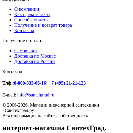
О компании
Как сделать заказ
Способы оплаты
Получение и возврат товара
Контакты
Получение и оплата
Самовывоз
Доставка по Москве
Доставка по России
Контакты
Тлф.:
8-800-333-06-16
;
+7 (495) 21-21-123
E-mail:
info@santehgrad.ru
© 2006-2026. Магазин инженерной сантехники
«Сантехград.ру»
Вся информация на сайте - собственность
интернет-магазина СантехГрад.