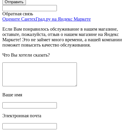
Обратная связь
Оцените СантехГрад.ру на Яндекс Маркете
Если Вам понравилось обслуживание в нашем магазине,
оставьте, пожалуйста, отзыв о нашем магазине на Яндекс
Маркете! Это не займет много времени, а нашей компании
поможет повысить качество обслуживания.
Что Вы хотели сказать?
Ваше имя
Электронная почта