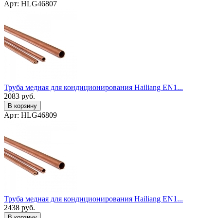
Арт: HLG46807
Труба медная для кондиционирования Hailiang EN1...
2083
руб.
В корзину
Арт: HLG46809
Труба медная для кондиционирования Hailiang EN1...
2438
руб.
В корзину