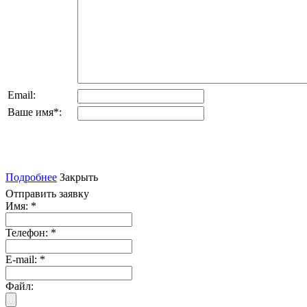
Email:
Ваше имя
*
:
Подробнее
Закрыть
Отправить заявку
Имя:
*
Телефон:
*
E-mail:
*
Файл: