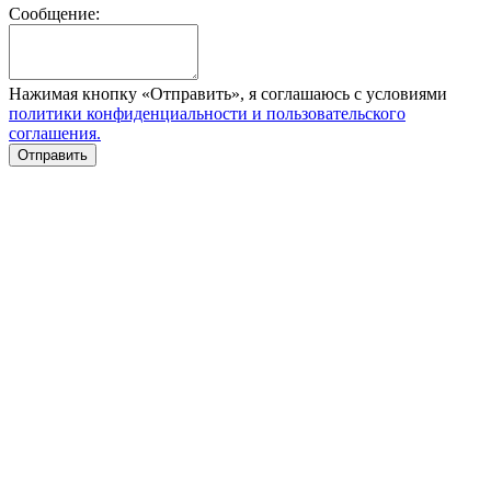
Сообщение:
Нажимая кнопку «Отправить», я соглашаюсь с условиями
политики конфиденциальности и пользовательского
соглашения.
Отправить