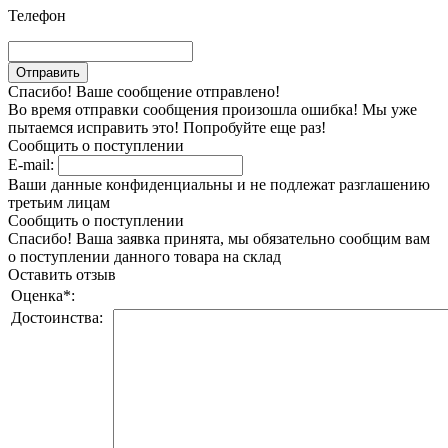
Телефон
Спасибо! Ваше сообщение отправлено!
Во время отправки сообщения произошла ошибка! Мы уже
пытаемся исправить это! Попробуйте еще раз!
Сообщить о поступлении
E-mail:
Ваши данные конфиденциальны и не подлежат разглашению
третьим лицам
Сообщить о поступлении
Спасибо! Ваша заявка принята, мы обязательно сообщим вам
о поступлении данного товара на склад
Оставить отзыв
Оценка
*
:
Достоинства: