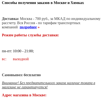
Способы получения заказов в Москве и Химках
Доставка:
Москва - 700 руб., за МКАД по индивидуальному
рассчету. В
ся Россия - по тарифам транспортных
компаний
подробнее
»
Режим работы службы доставки:
пн-пт: 10:00 - 21:00;
вс: выходной
Самовывоз: бесплатно
Внимание! Без предварительного заказа наличие товара в
магазине не гарантируется!
Адрес магазина в Москве: