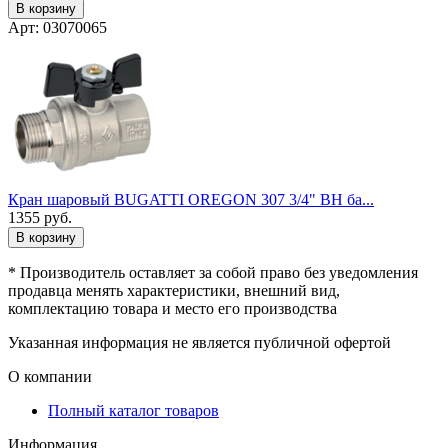
В корзину
Арт: 03070065
Кран шаровый BUGATTI OREGON 307 3/4" ВН ба...
1355
руб.
В корзину
* Производитель оставляет за собой право без уведомления
продавца менять характеристики, внешний вид,
комплектацию товара и место его производства
Указанная информация не является публичной офертой
О компании
Полный каталог товаров
Информация