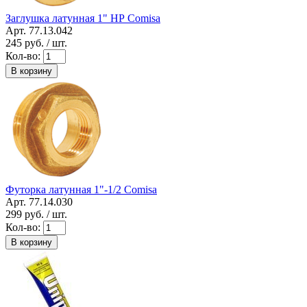
Заглушка латунная 1" НР Сomisa
Арт. 77.13.042
245
руб. / шт.
Кол-во:
В корзину
Футорка латунная 1"-1/2 Сomisa
Арт. 77.14.030
299
руб. / шт.
Кол-во:
В корзину