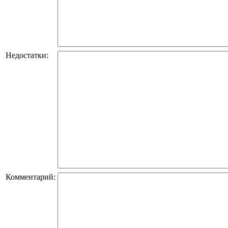
Недостатки:
Комментарий: