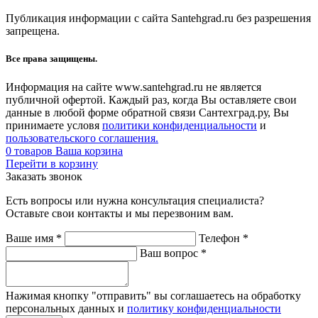
Публикация информации с сайта Santehgrad.ru без разрешения
запрещена.
Все права защищены.
Информация на сайте www.santehgrad.ru не является
публичной офертой. Каждый раз, когда Вы оставляете свои
данные в любой форме обратной связи Сантехград.ру, Вы
принимаете условя
политики конфиденциальности
и
пользовательского соглашения.
0
товаров
Ваша корзина
Перейти в корзину
Заказать звонок
Есть вопросы или нужна консультация специалиста?
Оставьте свои контакты и мы перезвоним вам.
Ваше имя
*
Телефон
*
Ваш вопрос
*
Нажимая кнопку "отправить" вы соглашаетесь на обработку
персональных данных и
политику конфиденциальности