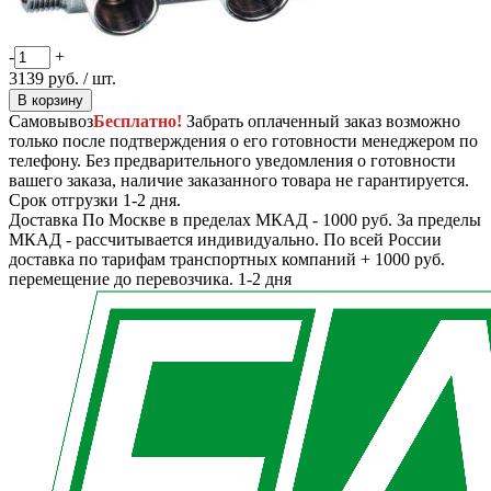
-
+
3139
руб.
/ шт.
В корзину
Самовывоз
Бесплатно!
Забрать оплаченный заказ возможно
только после подтверждения о его готовности менеджером по
телефону. Без предварительного уведомления о готовности
вашего заказа, наличие заказанного товара не гарантируется.
Срок отгрузки 1-2 дня.
Доставка
По Москве в пределах МКАД - 1000 руб. За пределы
МКАД - рассчитывается индивидуально. По всей России
доставка по тарифам транспортных компаний + 1000 руб.
перемещение до перевозчика.
1-2 дня