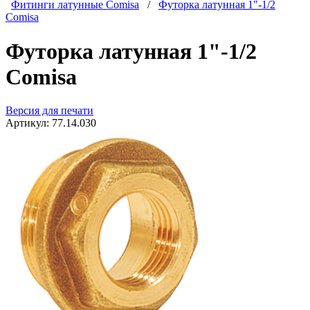
Фитинги латунные Comisa
/
Футорка латунная 1"-1/2
Сomisa
Футорка латунная 1"-1/2
Сomisa
Версия для печати
Артикул:
77.14.030