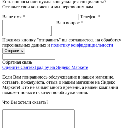
Есть вопросы или нужна консультация специалиста?
Оставьте свои контакты и мы перезвоним вам.
Ваше имя
*
Телефон
*
Ваш вопрос
*
Нажимая кнопку "отправить" вы соглашаетесь на обработку
персональных данных и
политику конфиденциальности
Обратная связь
Оцените СантехГрад.ру на Яндекс Маркете
Если Вам понравилось обслуживание в нашем магазине,
оставьте, пожалуйста, отзыв о нашем магазине на Яндекс
Маркете! Это не займет много времени, а нашей компании
поможет повысить качество обслуживания.
Что Вы хотели сказать?