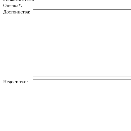
Оценка
*
:
Достоинства:
Недостатки: