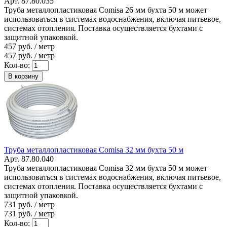
Арт. 87.80.035
Труба металлопластиковая Comisa 26 мм бухта 50 м может
использоваться в системах водоснабжения, включая питьевое,
системах отопления. Поставка осуществляется бухтами с
защитной упаковкой.
457
руб. / метр
457
руб. / метр
Кол-во:
В корзину
Труба металлопластиковая Comisa 32 мм бухта 50 м
Арт. 87.80.040
Труба металлопластиковая Comisa 32 мм бухта 50 м может
использоваться в системах водоснабжения, включая питьевое,
системах отопления. Поставка осуществляется бухтами с
защитной упаковкой.
731
руб. / метр
731
руб. / метр
Кол-во: