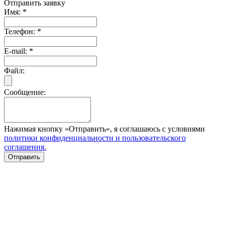
Отправить заявку
Имя:
*
Телефон:
*
E-mail:
*
Файл:
Сообщение:
Нажимая кнопку «Отправить», я соглашаюсь с условиями
политики конфиденциальности и пользовательского
соглашения.
Отправить