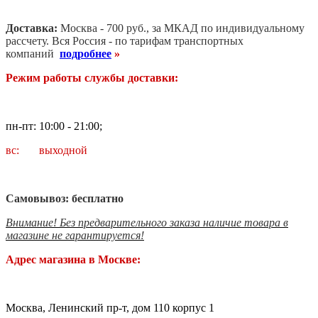
Доставка:
Москва - 700 руб., за МКАД по индивидуальному
рассчету. В
ся Россия - по тарифам транспортных
компаний
подробнее
»
Режим работы службы доставки:
пн-пт: 10:00 - 21:00;
вс: выходной
Самовывоз: бесплатно
Внимание! Без предварительного заказа наличие товара в
магазине не гарантируется!
Адрес магазина в Москве:
Москва, Ленинский пр-т, дом 110 корпус 1