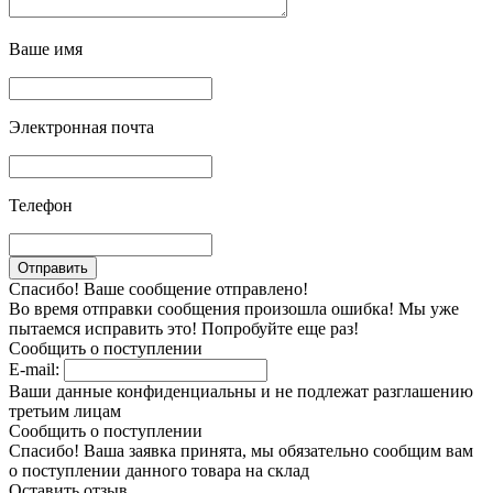
Ваше имя
Электронная почта
Телефон
Спасибо! Ваше сообщение отправлено!
Во время отправки сообщения произошла ошибка! Мы уже
пытаемся исправить это! Попробуйте еще раз!
Сообщить о поступлении
E-mail:
Ваши данные конфиденциальны и не подлежат разглашению
третьим лицам
Сообщить о поступлении
Спасибо! Ваша заявка принята, мы обязательно сообщим вам
о поступлении данного товара на склад
Оставить отзыв