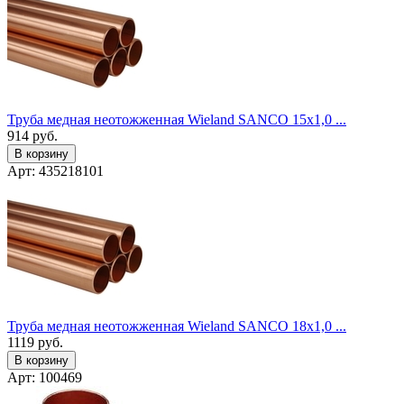
Труба медная неотожженная Wieland SANCO 15x1,0 ...
914
руб.
В корзину
Арт: 435218101
Труба медная неотожженная Wieland SANCO 18x1,0 ...
1119
руб.
В корзину
Арт: 100469