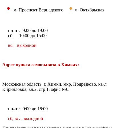
•
•
м. Проспект Вернадского
м. Октябрьская
пн-пт: 9:00 до 19:00
сб: 10:00 до 15:00
вс: - выходной
Адрес пункта самовывоза в Химках:
Московская область, г. Химки, мкр. Подрезково, кв-л
Кирилловка, вл.2, стр 1, офис №6.
пн-пт: 9:00 до 18:00
сб, вс: - выходной