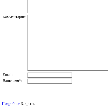
Комментарий:
Email:
Ваше имя
*
:
Подробнее
Закрыть