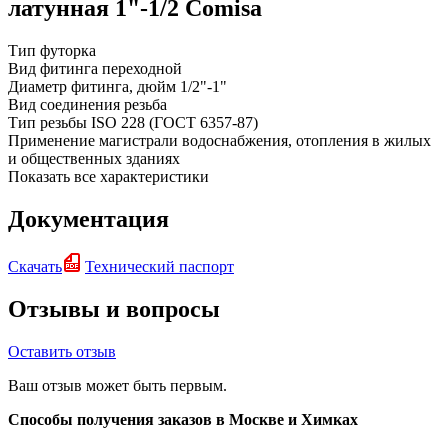
латунная 1"-1/2 Сomisa
Тип
футорка
Вид фитинга
переходной
Диаметр фитинга, дюйм
1/2"-1"
Вид соединения
резьба
Тип резьбы
ISO 228 (ГОСТ 6357-87)
Применение
магистрали водоснабжения, отопления в жилых
и общественных зданиях
Показать все характеристики
Документация
Скачать
Технический паспорт
Отзывы и вопросы
Оставить отзыв
Ваш отзыв может быть первым.
Способы получения заказов в Москве и Химках