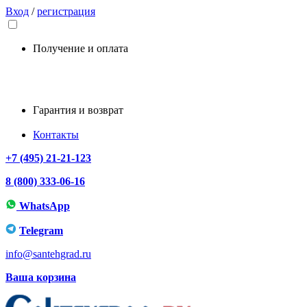
Вход
/
регистрация
Получение и оплата
Гарантия и возврат
Контакты
+7 (495) 21-21-123
8 (800) 333-06-16
WhatsApp
Telegram
info@santehgrad.ru
Ваша корзина