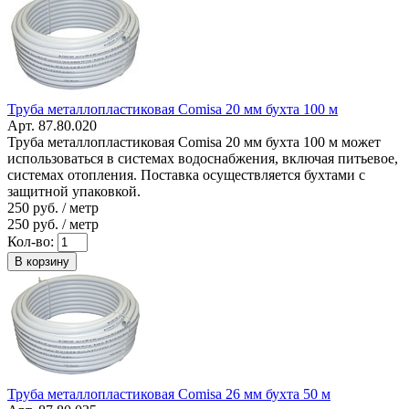
Труба металлопластиковая Comisa 20 мм бухта 100 м
Арт. 87.80.020
Труба металлопластиковая Comisa 20 мм бухта 100 м может
использоваться в системах водоснабжения, включая питьевое,
системах отопления. Поставка осуществляется бухтами с
защитной упаковкой.
250
руб. / метр
250
руб. / метр
Кол-во:
В корзину
Труба металлопластиковая Comisa 26 мм бухта 50 м