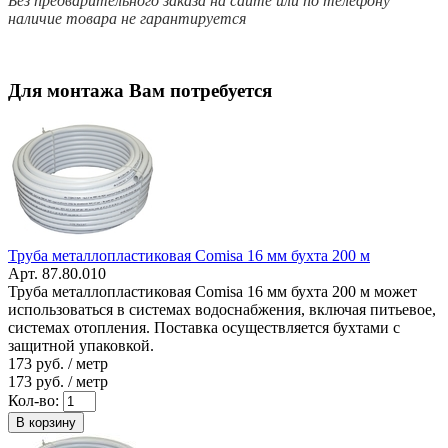
Без предварительного заказа на сайте или по телефону
наличие товара не гарантируется
Для монтажа Вам потребуется
Труба металлопластиковая Comisa 16 мм бухта 200 м
Арт. 87.80.010
Труба металлопластиковая Comisa 16 мм бухта 200 м может
использоваться в системах водоснабжения, включая питьевое,
системах отопления. Поставка осуществляется бухтами с
защитной упаковкой.
173
руб. / метр
173
руб. / метр
Кол-во:
В корзину