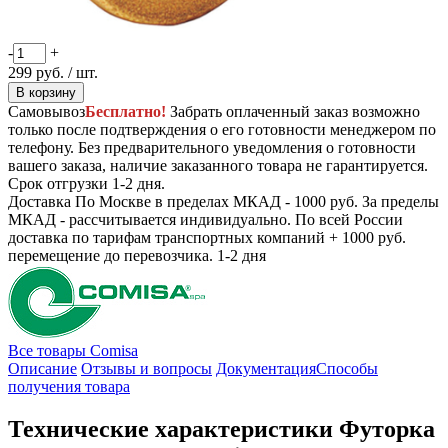
-
+
299
руб.
/ шт.
В корзину
Самовывоз
Бесплатно!
Забрать оплаченный заказ возможно
только после подтверждения о его готовности менеджером по
телефону. Без предварительного уведомления о готовности
вашего заказа, наличие заказанного товара не гарантируется.
Срок отгрузки 1-2 дня.
Доставка
По Москве в пределах МКАД - 1000 руб. За пределы
МКАД - рассчитывается индивидуально. По всей России
доставка по тарифам транспортных компаний + 1000 руб.
перемещение до перевозчика.
1-2 дня
Все товары Comisa
Описание
Отзывы и вопросы
Документация
Способы
получения товара
Технические характеристики Футорка