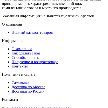
продавца менять характеристики, внешний вид,
комплектацию товара и место его производства
Указанная информация не является публичной офертой
О компании
Полный каталог товаров
Информация
О компании
Как сделать заказ
Способы оплаты
Получение и возврат товара
Контакты
Получение и оплата
Самовывоз
Доставка по Москве
Доставка по России
Контакты