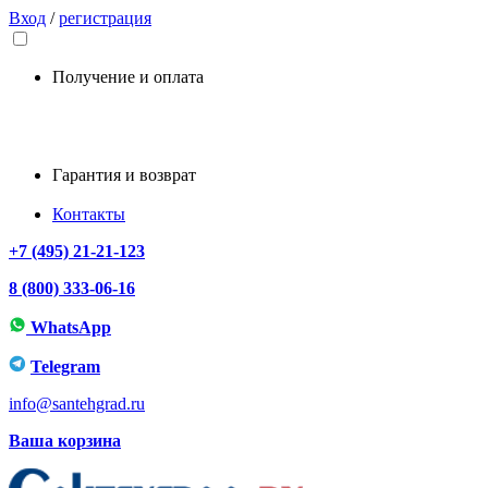
Вход
/
регистрация
Получение и оплата
Гарантия и возврат
Контакты
+7 (495) 21-21-123
8 (800) 333-06-16
WhatsApp
Telegram
info@santehgrad.ru
Ваша корзина