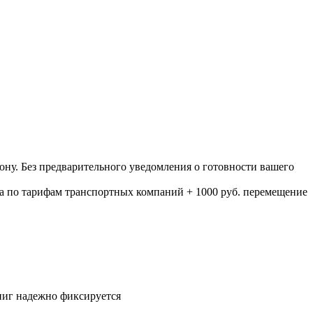
ону. Без предварительного уведомления о готовности вашего
а по тарифам транспортных компаний + 1000 руб. перемещение
ниг надежно фиксируется