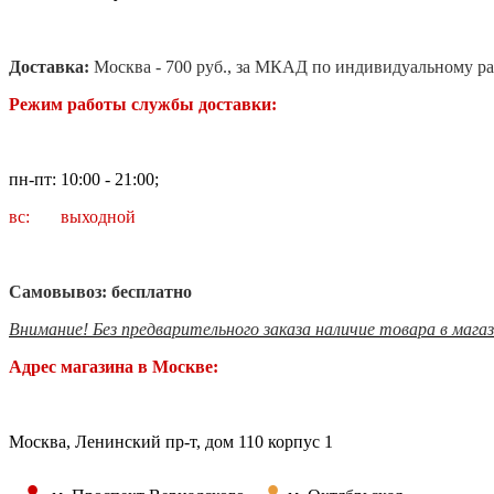
Доставка:
Москва - 700 руб., за МКАД по индивидуальному ра
Режим работы службы доставки:
пн-пт: 10:00 - 21:00;
вс: выходной
Самовывоз: бесплатно
Внимание! Без предварительного заказа наличие товара в мага
Адрес магазина в Москве:
Москва, Ленинский пр-т, дом 110 корпус 1
•
•