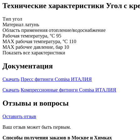
Технические характеристики Угол с кр
Тип
угол
Материал
латунь
Область применения
отопление/водоснабжение
Рабочая температура, °C
95
MAX рабочая температура, °C
110
MAX рабочее давление, бар
10
Показать все характеристики
Документация
Скачать
Пресс фитинги Comisa ИТАЛИЯ
Скачать
Компрессионные фитинги Comisa ИТАЛИЯ
Отзывы и вопросы
Оставить отзыв
Ваш отзыв может быть первым.
Способы получения заказов в Москве и Химках