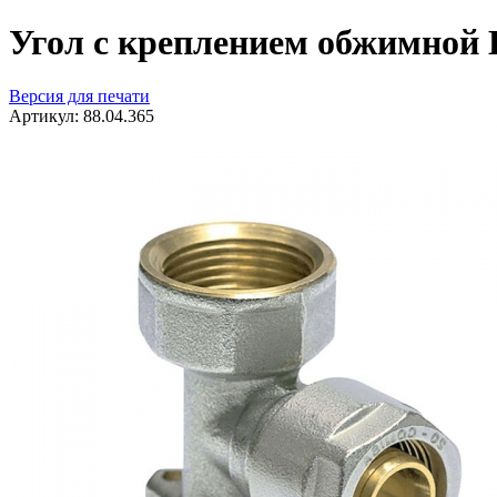
Угол с креплением обжимной В
Версия для печати
Артикул:
88.04.365