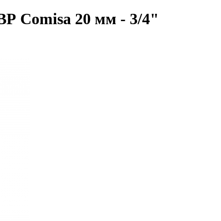
Р Comisa 20 мм - 3/4"