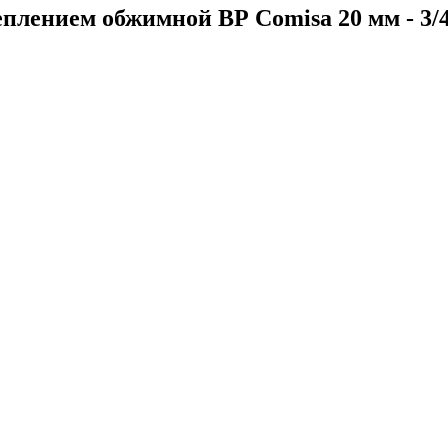
еплением обжимной ВР Comisa 20 мм - 3/