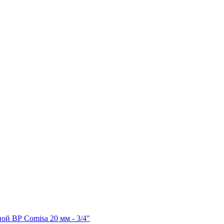
ой ВР Comisa 20 мм - 3/4"