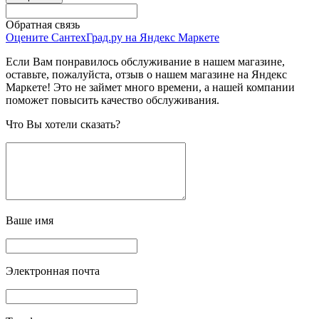
Обратная связь
Оцените СантехГрад.ру на Яндекс Маркете
Если Вам понравилось обслуживание в нашем магазине,
оставьте, пожалуйста, отзыв о нашем магазине на Яндекс
Маркете! Это не займет много времени, а нашей компании
поможет повысить качество обслуживания.
Что Вы хотели сказать?
Ваше имя
Электронная почта