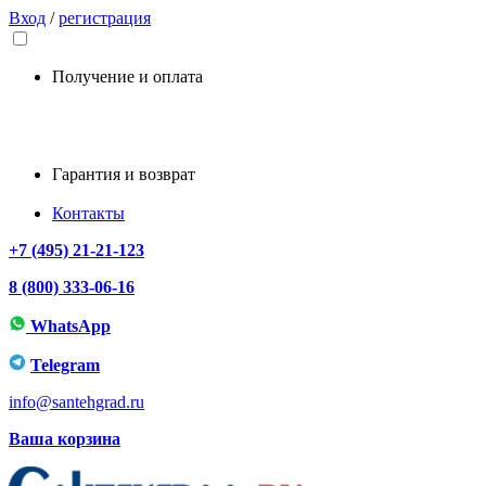
Вход
/
регистрация
Получение и оплата
Гарантия и возврат
Контакты
+7 (495) 21-21-123
8 (800) 333-06-16
WhatsApp
Telegram
info@santehgrad.ru
Ваша корзина