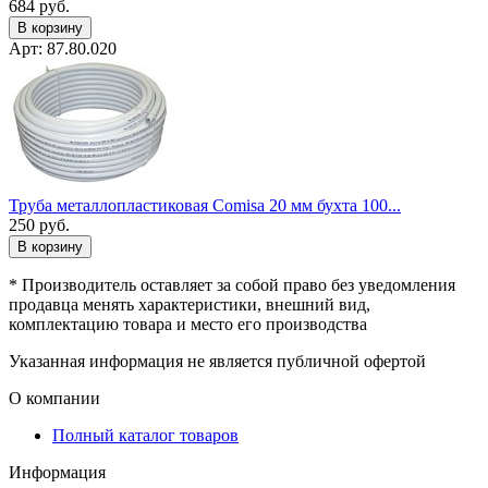
684
руб.
В корзину
Арт: 87.80.020
Труба металлопластиковая Comisa 20 мм бухта 100...
250
руб.
В корзину
* Производитель оставляет за собой право без уведомления
продавца менять характеристики, внешний вид,
комплектацию товара и место его производства
Указанная информация не является публичной офертой
О компании
Полный каталог товаров
Информация