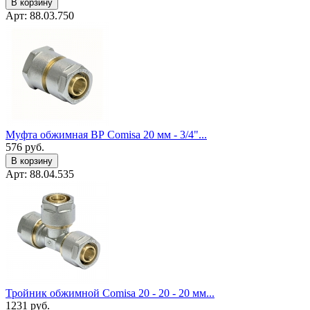
В корзину
Арт: 88.03.750
Муфта обжимная ВР Comisa 20 мм - 3/4"...
576
руб.
В корзину
Арт: 88.04.535
Тройник обжимной Comisa 20 - 20 - 20 мм...
1231
руб.