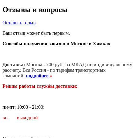
Отзывы и вопросы
Оставить отзыв
Ваш отзыв может быть первым.
Способы получения заказов в Москве и Химках
Доставка:
Москва - 700 руб., за МКАД по индивидуальному
рассчету. В
ся Россия - по тарифам транспортных
компаний
подробнее
»
Режим работы службы доставки:
пн-пт: 10:00 - 21:00;
вс: выходной