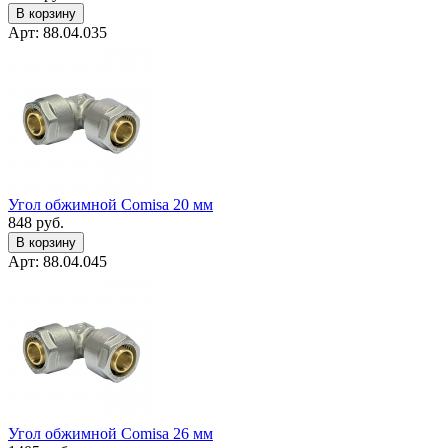
В корзину
Арт: 88.04.035
Угол обжимной Comisa 20 мм
848
руб.
В корзину
Арт: 88.04.045
Угол обжимной Comisa 26 мм