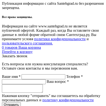
Публикация информации с сайта Santehgrad.ru без разрешения
запрещена.
Все права защищены.
Информация на сайте www.santehgrad.ru не является
публичной офертой. Каждый раз, когда Вы оставляете свои
данные в любой форме обратной связи Сантехград.ру, Вы
принимаете условя
политики конфиденциальности
и
пользовательского соглашения.
0
товаров
Ваша корзина
Перейти в корзину
Заказать звонок
Есть вопросы или нужна консультация специалиста?
Оставьте свои контакты и мы перезвоним вам.
Ваше имя
*
Телефон
*
Ваш вопрос
*
Нажимая кнопку "отправить" вы соглашаетесь на обработку
персональных данных и
политику конфиденциальности