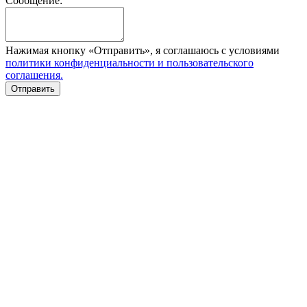
Сообщение:
Нажимая кнопку «Отправить», я соглашаюсь с условиями
политики конфиденциальности и пользовательского
соглашения.
Отправить