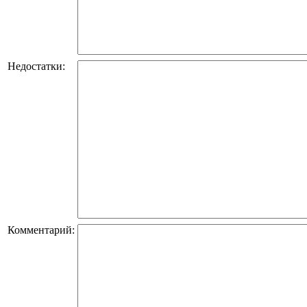
Недостатки:
Комментарий: