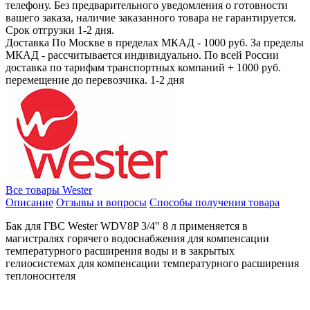
телефону. Без предварительного уведомления о готовности
вашего заказа, наличие заказанного товара не гарантируется.
Срок отгрузки 1-2 дня.
Доставка
По Москве в пределах МКАД - 1000 руб. За пределы
МКАД - рассчитывается индивидуально. По всей России
доставка по тарифам транспортных компаний + 1000 руб.
перемещение до перевозчика.
1-2 дня
Все товары Wester
Описание
Отзывы и вопросы
Способы получения товара
Бак для ГВС Wester WDV8P 3/4" 8 л применяется в
магистралях горячего водоснабжения для компенсации
температурного расширения воды и в закрытых
гелиосистемах для компенсации температурного расширения
теплоносителя