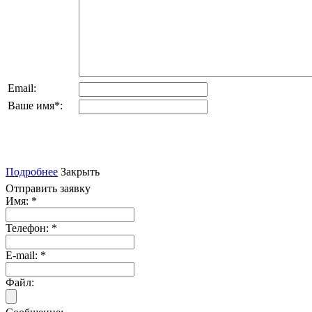
Email:
Ваше имя
*
:
Подробнее
Закрыть
Отправить заявку
Имя:
*
Телефон:
*
E-mail:
*
Файл: