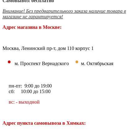
Самовывоз: бесплатно
Внимание! Без предварительного заказа наличие товара в
магазине не гарантируется!
Адрес магазина в Москве:
Москва, Ленинский пр-т, дом 110 корпус 1
•
•
м. Проспект Вернадского
м. Октябрьская
пн-пт: 9:00 до 19:00
сб: 10:00 до 15:00
вс: - выходной
Адрес пункта самовывоза в Химках: