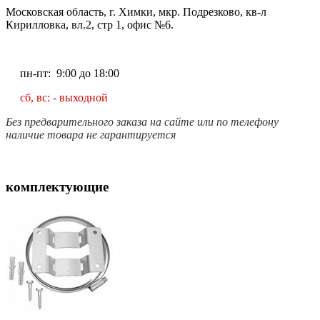
Московская область, г. Химки, мкр. Подрезково, кв-л
Кирилловка, вл.2, стр 1, офис №6.
пн-пт: 9:00 до 18:00
сб, вс: - выходной
Без предварительного заказа на сайте или по телефону
наличие товара не гарантируется
комплектующие