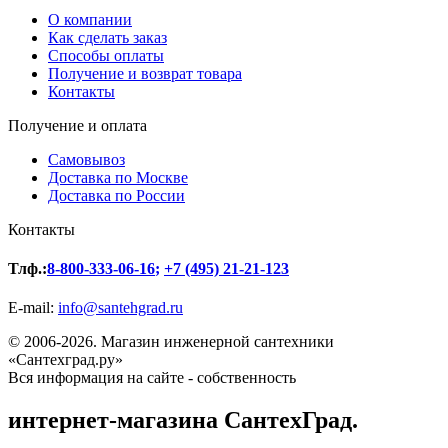
О компании
Как сделать заказ
Способы оплаты
Получение и возврат товара
Контакты
Получение и оплата
Самовывоз
Доставка по Москве
Доставка по России
Контакты
Тлф.:
8-800-333-06-16
;
+7 (495) 21-21-123
E-mail:
info@santehgrad.ru
© 2006-2026. Магазин инженерной сантехники
«Сантехград.ру»
Вся информация на сайте - собственность
интернет-магазина СантехГрад.