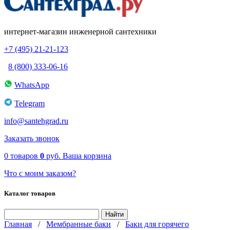
интернет-магазин инженерной сантехники
+7 (495) 21-21-123
8 (800) 333-06-16
WhatsApp
Telegram
info@santehgrad.ru
Заказать звонок
0
товаров
0
руб.
Ваша корзина
Что с моим заказом?
Каталог товаров
Главная
/
Мембранные баки
/
Баки для горячего