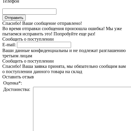
Телефон
Спасибо! Ваше сообщение отправлено!
Во время отправки сообщения произошла ошибка! Мы уже
пытаемся исправить это! Попробуйте еще раз!
Сообщить о поступлении
E-mail:
Ваши данные конфиденциальны и не подлежат разглашению
третьим лицам
Сообщить о поступлении
Спасибо! Ваша заявка принята, мы обязательно сообщим вам
о поступлении данного товара на склад
Оставить отзыв
Оценка
*
:
Достоинства: