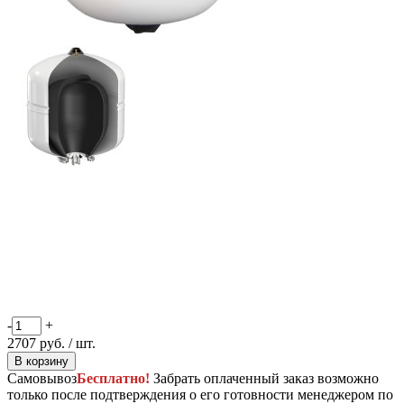
-
+
2707
руб.
/ шт.
В корзину
Самовывоз
Бесплатно!
Забрать оплаченный заказ возможно
только после подтверждения о его готовности менеджером по