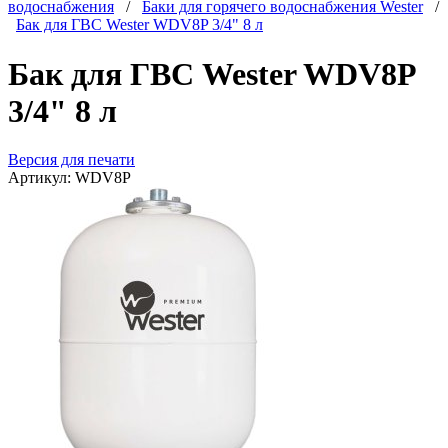
водоснабжения
/
Баки для горячего водоснабжения Wester
/
Бак для ГВС Wester WDV8P 3/4" 8 л
Бак для ГВС Wester WDV8P
3/4" 8 л
Версия для печати
Артикул:
WDV8P