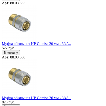
Арт: 88.03.555
Муфта обжимная НР Comisa 20 мм - 3/4"...
527
руб.
В корзину
Арт: 88.03.560
Муфта обжимная НР Comisa 26 мм - 3/4"...
825
руб.