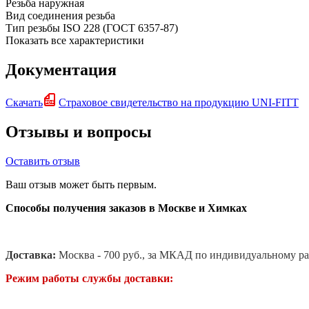
Резьба
наружная
Вид соединения
резьба
Тип резьбы
ISO 228 (ГОСТ 6357-87)
Показать все характеристики
Документация
Скачать
Страховое свидетельство на продукцию UNI-FITT
Отзывы и вопросы
Оставить отзыв
Ваш отзыв может быть первым.
Способы получения заказов в Москве и Химках
Доставка:
Москва - 700 руб., за МКАД по индивидуальному ра
Режим работы службы доставки: