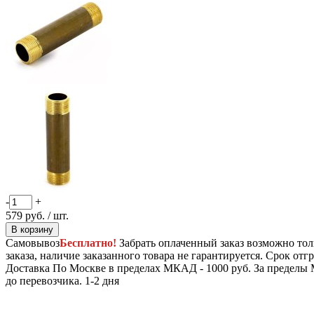
-
+
579
руб.
/ шт.
В корзину
Самовывоз
Бесплатно!
Забрать оплаченный заказ возможно тол
заказа, наличие заказанного товара не гарантируется. Срок отгр
Доставка
По Москве в пределах МКАД - 1000 руб. За пределы 
до перевозчика.
1-2 дня