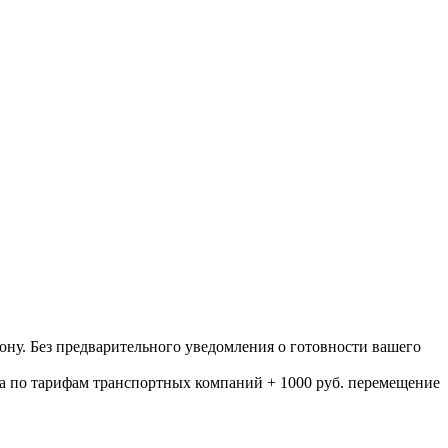
ону. Без предварительного уведомления о готовности вашего
а по тарифам транспортных компаний + 1000 руб. перемещение