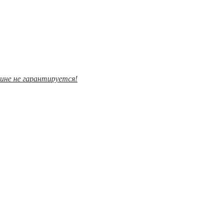
зине не гарантируется!