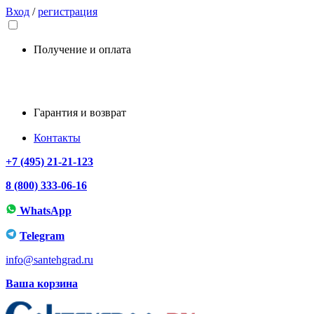
Вход
/
регистрация
Получение и оплата
Гарантия и возврат
Контакты
+7 (495) 21-21-123
8 (800) 333-06-16
WhatsApp
Telegram
info@santehgrad.ru
Ваша корзина