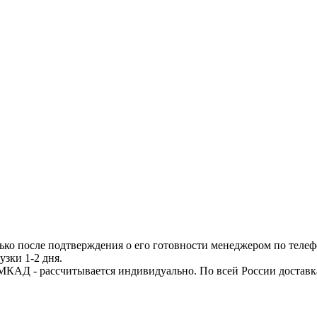
ько после подтверждения о его готовности менеджером по телеф
узки 1-2 дня.
МКАД - рассчитывается индивидуально. По всей России доставк