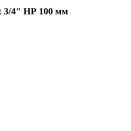
 3/4" НР 100 мм