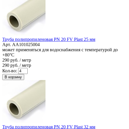
Труба полипропиленовая PN 20 FV Plast 25 мм
Арт. AA101025004
может применяться для водоснабжения с температурой до
+80°C
290
руб. / метр
290
руб. / метр
Кол-во:
В корзину
Труба полипропиленовая PN 20 FV Plast 32 мм