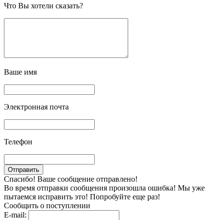
Что Вы хотели сказать?
Ваше имя
Электронная почта
Телефон
Спасибо! Ваше сообщение отправлено!
Во время отправки сообщения произошла ошибка! Мы уже
пытаемся исправить это! Попробуйте еще раз!
Сообщить о поступлении
E-mail: