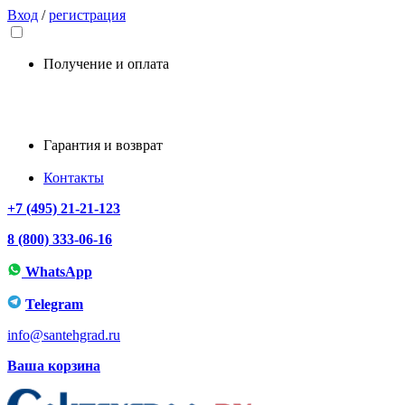
Вход
/
регистрация
Получение и оплата
Гарантия и возврат
Контакты
+7 (495) 21-21-123
8 (800) 333-06-16
WhatsApp
Telegram
info@santehgrad.ru
Ваша корзина