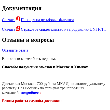
Документация
Скачать
Паспорт на резьбовые фитинги
Скачать
Страховое свидетельство на продукцию UNI-FITT
Отзывы и вопросы
Оставить отзыв
Ваш отзыв может быть первым.
Способы получения заказов в Москве и Химках
Доставка:
Москва - 700 руб., за МКАД по индивидуальному
рассчету. В
ся Россия - по тарифам транспортных
компаний
подробнее
»
Режим работы службы доставки: