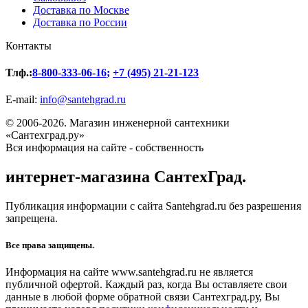
Доставка по Москве
Доставка по России
Контакты
Тлф.:
8-800-333-06-16
;
+7 (495) 21-21-123
E-mail:
info@santehgrad.ru
© 2006-2026. Магазин инженерной сантехники
«Сантехград.ру»
Вся информация на сайте - собственность
интернет-магазина СантехГрад.
Публикация информации с сайта Santehgrad.ru без разрешения
запрещена.
Все права защищены.
Информация на сайте www.santehgrad.ru не является
публичной офертой. Каждый раз, когда Вы оставляете свои
данные в любой форме обратной связи Сантехград.ру, Вы