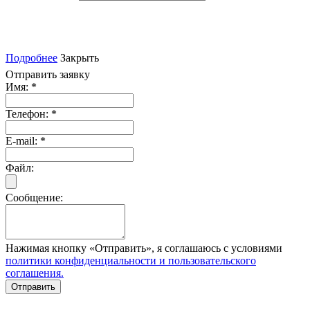
Подробнее
Закрыть
Отправить заявку
Имя:
*
Телефон:
*
E-mail:
*
Файл:
Сообщение:
Нажимая кнопку «Отправить», я соглашаюсь с условиями
политики конфиденциальности и пользовательского
соглашения.
Отправить