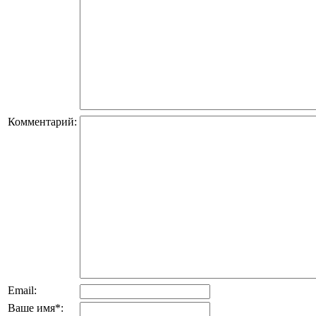
Комментарий:
Email:
Ваше имя
*
: