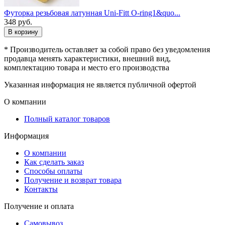
Футорка резьбовая латунная Uni-Fitt O-ring1&quo...
348
руб.
В корзину
* Производитель оставляет за собой право без уведомления
продавца менять характеристики, внешний вид,
комплектацию товара и место его производства
Указанная информация не является публичной офертой
О компании
Полный каталог товаров
Информация
О компании
Как сделать заказ
Способы оплаты
Получение и возврат товара
Контакты
Получение и оплата
Самовывоз