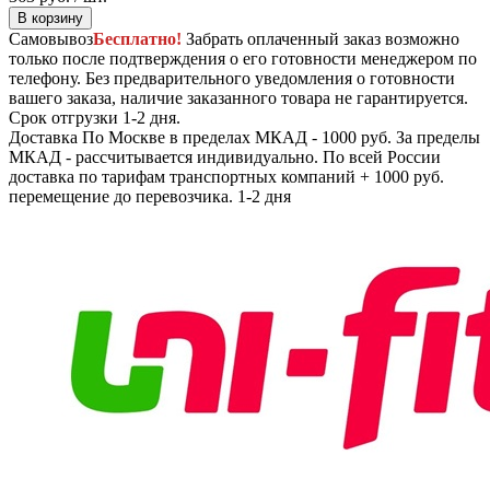
В корзину
Самовывоз
Бесплатно!
Забрать оплаченный заказ возможно
только после подтверждения о его готовности менеджером по
телефону. Без предварительного уведомления о готовности
вашего заказа, наличие заказанного товара не гарантируется.
Срок отгрузки 1-2 дня.
Доставка
По Москве в пределах МКАД - 1000 руб. За пределы
МКАД - рассчитывается индивидуально. По всей России
доставка по тарифам транспортных компаний + 1000 руб.
перемещение до перевозчика.
1-2 дня