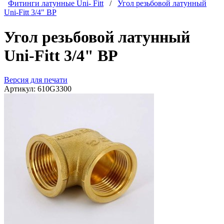
Фитинги латунные Uni- Fitt
/
Угол резьбовой латунный
Uni-Fitt 3/4" ВР
Угол резьбовой латунный
Uni-Fitt 3/4" ВР
Версия для печати
Артикул:
610G3300