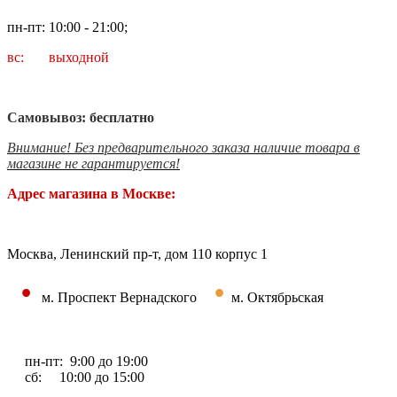
пн-пт: 10:00 - 21:00;
вс: выходной
Самовывоз: бесплатно
Внимание! Без предварительного заказа наличие товара в
магазине не гарантируется!
Адрес магазина в Москве:
Москва, Ленинский пр-т, дом 110 корпус 1
•
•
м. Проспект Вернадского
м. Октябрьская
пн-пт: 9:00 до 19:00
сб: 10:00 до 15:00