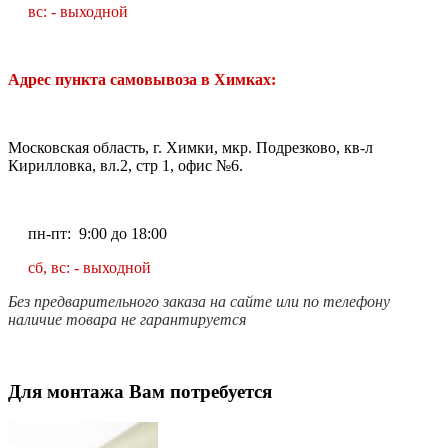
вс: - выходной
Адрес пункта самовывоза в Химках:
Московская область, г. Химки, мкр. Подрезково, кв-л
Кирилловка, вл.2, стр 1, офис №6.
пн-пт: 9:00 до 18:00
сб, вс: - выходной
Без предварительного заказа на сайте или по телефону
наличие товара не гарантируется
Для монтажа Вам потребуется