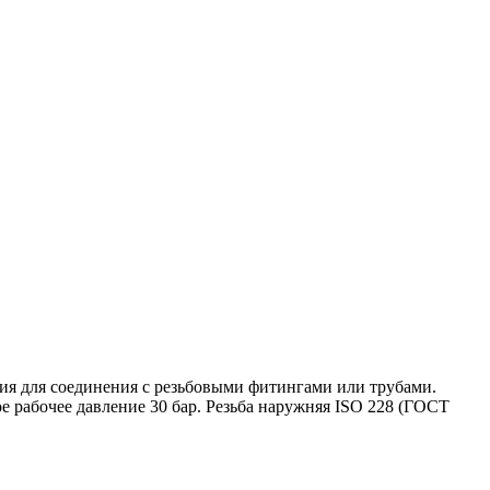
ния для соединения с резьбовыми фитингами или трубами.
 рабочее давление 30 бар. Резьба наружняя ISO 228 (ГОСТ