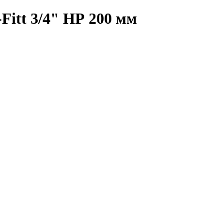
Fitt 3/4" НР 200 мм