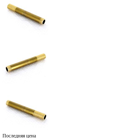
Последняя цена