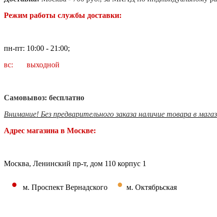
Режим работы службы доставки:
пн-пт: 10:00 - 21:00;
вс: выходной
Самовывоз: бесплатно
Внимание! Без предварительного заказа наличие товара в мага
Адрес магазина в Москве:
Москва, Ленинский пр-т, дом 110 корпус 1
•
•
м. Проспект Вернадского
м. Октябрьская