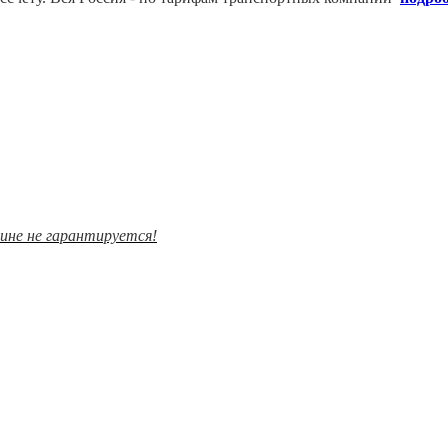
зине не гарантируется!