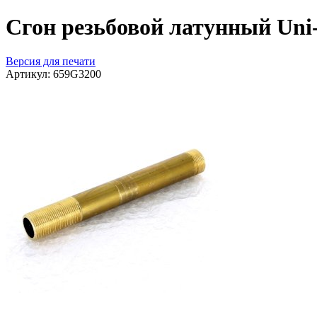
Сгон резьбовой латунный Uni-
Версия для печати
Артикул:
659G3200