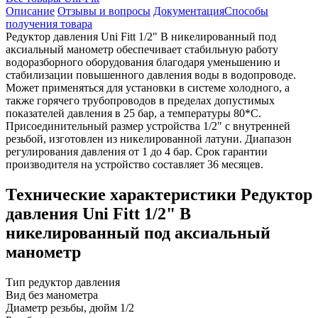
Описание
Отзывы и вопросы
Документация
Способы
получения товара
Редуктор давления Uni Fitt 1/2" В никелированный под
аксиальный манометр обеспечивает стабильную работу
водоразборного оборудования благодаря уменьшению и
стабилизации повышенного давления воды в водопроводе.
Может применяться для установки в системе холодного, а
также горячего трубопроводов в пределах допустимых
показателей давления в 25 бар, а температуры 80*С.
Присоединительный размер устройства 1/2" с внутренней
резьбой, изготовлен из никелированной латуни. Диапазон
регулирования давления от 1 до 4 бар. Срок гарантии
производителя на устройство составляет 36 месяцев.
Технические характеристики Редуктор
давления Uni Fitt 1/2" В
никелированный под аксиальный
манометр
Тип
редуктор давления
Вид
без манометра
Диаметр резьбы, дюйм
1/2