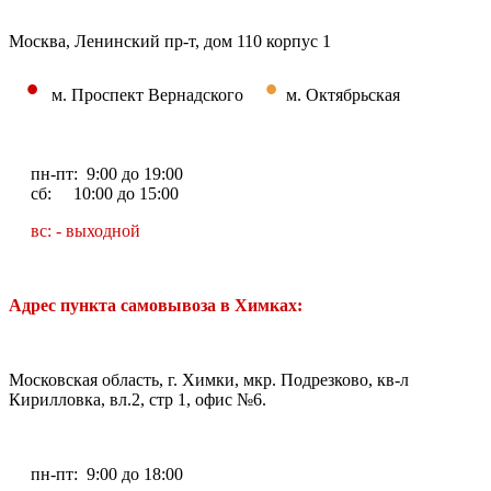
Москва, Ленинский пр-т, дом 110 корпус 1
•
•
м. Проспект Вернадского
м. Октябрьская
пн-пт: 9:00 до 19:00
сб: 10:00 до 15:00
вс: - выходной
Адрес пункта самовывоза в Химках:
Московская область, г. Химки, мкр. Подрезково, кв-л
Кирилловка, вл.2, стр 1, офис №6.
пн-пт: 9:00 до 18:00