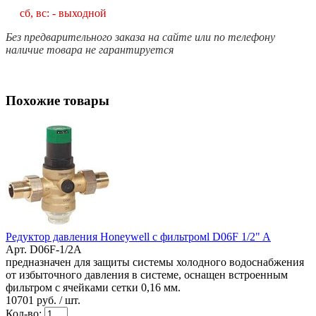
сб, вс: - выходной
Без предварительного заказа на сайте или по телефону
наличие товара не гарантируется
Похожие товары
Редуктор давления Honeywell с фильтромl D06F 1/2" A
Арт. D06F-1/2A
предназначен для защиты системы холодного водоснабжения
от избыточного давления в системе, оснащен встроенным
фильтром с ячейками сетки 0,16 мм.
10701
руб. / шт.
Кол-во: