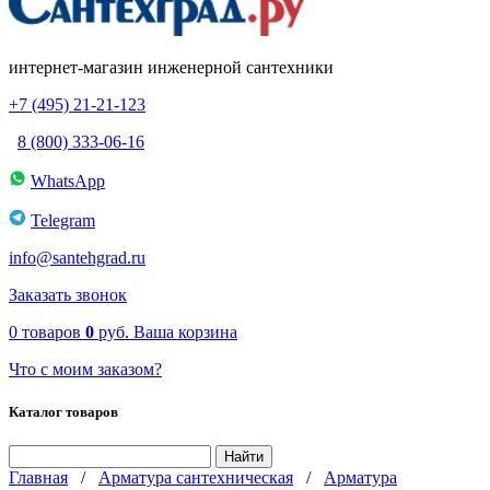
интернет-магазин инженерной сантехники
+7 (495) 21-21-123
8 (800) 333-06-16
WhatsApp
Telegram
info@santehgrad.ru
Заказать звонок
0
товаров
0
руб.
Ваша корзина
Что с моим заказом?
Каталог товаров
Главная
/
Арматура сантехническая
/
Арматура