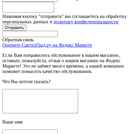
Нажимая кнопку "отправить" вы соглашаетесь на обработку
персональных данных и
политику конфиденциальности
Обратная связь
Оцените СантехГрад.ру на Яндекс Маркете
Если Вам понравилось обслуживание в нашем магазине,
оставьте, пожалуйста, отзыв о нашем магазине на Яндекс
Маркете! Это не займет много времени, а нашей компании
поможет повысить качество обслуживания.
Что Вы хотели сказать?
Ваше имя