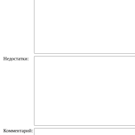
Недостатки:
Комментарий: