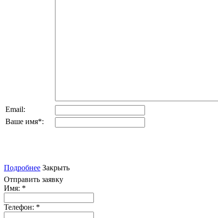
Email:
Ваше имя
*
:
Подробнее
Закрыть
Отправить заявку
Имя:
*
Телефон:
*