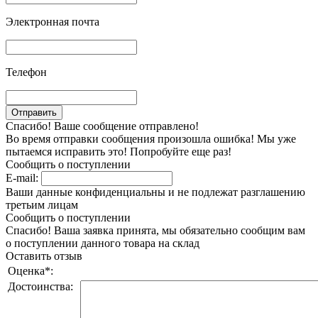
Электронная почта
Телефон
Спасибо! Ваше сообщение отправлено!
Во время отправки сообщения произошла ошибка! Мы уже
пытаемся исправить это! Попробуйте еще раз!
Сообщить о поступлении
E-mail:
Ваши данные конфиденциальны и не подлежат разглашению
третьим лицам
Сообщить о поступлении
Спасибо! Ваша заявка принята, мы обязательно сообщим вам
о поступлении данного товара на склад
Оставить отзыв
Оценка
*
:
Достоинства: