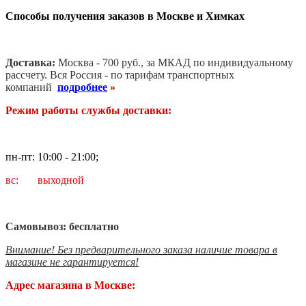
Способы получения заказов в Москве и Химках
Доставка:
Москва - 700 руб., за МКАД по индивидуальному
рассчету. В
ся Россия - по тарифам транспортных
компаний
подробнее
»
Режим работы службы доставки:
пн-пт: 10:00 - 21:00;
вс: выходной
Самовывоз: бесплатно
Внимание! Без предварительного заказа наличие товара в
магазине не гарантируется!
Адрес магазина в Москве: