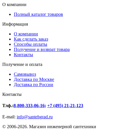
О компании
Полный каталог товаров
Информация
О компании
Как сделать заказ
Способы оплаты
Получение и возврат товара
Контакты
Получение и оплата
Самовывоз
Доставка по Москве
Доставка по России
Контакты
Тлф.:
8-800-333-06-16
;
+7 (495) 21-21-123
E-mail:
info@santehgrad.ru
© 2006-2026. Магазин инженерной сантехники