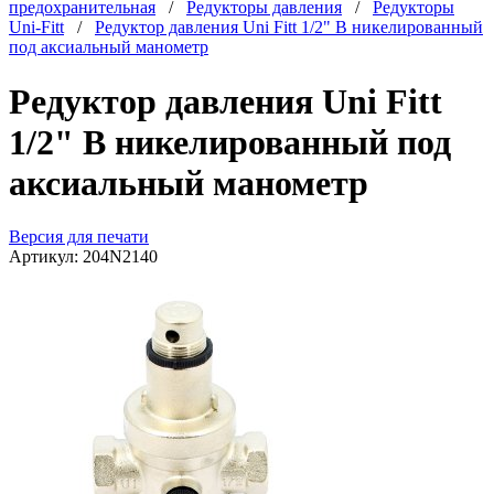
предохранительная
/
Редукторы давления
/
Редукторы
Uni-Fitt
/
Редуктор давления Uni Fitt 1/2" В никелированный
под аксиальный манометр
Редуктор давления Uni Fitt
1/2" В никелированный под
аксиальный манометр
Версия для печати
Артикул:
204N2140