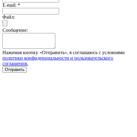
E-mail:
*
Файл:
Сообщение:
Нажимая кнопку «Отправить», я соглашаюсь с условиями
политики конфиденциальности и пользовательского
соглашения.
Отправить