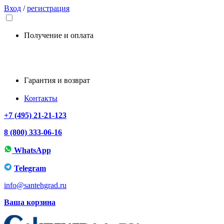
Вход
/
регистрация
Получение и оплата
Гарантия и возврат
Контакты
+7 (495) 21-21-123
8 (800) 333-06-16
WhatsApp
Telegram
info@santehgrad.ru
Ваша корзина