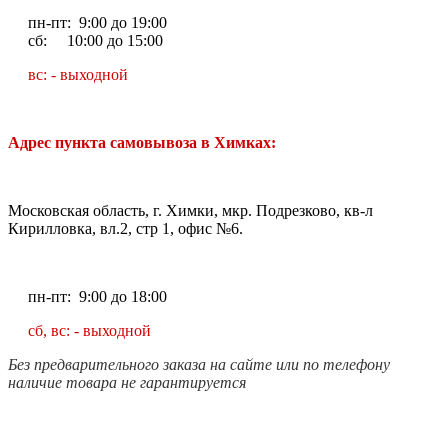
пн-пт: 9:00 до 19:00
сб: 10:00 до 15:00
вс: - выходной
Адрес пункта самовывоза в Химках:
Московская область, г. Химки, мкр. Подрезково, кв-л
Кирилловка, вл.2, стр 1, офис №6.
пн-пт: 9:00 до 18:00
сб, вс: - выходной
Без предварительного заказа на сайте или по телефону
наличие товара не гарантируется