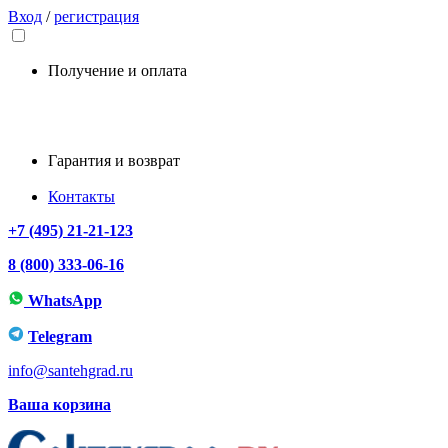
Вход
/
регистрация
Получение и оплата
Гарантия и возврат
Контакты
+7 (495) 21-21-123
8 (800) 333-06-16
WhatsApp
Telegram
info@santehgrad.ru
Ваша корзина