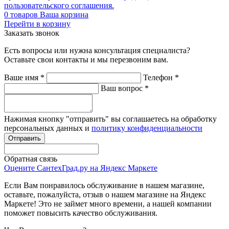
пользовательского соглашения.
0
товаров
Ваша корзина
Перейти в корзину
Заказать звонок
Есть вопросы или нужна консультация специалиста?
Оставьте свои контакты и мы перезвоним вам.
Ваше имя
*
Телефон
*
Ваш вопрос
*
Нажимая кнопку "отправить" вы соглашаетесь на обработку
персональных данных и
политику конфиденциальности
Обратная связь
Оцените СантехГрад.ру на Яндекс Маркете
Если Вам понравилось обслуживание в нашем магазине,
оставьте, пожалуйста, отзыв о нашем магазине на Яндекс
Маркете! Это не займет много времени, а нашей компании
поможет повысить качество обслуживания.