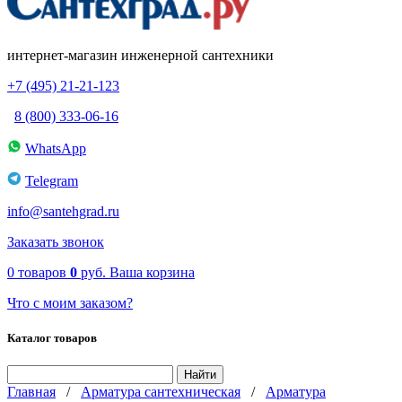
интернет-магазин инженерной сантехники
+7 (495) 21-21-123
8 (800) 333-06-16
WhatsApp
Telegram
info@santehgrad.ru
Заказать звонок
0
товаров
0
руб.
Ваша корзина
Что с моим заказом?
Каталог товаров
Главная
/
Арматура сантехническая
/
Арматура