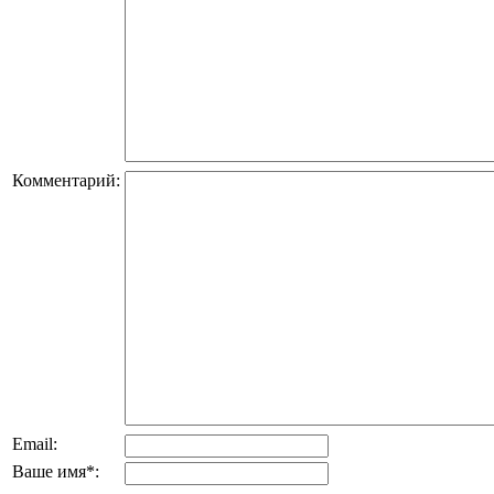
Комментарий:
Email:
Ваше имя
*
: