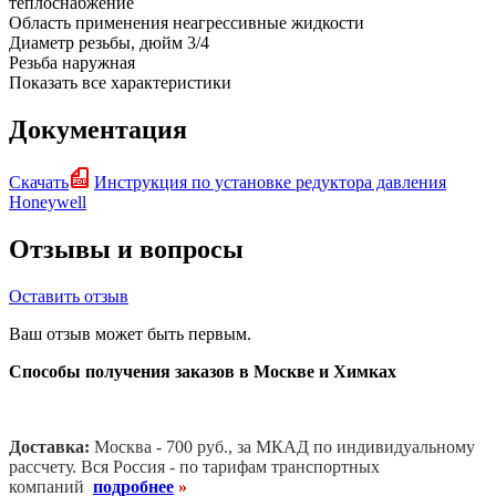
теплоснабжение
Область применения
неагрессивные жидкости
Диаметр резьбы, дюйм
3/4
Резьба
наружная
Показать все характеристики
Документация
Скачать
Инструкция по установке редуктора давления
Honeywell
Отзывы и вопросы
Оставить отзыв
Ваш отзыв может быть первым.
Способы получения заказов в Москве и Химках
Доставка:
Москва - 700 руб., за МКАД по индивидуальному
рассчету. В
ся Россия - по тарифам транспортных
компаний
подробнее
»