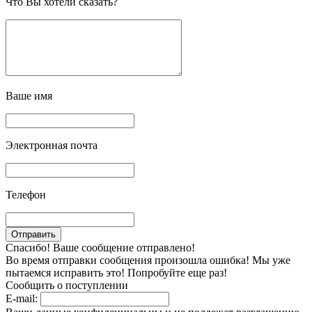
Что Вы хотели сказать?
Ваше имя
Электронная почта
Телефон
Спасибо! Ваше сообщение отправлено!
Во время отправки сообщения произошла ошибка! Мы уже
пытаемся исправить это! Попробуйте еще раз!
Сообщить о поступлении
E-mail: