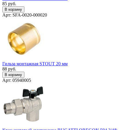
85
руб.
В корзину
Арт: SFA-0020-000020
Гильза монтажная STOUT 20 мм
88
руб.
В корзину
Арт: 05940005