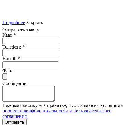
Подробнее
Закрыть
Отправить заявку
Имя:
*
Телефон:
*
E-mail:
*
Файл:
Сообщение:
Нажимая кнопку «Отправить», я соглашаюсь с условиями
политики конфиденциальности и пользовательского
соглашения.
Отправить