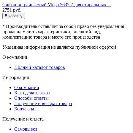
Сифон встраиваемый Viega 5635.7 для стиральных ...
2751
руб.
В корзину
* Производитель оставляет за собой право без уведомления
продавца менять характеристики, внешний вид,
комплектацию товара и место его производства
Указанная информация не является публичной офертой
О компании
Полный каталог товаров
Информация
О компании
Как сделать заказ
Способы оплаты
Получение и возврат товара
Контакты
Получение и оплата
Самовывоз