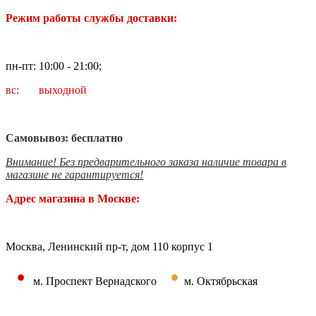
Режим работы службы доставки:
пн-пт: 10:00 - 21:00;
вс: выходной
Самовывоз: бесплатно
Внимание! Без предварительного заказа наличие товара в
магазине не гарантируется!
Адрес магазина в Москве:
Москва, Ленинский пр-т, дом 110 корпус 1
•
•
м. Проспект Вернадского
м. Октябрьская