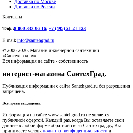
Доставка по Москве
Доставка по России
Контакты
Тлф.:
8-800-333-06-16
;
+7 (495) 21-21-123
E-mail:
info@santehgrad.ru
© 2006-2026. Магазин инженерной сантехники
«Сантехград.ру»
Вся информация на сайте - собственность
интернет-магазина СантехГрад.
Публикация информации с сайта Santehgrad.ru без разрешения
запрещена.
Все права защищены.
Информация на сайте www.santehgrad.ru не является
публичной офертой. Каждый раз, когда Вы оставляете свои
данные в любой форме обратной связи Сантехград.ру, Вы
принимаете условя
политики конфиденциальности
и