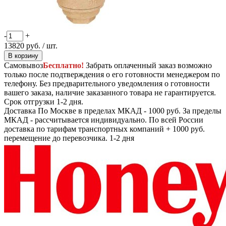
-
+
13820
руб.
/ шт.
В корзину
Самовывоз
Бесплатно!
Забрать оплаченный заказ возможно
только после подтверждения о его готовности менеджером по
телефону. Без предварительного уведомления о готовности
вашего заказа, наличие заказанного товара не гарантируется.
Срок отгрузки 1-2 дня.
Доставка
По Москве в пределах МКАД - 1000 руб. За пределы
МКАД - рассчитывается индивидуально. По всей России
доставка по тарифам транспортных компаний + 1000 руб.
перемещение до перевозчика.
1-2 дня