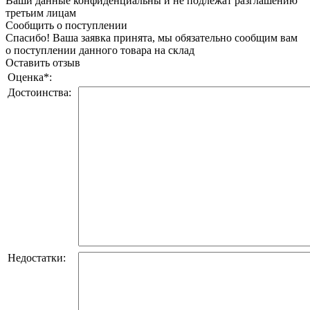
Ваши данные конфиденциальны и не подлежат разглашению
третьим лицам
Сообщить о поступлении
Спасибо! Ваша заявка принята, мы обязательно сообщим вам
о поступлении данного товара на склад
Оставить отзыв
Оценка
*
:
Достоинства:
Недостатки: