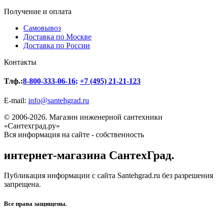
Получение и оплата
Самовывоз
Доставка по Москве
Доставка по России
Контакты
Тлф.:
8-800-333-06-16
;
+7 (495) 21-21-123
E-mail:
info@santehgrad.ru
© 2006-2026. Магазин инженерной сантехники
«Сантехград.ру»
Вся информация на сайте - собственность
интернет-магазина СантехГрад.
Публикация информации с сайта Santehgrad.ru без разрешения
запрещена.
Все права защищены.