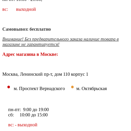
вс: выходной
Самовывоз: бесплатно
Внимание! Без предварительного заказа наличие товара в
магазине не гарантируется!
Адрес магазина в Москве:
Москва, Ленинский пр-т, дом 110 корпус 1
•
•
м. Проспект Вернадского
м. Октябрьская
пн-пт: 9:00 до 19:00
сб: 10:00 до 15:00
вс: - выходной