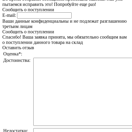
пытаемся исправить это! Попробуйте еще раз!
Сообщить о поступлении
E-mail:
Ваши данные конфиденциальны и не подлежат разглашению
третьим лицам
Сообщить о поступлении
Спасибо! Ваша заявка принята, мы обязательно сообщим вам
о поступлении данного товара на склад
Оставить отзыв
Оценка
*
:
Достоинства:
Недостатки: