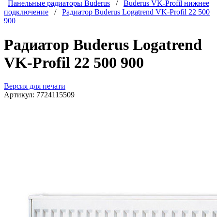
Панельные радиаторы Buderus
/
Buderus VK-Profil нижнее
подключение
/
Радиатор Buderus Logatrend VK-Profil 22 500
900
Радиатор Buderus Logatrend
VK-Profil 22 500 900
Версия для печати
Артикул:
7724115509