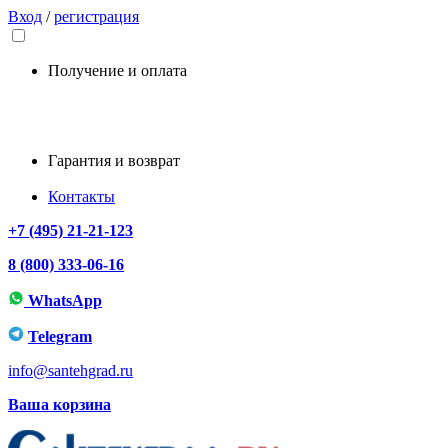
Вход
/
регистрация
Получение и оплата
Гарантия и возврат
Контакты
+7 (495) 21-21-123
8 (800) 333-06-16
WhatsApp
Telegram
info@santehgrad.ru
Ваша корзина