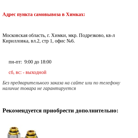
Адрес пункта самовывоза в Химках:
Московская область, г. Химки, мкр. Подрезково, кв-л
Кирилловка, вл.2, стр 1, офис №6.
пн-пт: 9:00 до 18:00
сб, вс: - выходной
Без предварительного заказа на сайте или по телефону
наличие товара не гарантируется
Рекомендуется приобрести дополнительно: