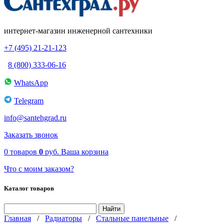
интернет-магазин инженерной сантехники
+7 (495) 21-21-123
8 (800) 333-06-16
WhatsApp
Telegram
info@santehgrad.ru
Заказать звонок
0
товаров
0
руб.
Ваша корзина
Что с моим заказом?
Каталог товаров
Главная
/
Радиаторы
/
Стальные панельные
/