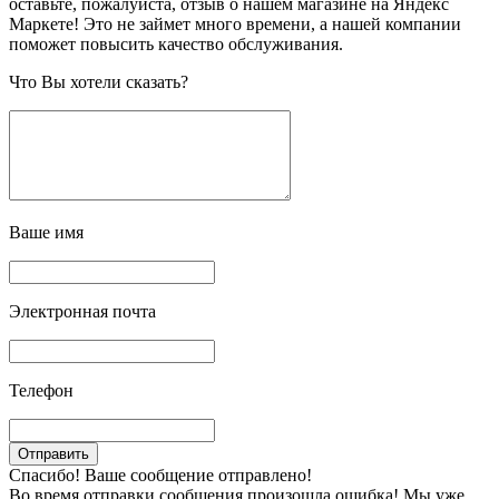
оставьте, пожалуйста, отзыв о нашем магазине на Яндекс
Маркете! Это не займет много времени, а нашей компании
поможет повысить качество обслуживания.
Что Вы хотели сказать?
Ваше имя
Электронная почта
Телефон
Спасибо! Ваше сообщение отправлено!
Во время отправки сообщения произошла ошибка! Мы уже