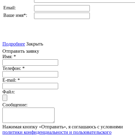
Email:
Ваше имя
*
:
Подробнее
Закрыть
Отправить заявку
Имя:
*
Телефон:
*
E-mail:
*
Файл:
Сообщение:
Нажимая кнопку «Отправить», я соглашаюсь с условиями
политики конфиденциальности и пользовательского