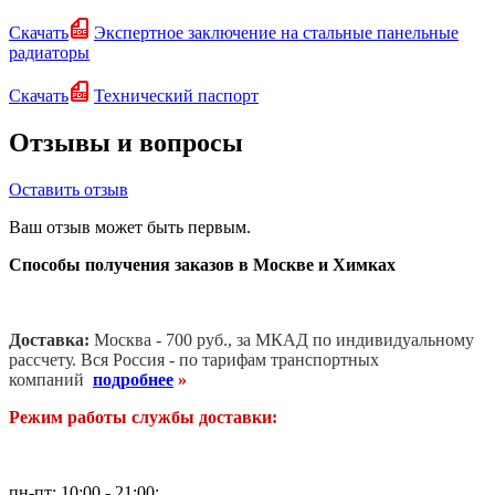
Скачать
Экспертное заключение на стальные панельные
радиаторы
Скачать
Технический паспорт
Отзывы и вопросы
Оставить отзыв
Ваш отзыв может быть первым.
Способы получения заказов в Москве и Химках
Доставка:
Москва - 700 руб., за МКАД по индивидуальному
рассчету. В
ся Россия - по тарифам транспортных
компаний
подробнее
»
Режим работы службы доставки:
пн-пт: 10:00 - 21:00;