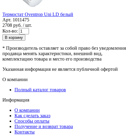
Термостат Oventrop Uni LD белый
Арт. 1011475
2708
руб. / шт.
Кол-во:
В корзину
* Производитель оставляет за собой право без уведомления
продавца менять характеристики, внешний вид,
комплектацию товара и место его производства
Указанная информация не является публичной офертой
О компании
Полный каталог товаров
Информация
О компании
Как сделать заказ
Способы оплаты
Получение и возврат товара
Контакты