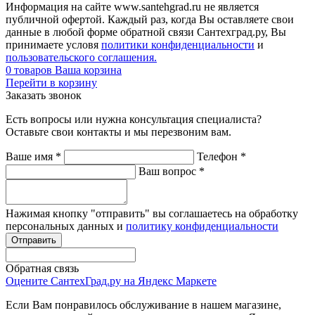
Информация на сайте www.santehgrad.ru не является
публичной офертой. Каждый раз, когда Вы оставляете свои
данные в любой форме обратной связи Сантехград.ру, Вы
принимаете условя
политики конфиденциальности
и
пользовательского соглашения.
0
товаров
Ваша корзина
Перейти в корзину
Заказать звонок
Есть вопросы или нужна консультация специалиста?
Оставьте свои контакты и мы перезвоним вам.
Ваше имя
*
Телефон
*
Ваш вопрос
*
Нажимая кнопку "отправить" вы соглашаетесь на обработку
персональных данных и
политику конфиденциальности
Обратная связь
Оцените СантехГрад.ру на Яндекс Маркете
Если Вам понравилось обслуживание в нашем магазине,