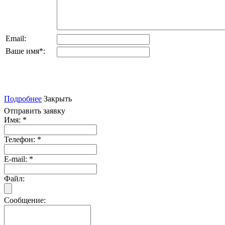
Email:
Ваше имя
*
:
Подробнее
Закрыть
Отправить заявку
Имя:
*
Телефон:
*
E-mail:
*
Файл:
Сообщение: