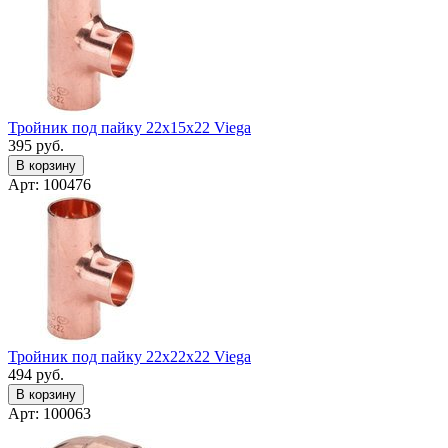
Тройник под пайку 22x15x22 Viega
395
руб.
В корзину
Арт: 100476
Тройник под пайку 22x22x22 Viega
494
руб.
В корзину
Арт: 100063