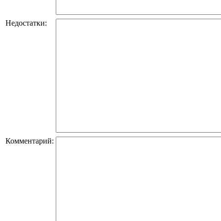
Недостатки:
Комментарий: