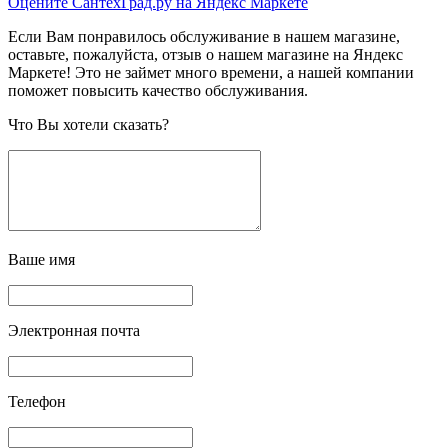
Оцените СантехГрад.ру на Яндекс Маркете
Если Вам понравилось обслуживание в нашем магазине,
оставьте, пожалуйста, отзыв о нашем магазине на Яндекс
Маркете! Это не займет много времени, а нашей компании
поможет повысить качество обслуживания.
Что Вы хотели сказать?
Ваше имя
Электронная почта
Телефон