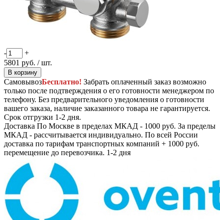
-
+
5801
руб.
/ шт.
В корзину
Самовывоз
Бесплатно!
Забрать оплаченный заказ возможно
только после подтверждения о его готовности менеджером по
телефону. Без предварительного уведомления о готовности
вашего заказа, наличие заказанного товара не гарантируется.
Срок отгрузки 1-2 дня.
Доставка
По Москве в пределах МКАД - 1000 руб. За пределы
МКАД - рассчитывается индивидуально. По всей России
доставка по тарифам транспортных компаний + 1000 руб.
перемещение до перевозчика.
1-2 дня