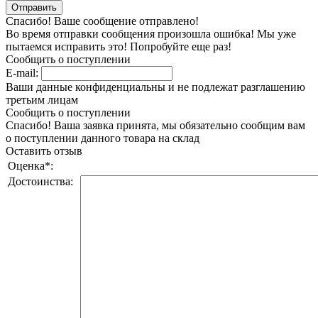
Спасибо! Ваше сообщение отправлено!
Во время отправки сообщения произошла ошибка! Мы уже
пытаемся исправить это! Попробуйте еще раз!
Сообщить о поступлении
E-mail:
Ваши данные конфиденциальны и не подлежат разглашению
третьим лицам
Сообщить о поступлении
Спасибо! Ваша заявка принята, мы обязательно сообщим вам
о поступлении данного товара на склад
Оставить отзыв
Оценка
*
:
Достоинства: