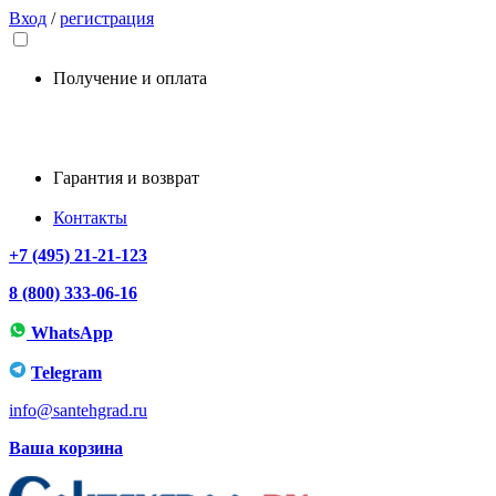
Вход
/
регистрация
Получение и оплата
Гарантия и возврат
Контакты
+7 (495) 21-21-123
8 (800) 333-06-16
WhatsApp
Telegram
info@santehgrad.ru
Ваша корзина