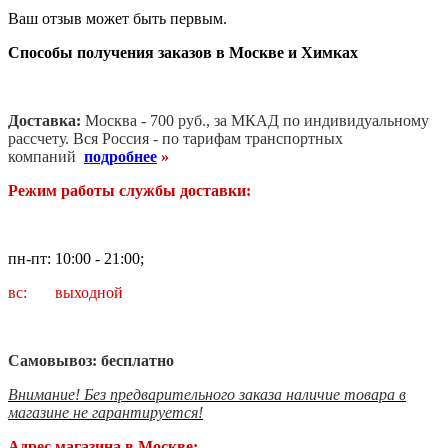
Ваш отзыв может быть первым.
Способы получения заказов в Москве и Химках
Доставка:
Москва - 700 руб., за МКАД по индивидуальному
рассчету. В
ся Россия - по тарифам транспортных
компаний
подробнее
»
Режим работы службы доставки:
пн-пт: 10:00 - 21:00;
вс: выходной
Самовывоз: бесплатно
Внимание! Без предварительного заказа наличие товара в
магазине не гарантируется!
Адрес магазина в Москве: