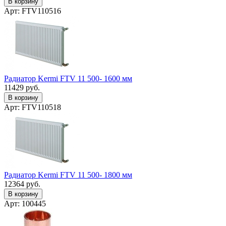
В корзину
Арт: FTV110516
Радиатор Kermi FTV 11 500- 1600 мм
11429
руб.
В корзину
Арт: FTV110518
Радиатор Kermi FTV 11 500- 1800 мм
12364
руб.
В корзину
Арт: 100445