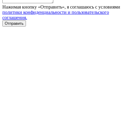
Нажимая кнопку «Отправить», я соглашаюсь с условиями
политики конфиденциальности и пользовательского
соглашения.
Отправить