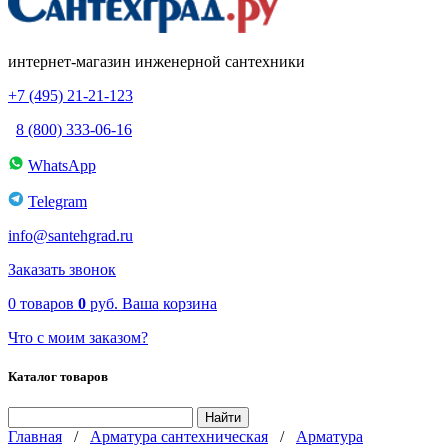
интернет-магазин инженерной сантехники
+7 (495) 21-21-123
8 (800) 333-06-16
WhatsApp
Telegram
info@santehgrad.ru
Заказать звонок
0
товаров
0
руб.
Ваша корзина
Что с моим заказом?
Каталог товаров
Главная
/
Арматура сантехническая
/
Арматура