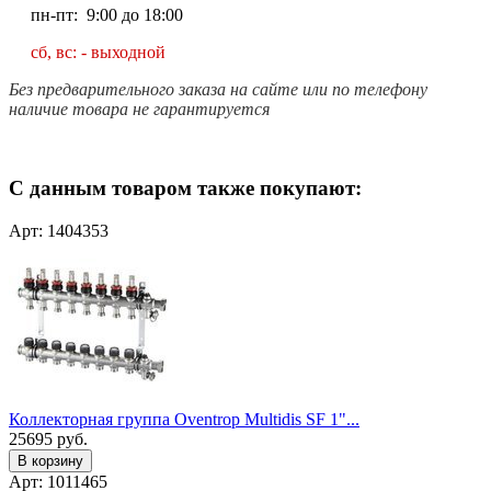
пн-пт: 9:00 до 18:00
сб, вс: - выходной
Без предварительного заказа на сайте или по телефону
наличие товара не гарантируется
С данным товаром также покупают:
Арт: 1404353
Коллекторная группа Oventrop Multidis SF 1"...
25695
руб.
В корзину
Арт: 1011465