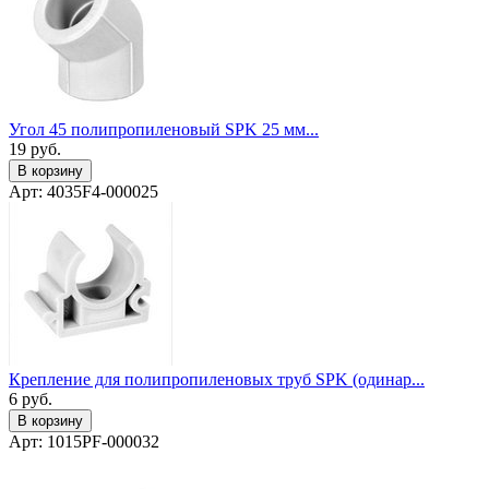
Угол 45 полипропиленовый SPK 25 мм...
19
руб.
В корзину
Арт: 4035F4-000025
Крепление для полипропиленовых труб SPK (одинар...
6
руб.
В корзину
Арт: 1015PF-000032