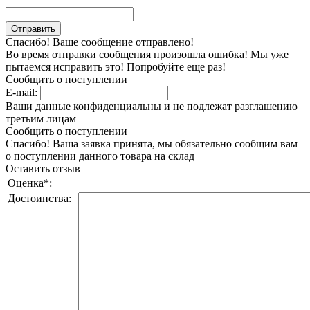
Спасибо! Ваше сообщение отправлено!
Во время отправки сообщения произошла ошибка! Мы уже
пытаемся исправить это! Попробуйте еще раз!
Сообщить о поступлении
E-mail:
Ваши данные конфиденциальны и не подлежат разглашению
третьим лицам
Сообщить о поступлении
Спасибо! Ваша заявка принята, мы обязательно сообщим вам
о поступлении данного товара на склад
Оставить отзыв
Оценка
*
:
Достоинства: