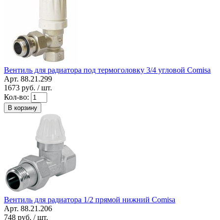
Вентиль для радиатора под термоголовку 3/4 угловой Comisa
Арт. 88.21.299
1673
руб. / шт.
Кол-во:
В корзину
Вентиль для радиатора 1/2 прямой нижний Comisa
Арт. 88.21.206
748
руб. / шт.