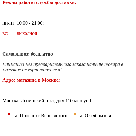
Режим работы службы доставки:
пн-пт: 10:00 - 21:00;
вс: выходной
Самовывоз: бесплатно
Внимание! Без предварительного заказа наличие товара в
магазине не гарантируется!
Адрес магазина в Москве:
Москва, Ленинский пр-т, дом 110 корпус 1
•
•
м. Проспект Вернадского
м. Октябрьская