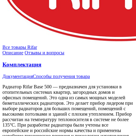
Все товары Rifar
Описание
Отзывы и вопросы
Комплектация
Документация
Способы получения товара
Радиатор Rifar Base 500 — предназначен для установки в
отопительных системах квартир, загородных домов и
офисных помещений. Это одна из самых мощных моделей
биметаллических радиаторов. Это делает прибор лидером при
выборе радиаторов для больших помещений, помещений с
высокими потолками и зданий с плохим утеплением. Прибор
рассчитан на температуру теплоносителя в системе не более
135°С. При разработке радиатора были учтены все
европейские и российские нормы качества и применены
новейшие технические решения и технологии изготовления