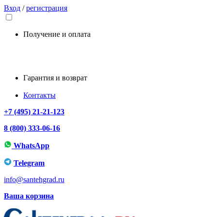
Вход
/
регистрация
Получение и оплата
Гарантия и возврат
Контакты
+7 (495) 21-21-123
8 (800) 333-06-16
WhatsApp
Telegram
info@santehgrad.ru
Ваша корзина