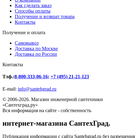
Как сделать заказ
Способы оплаты
Получение и возврат товара
Контакты
Получение и оплата
Самовывоз
Доставка по Москве
Доставка по России
Контакты
Тлф.:
8-800-333-06-16
;
+7 (495) 21-21-123
E-mail:
info@santehgrad.ru
© 2006-2026. Магазин инженерной сантехники
«Сантехград.ру»
Вся информация на сайте - собственность
интернет-магазина СантехГрад.
Публикация информации с сайта Santehgrad.ru без разрешения