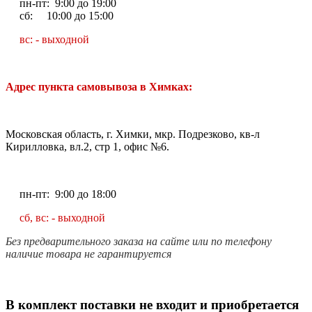
пн-пт: 9:00 до 19:00
сб: 10:00 до 15:00
вс: - выходной
Адрес пункта самовывоза в Химках:
Московская область, г. Химки, мкр. Подрезково, кв-л
Кирилловка, вл.2, стр 1, офис №6.
пн-пт: 9:00 до 18:00
сб, вс: - выходной
Без предварительного заказа на сайте или по телефону
наличие товара не гарантируется
В комплект поставки не входит и приобретается