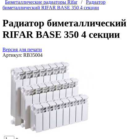
Биметаллические радиаторы Rifar
/
Радиатор
биметаллический RIFAR BASE 350 4 секции
Радиатор биметаллический
RIFAR BASE 350 4 секции
Версия для печати
Артикул:
RB35004
-
+