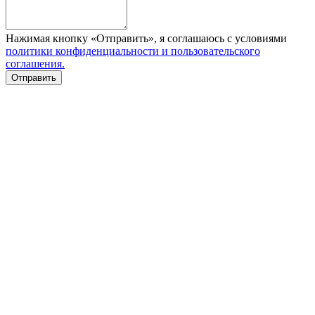
Нажимая кнопку «Отправить», я соглашаюсь с условиями
политики конфиденциальности и пользовательского
соглашения.
Отправить