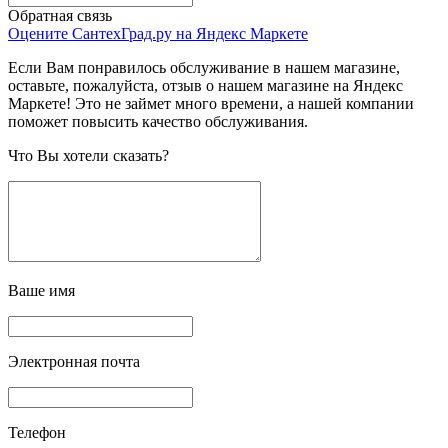
Обратная связь
Оцените СантехГрад.ру на Яндекс Маркете
Если Вам понравилось обслуживание в нашем магазине,
оставьте, пожалуйста, отзыв о нашем магазине на Яндекс
Маркете! Это не займет много времени, а нашей компании
поможет повысить качество обслуживания.
Что Вы хотели сказать?
Ваше имя
Электронная почта
Телефон