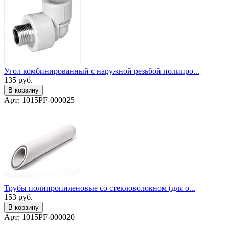
Угол комбинированный с наружной резьбой полипро...
135
руб.
В корзину
Арт: 1015PF-000025
Трубы полипропиленовые со стекловолокном (для о...
153
руб.
В корзину
Арт: 1015PF-000020