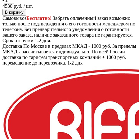
4530
руб.
/ шт.
В корзину
Самовывоз
Бесплатно!
Забрать оплаченный заказ возможно
только после подтверждения о его готовности менеджером по
телефону. Без предварительного уведомления о готовности
вашего заказа, наличие заказанного товара не гарантируется.
Срок отгрузки 1-2 дня.
Доставка
По Москве в пределах МКАД - 1000 руб. За пределы
МКАД - рассчитывается индивидуально. По всей России
доставка по тарифам транспортных компаний + 1000 руб.
перемещение до перевозчика.
1-2 дня