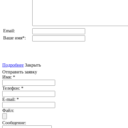
Email:
Ваше имя
*
:
Подробнее
Закрыть
Отправить заявку
Имя:
*
Телефон:
*
E-mail:
*
Файл:
Сообщение: