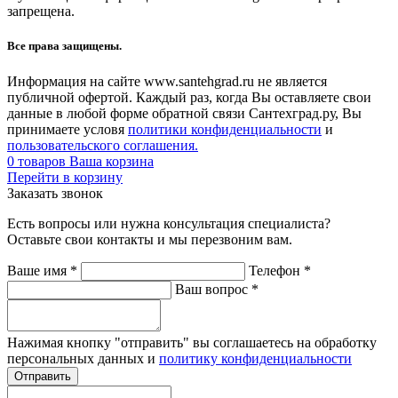
запрещена.
Все права защищены.
Информация на сайте www.santehgrad.ru не является
публичной офертой. Каждый раз, когда Вы оставляете свои
данные в любой форме обратной связи Сантехград.ру, Вы
принимаете условя
политики конфиденциальности
и
пользовательского соглашения.
0
товаров
Ваша корзина
Перейти в корзину
Заказать звонок
Есть вопросы или нужна консультация специалиста?
Оставьте свои контакты и мы перезвоним вам.
Ваше имя
*
Телефон
*
Ваш вопрос
*
Нажимая кнопку "отправить" вы соглашаетесь на обработку
персональных данных и
политику конфиденциальности