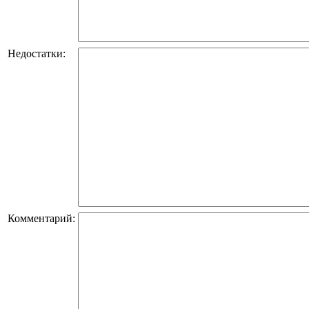
Недостатки:
Комментарий: