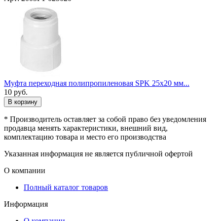
Муфта переходная полипропиленовая SPK 25x20 мм...
10
руб.
В корзину
* Производитель оставляет за собой право без уведомления
продавца менять характеристики, внешний вид,
комплектацию товара и место его производства
Указанная информация не является публичной офертой
О компании
Полный каталог товаров
Информация
О компании