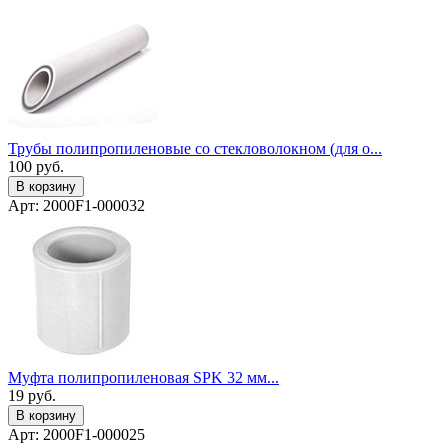
Трубы полипропиленовые со стекловолокном (для о...
100
руб.
В корзину
Арт: 2000F1-000032
Муфта полипропиленовая SPK 32 мм...
19
руб.
В корзину
Арт: 2000F1-000025