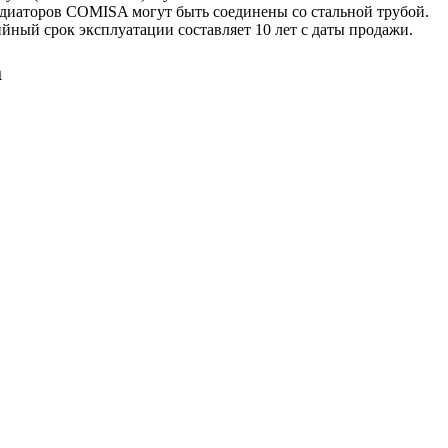
радиаторов COMISA могут быть соединены со стальной трубой.
йный срок эксплуатации составляет 10 лет с даты продажи.
a