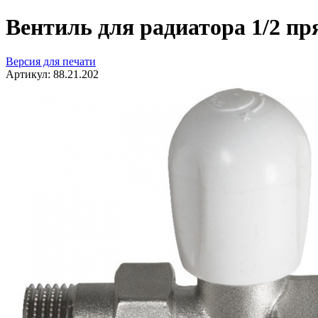
Вентиль для радиатора 1/2 п
Версия для печати
Артикул:
88.21.202