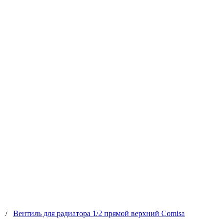
/
Вентиль для радиатора 1/2 прямой верхний Comisa