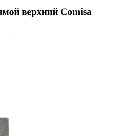
рямой верхний Comisa