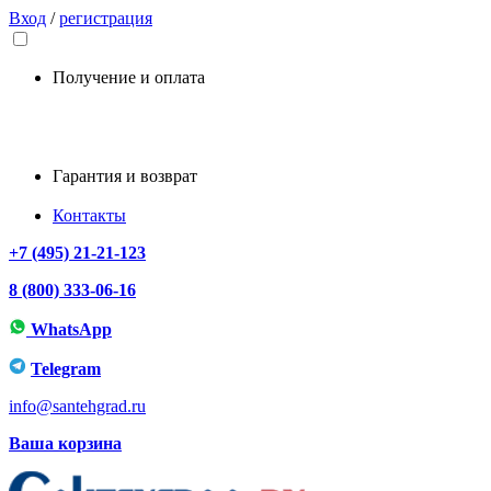
Вход
/
регистрация
Получение и оплата
Гарантия и возврат
Контакты
+7 (495) 21-21-123
8 (800) 333-06-16
WhatsApp
Telegram
info@santehgrad.ru
Ваша корзина