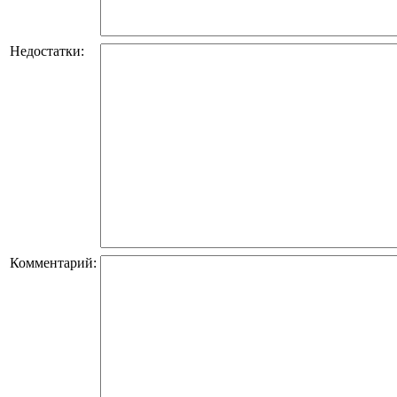
Недостатки:
Комментарий: