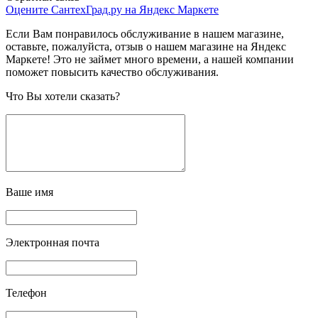
Оцените СантехГрад.ру на Яндекс Маркете
Если Вам понравилось обслуживание в нашем магазине,
оставьте, пожалуйста, отзыв о нашем магазине на Яндекс
Маркете! Это не займет много времени, а нашей компании
поможет повысить качество обслуживания.
Что Вы хотели сказать?
Ваше имя
Электронная почта
Телефон