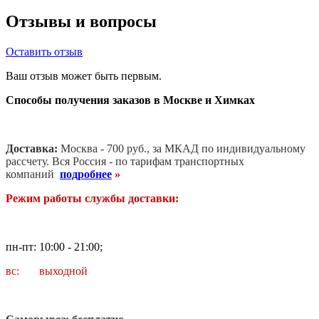
Отзывы и вопросы
Оставить отзыв
Ваш отзыв может быть первым.
Способы получения заказов в Москве и Химках
Доставка:
Москва - 700 руб., за МКАД по индивидуальному
рассчету. В
ся Россия - по тарифам транспортных
компаний
подробнее
»
Режим работы службы доставки:
пн-пт: 10:00 - 21:00;
вс: выходной