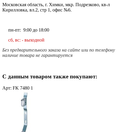
Московская область, г. Химки, мкр. Подрезково, кв-л
Кирилловка, вл.2, стр 1, офис №6.
пн-пт: 9:00 до 18:00
сб, вс: - выходной
Без предварительного заказа на сайте или по телефону
наличие товара не гарантируется
С данным товаром также покупают:
Арт: FK 7480 1