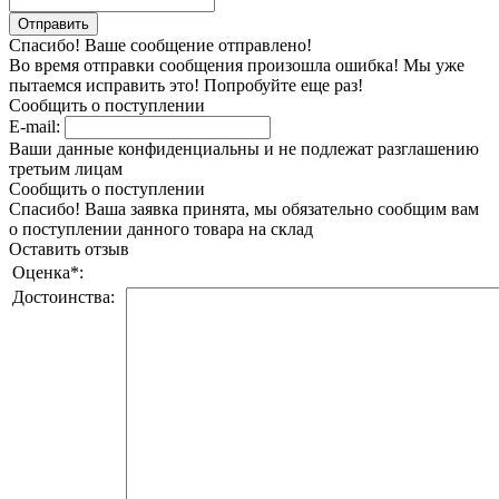
Спасибо! Ваше сообщение отправлено!
Во время отправки сообщения произошла ошибка! Мы уже
пытаемся исправить это! Попробуйте еще раз!
Сообщить о поступлении
E-mail:
Ваши данные конфиденциальны и не подлежат разглашению
третьим лицам
Сообщить о поступлении
Спасибо! Ваша заявка принята, мы обязательно сообщим вам
о поступлении данного товара на склад
Оставить отзыв
Оценка
*
:
Достоинства: