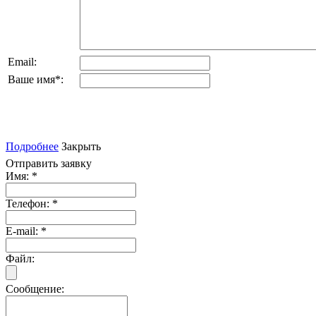
Email:
Ваше имя
*
:
Подробнее
Закрыть
Отправить заявку
Имя:
*
Телефон:
*
E-mail:
*
Файл:
Сообщение: