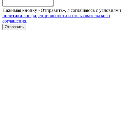
Нажимая кнопку «Отправить», я соглашаюсь с условиями
политики конфиденциальности и пользовательского
соглашения.
Отправить