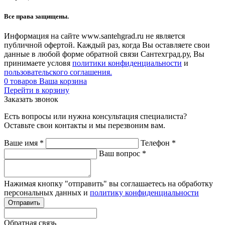
Все права защищены.
Информация на сайте www.santehgrad.ru не является
публичной офертой. Каждый раз, когда Вы оставляете свои
данные в любой форме обратной связи Сантехград.ру, Вы
принимаете условя
политики конфиденциальности
и
пользовательского соглашения.
0
товаров
Ваша корзина
Перейти в корзину
Заказать звонок
Есть вопросы или нужна консультация специалиста?
Оставьте свои контакты и мы перезвоним вам.
Ваше имя
*
Телефон
*
Ваш вопрос
*
Нажимая кнопку "отправить" вы соглашаетесь на обработку
персональных данных и
политику конфиденциальности
Обратная связь