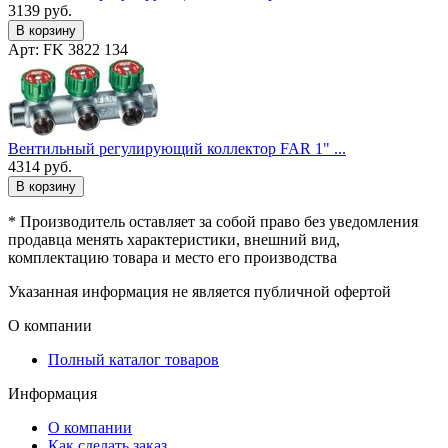
3139
руб.
В корзину
Арт: FK 3822 134
Вентильный регулирующий коллектор FAR 1" ...
4314
руб.
В корзину
* Производитель оставляет за собой право без уведомления
продавца менять характеристики, внешний вид,
комплектацию товара и место его производства
Указанная информация не является публичной офертой
О компании
Полный каталог товаров
Информация
О компании
Как сделать заказ