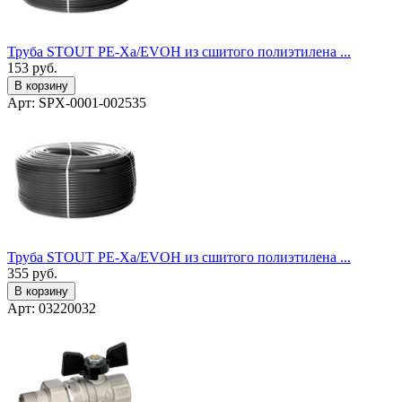
Труба STOUT PE-Xa/EVOH из сшитого полиэтилена ...
153
руб.
В корзину
Арт: SPX-0001-002535
Труба STOUT PE-Xa/EVOH из сшитого полиэтилена ...
355
руб.
В корзину
Арт: 03220032