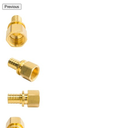
Previous