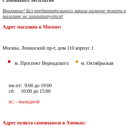
Самовывоз: бесплатно
Внимание! Без предварительного заказа наличие товара в
магазине не гарантируется!
Адрес магазина в Москве:
Москва, Ленинский пр-т, дом 110 корпус 1
•
•
м. Проспект Вернадского
м. Октябрьская
пн-пт: 9:00 до 19:00
сб: 10:00 до 15:00
вс: - выходной
Адрес пункта самовывоза в Химках: