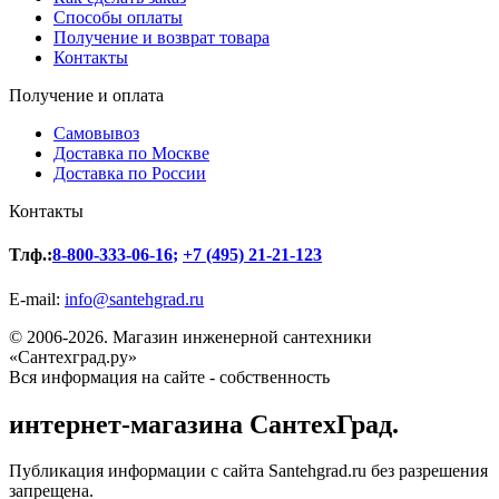
Способы оплаты
Получение и возврат товара
Контакты
Получение и оплата
Самовывоз
Доставка по Москве
Доставка по России
Контакты
Тлф.:
8-800-333-06-16
;
+7 (495) 21-21-123
E-mail:
info@santehgrad.ru
© 2006-2026. Магазин инженерной сантехники
«Сантехград.ру»
Вся информация на сайте - собственность
интернет-магазина СантехГрад.
Публикация информации с сайта Santehgrad.ru без разрешения
запрещена.