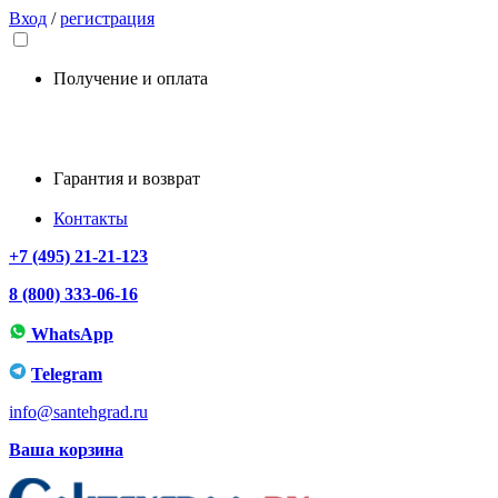
Вход
/
регистрация
Получение и оплата
Гарантия и возврат
Контакты
+7 (495) 21-21-123
8 (800) 333-06-16
WhatsApp
Telegram
info@santehgrad.ru
Ваша корзина