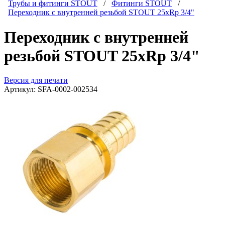
Трубы и фитинги STOUT
/
Фитинги STOUT
/
Переходник с внутренней резьбой STOUT 25xRp 3/4"
Переходник с внутренней
резьбой STOUT 25xRp 3/4"
Версия для печати
Артикул:
SFA-0002-002534