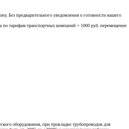
ону. Без предварительного уведомления о готовности вашего
а по тарифам транспортных компаний + 1000 руб. перемещение
еского оборудования, при прокладке трубопроводов для