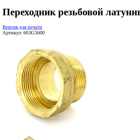
Переходник резьбовой латунны
Версия для печати
Артикул:
603G5600