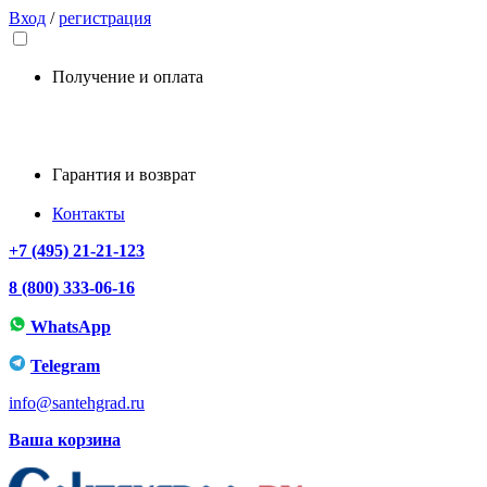
Вход
/
регистрация
Получение и оплата
Гарантия и возврат
Контакты
+7 (495) 21-21-123
8 (800) 333-06-16
WhatsApp
Telegram
info@santehgrad.ru
Ваша корзина