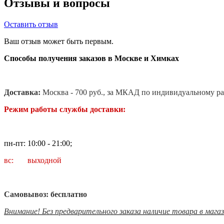
Отзывы и вопросы
Оставить отзыв
Ваш отзыв может быть первым.
Способы получения заказов в Москве и Химках
Доставка:
Москва - 700 руб., за МКАД по индивидуальному ра
Режим работы службы доставки:
пн-пт: 10:00 - 21:00;
вс: выходной
Самовывоз: бесплатно
Внимание! Без предварительного заказа наличие товара в мага