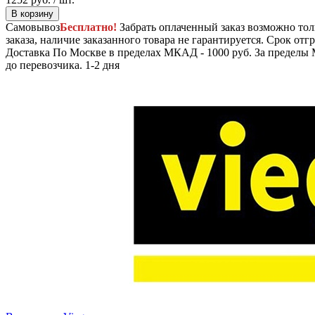
В корзину
Самовывоз
Бесплатно!
Забрать оплаченный заказ возможно тол
заказа, наличие заказанного товара не гарантируется. Срок отгр
Доставка
По Москве в пределах МКАД - 1000 руб. За пределы 
до перевозчика.
1-2 дня