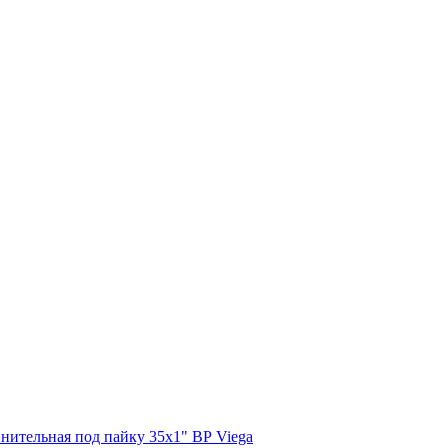
нительная под пайку 35x1" ВР Viega