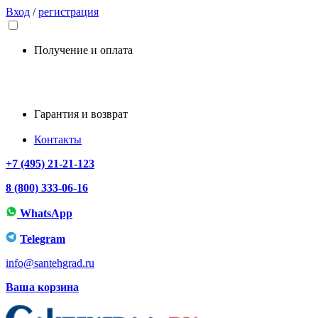
Вход
/
регистрация
Получение и оплата
Гарантия и возврат
Контакты
+7 (495) 21-21-123
8 (800) 333-06-16
WhatsApp
Telegram
info@santehgrad.ru
Ваша корзина