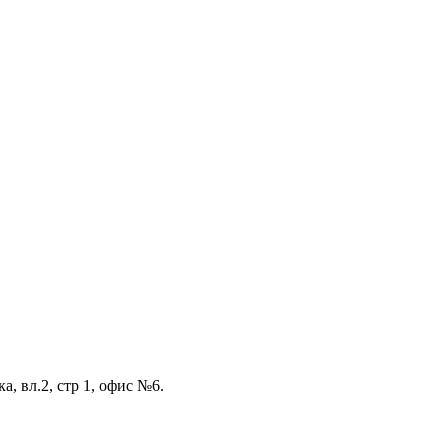
а, вл.2, стр 1, офис №6.