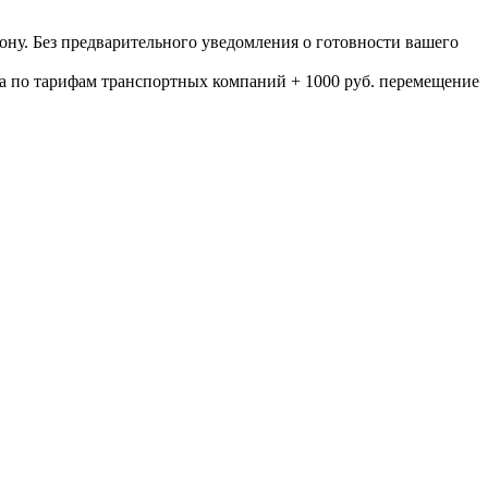
ону. Без предварительного уведомления о готовности вашего
а по тарифам транспортных компаний + 1000 руб. перемещение