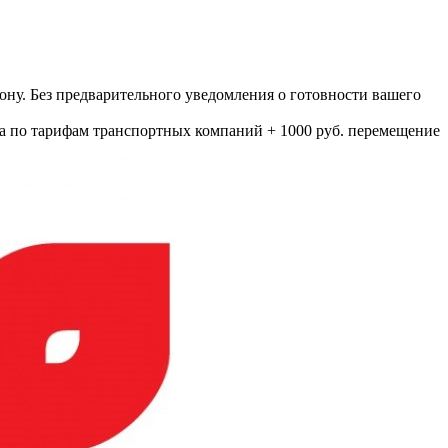
ону. Без предварительного уведомления о готовности вашего
а по тарифам транспортных компаний + 1000 руб. перемещение