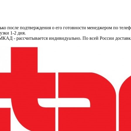
ько после подтверждения о его готовности менеджером по телеф
узки 1-2 дня.
МКАД - рассчитывается индивидуально. По всей России доставк