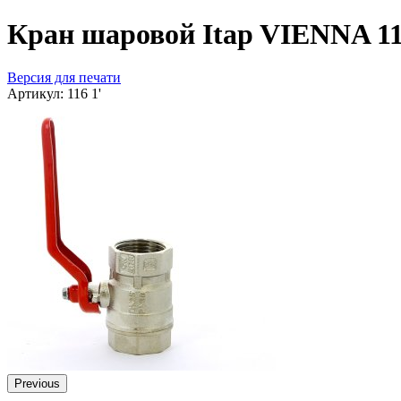
Кран шаровой Itap VIENNA 11
Версия для печати
Артикул:
116 1'
Previous