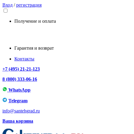
Вход
/
регистрация
Получение и оплата
Гарантия и возврат
Контакты
+7 (495) 21-21-123
8 (800) 333-06-16
WhatsApp
Telegram
info@santehgrad.ru
Ваша корзина