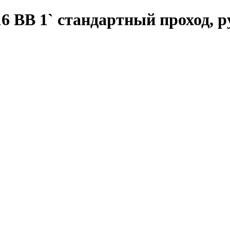
6 ВВ 1` стандартный проход, р