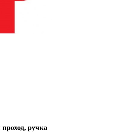
 проход, ручка