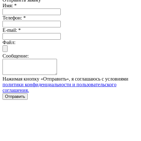
Имя:
*
Телефон:
*
E-mail:
*
Файл:
Сообщение:
Нажимая кнопку «Отправить», я соглашаюсь с условиями
политики конфиденциальности и пользовательского
соглашения.
Отправить