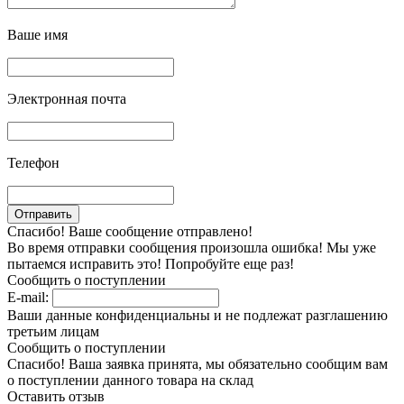
Ваше имя
Электронная почта
Телефон
Спасибо! Ваше сообщение отправлено!
Во время отправки сообщения произошла ошибка! Мы уже
пытаемся исправить это! Попробуйте еще раз!
Сообщить о поступлении
E-mail:
Ваши данные конфиденциальны и не подлежат разглашению
третьим лицам
Сообщить о поступлении
Спасибо! Ваша заявка принята, мы обязательно сообщим вам
о поступлении данного товара на склад
Оставить отзыв