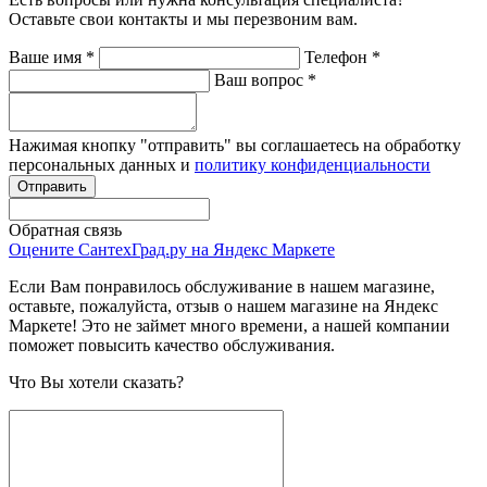
Оставьте свои контакты и мы перезвоним вам.
Ваше имя
*
Телефон
*
Ваш вопрос
*
Нажимая кнопку "отправить" вы соглашаетесь на обработку
персональных данных и
политику конфиденциальности
Обратная связь
Оцените СантехГрад.ру на Яндекс Маркете
Если Вам понравилось обслуживание в нашем магазине,
оставьте, пожалуйста, отзыв о нашем магазине на Яндекс
Маркете! Это не займет много времени, а нашей компании
поможет повысить качество обслуживания.
Что Вы хотели сказать?