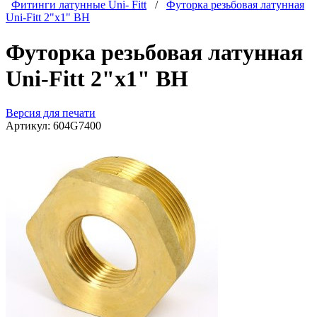
Фитинги латунные Uni- Fitt
/
Футорка резьбовая латунная
Uni-Fitt 2"x1" ВН
Футорка резьбовая латунная
Uni-Fitt 2"x1" ВН
Версия для печати
Артикул:
604G7400