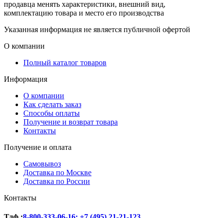
продавца менять характеристики, внешний вид,
комплектацию товара и место его производства
Указанная информация не является публичной офертой
О компании
Полный каталог товаров
Информация
О компании
Как сделать заказ
Способы оплаты
Получение и возврат товара
Контакты
Получение и оплата
Самовывоз
Доставка по Москве
Доставка по России
Контакты
Тлф.:
8-800-333-06-16
;
+7 (495) 21-21-123