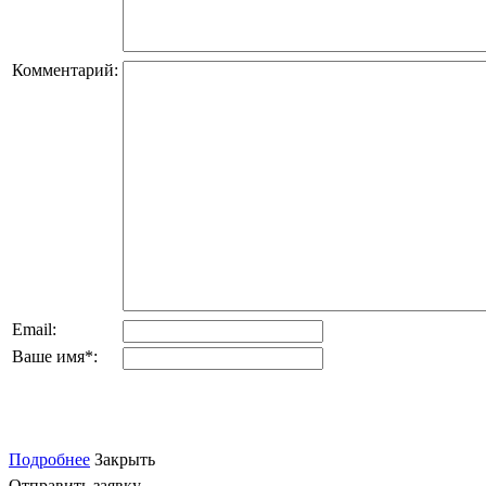
Комментарий:
Email:
Ваше имя
*
:
Подробнее
Закрыть
Отправить заявку