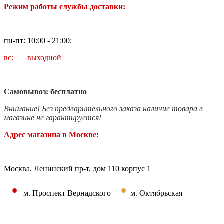
Режим работы службы доставки:
пн-пт: 10:00 - 21:00;
вс: выходной
Самовывоз: бесплатно
Внимание! Без предварительного заказа наличие товара в
магазине не гарантируется!
Адрес магазина в Москве:
Москва, Ленинский пр-т, дом 110 корпус 1
•
•
м. Проспект Вернадского
м. Октябрьская