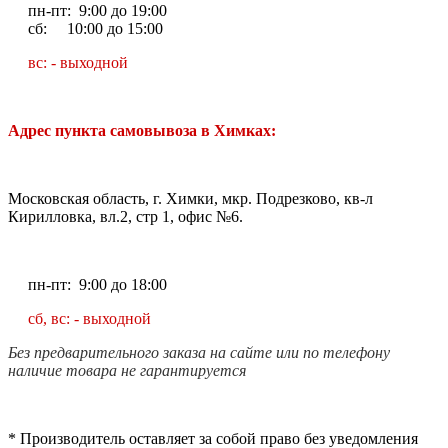
пн-пт: 9:00 до 19:00
сб: 10:00 до 15:00
вс: - выходной
Адрес пункта самовывоза в Химках:
Московская область, г. Химки, мкр. Подрезково, кв-л
Кирилловка, вл.2, стр 1, офис №6.
пн-пт: 9:00 до 18:00
сб, вс: - выходной
Без предварительного заказа на сайте или по телефону
наличие товара не гарантируется
* Производитель оставляет за собой право без уведомления