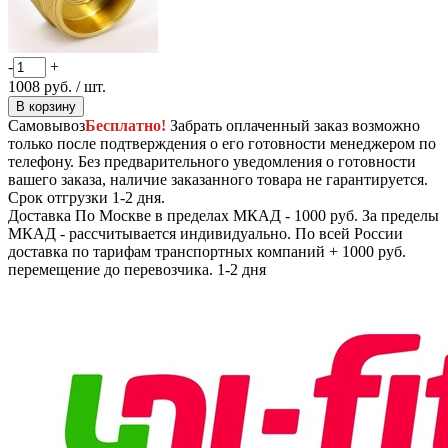
-
+
1008
руб.
/ шт.
В корзину
Самовывоз
Бесплатно!
Забрать оплаченный заказ возможно
только после подтверждения о его готовности менеджером по
телефону. Без предварительного уведомления о готовности
вашего заказа, наличие заказанного товара не гарантируется.
Срок отгрузки 1-2 дня.
Доставка
По Москве в пределах МКАД - 1000 руб. За пределы
МКАД - рассчитывается индивидуально. По всей России
доставка по тарифам транспортных компаний + 1000 руб.
перемещение до перевозчика.
1-2 дня