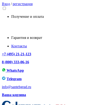
Вход
/
регистрация
Получение и оплата
Гарантия и возврат
Контакты
+7 (495) 21-21-123
8 (800) 333-06-16
WhatsApp
Telegram
info@santehgrad.ru
Ваша корзина