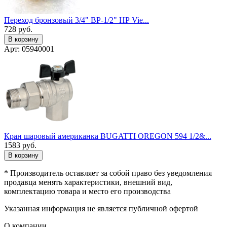
Переход бронзовый 3/4" ВР-1/2" НР Vie...
728
руб.
В корзину
Арт: 05940001
Кран шаровый американка BUGATTI OREGON 594 1/2&...
1583
руб.
В корзину
* Производитель оставляет за собой право без уведомления
продавца менять характеристики, внешний вид,
комплектацию товара и место его производства
Указанная информация не является публичной офертой
О компании