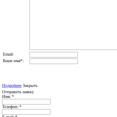
Email:
Ваше имя
*
:
Подробнее
Закрыть
Отправить заявку
Имя:
*
Телефон:
*
E-mail:
*