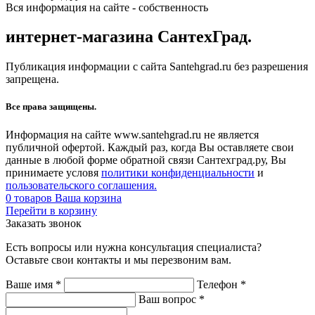
Вся информация на сайте - собственность
интернет-магазина СантехГрад.
Публикация информации с сайта Santehgrad.ru без разрешения
запрещена.
Все права защищены.
Информация на сайте www.santehgrad.ru не является
публичной офертой. Каждый раз, когда Вы оставляете свои
данные в любой форме обратной связи Сантехград.ру, Вы
принимаете условя
политики конфиденциальности
и
пользовательского соглашения.
0
товаров
Ваша корзина
Перейти в корзину
Заказать звонок
Есть вопросы или нужна консультация специалиста?
Оставьте свои контакты и мы перезвоним вам.
Ваше имя
*
Телефон
*
Ваш вопрос
*