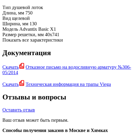
Тип
душевой лоток
Длина, мм
750
Вид
щелевой
Ширина, мм
130
Модель
Advantix Basic X1
Размер решетки, мм
40х741
Показать все характеристики
Документация
Скачать
Отказное письмо на водосливную арматуру №306-
05/2014
Скачать
Техническая информация на трапы Viega
Отзывы и вопросы
Оставить отзыв
Ваш отзыв может быть первым.
Способы получения заказов в Москве и Химках