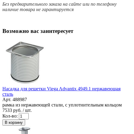
Без предварительного заказа на сайте или по телефону
наличие товара не гарантируется
Возможно вас заинтересует
Насадка для решетки Viega Advantix 4949.1 нержавеющая
сталь
Арт. 488987
рамка из нержавеющей стали, с уплотнительным кольцом
7533
руб. / шт.
Кол-во:
В корзину