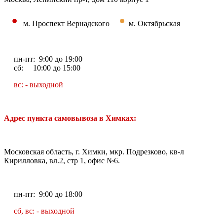
•
•
м. Проспект Вернадского
м. Октябрьская
пн-пт: 9:00 до 19:00
сб: 10:00 до 15:00
вс: - выходной
Адрес пункта самовывоза в Химках:
Московская область, г. Химки, мкр. Подрезково, кв-л
Кирилловка, вл.2, стр 1, офис №6.
пн-пт: 9:00 до 18:00
сб, вс: - выходной