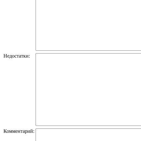
Недостатки:
Комментарий: