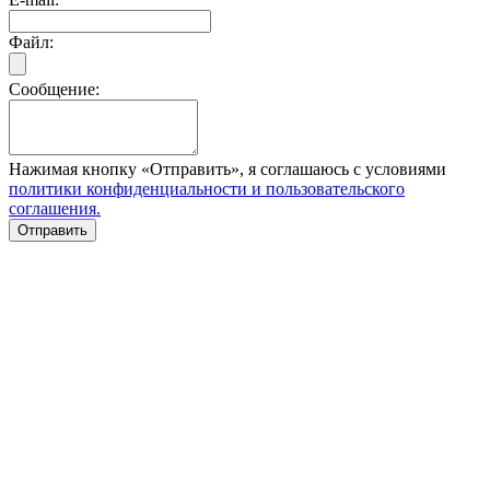
Файл:
Сообщение:
Нажимая кнопку «Отправить», я соглашаюсь с условиями
политики конфиденциальности и пользовательского
соглашения.
Отправить