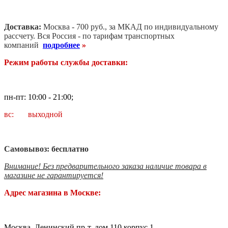
Доставка:
Москва - 700 руб., за МКАД по индивидуальному
рассчету. В
ся Россия - по тарифам транспортных
компаний
подробнее
»
Режим работы службы доставки:
пн-пт: 10:00 - 21:00;
вс: выходной
Самовывоз: бесплатно
Внимание! Без предварительного заказа наличие товара в
магазине не гарантируется!
Адрес магазина в Москве:
Москва, Ленинский пр-т, дом 110 корпус 1