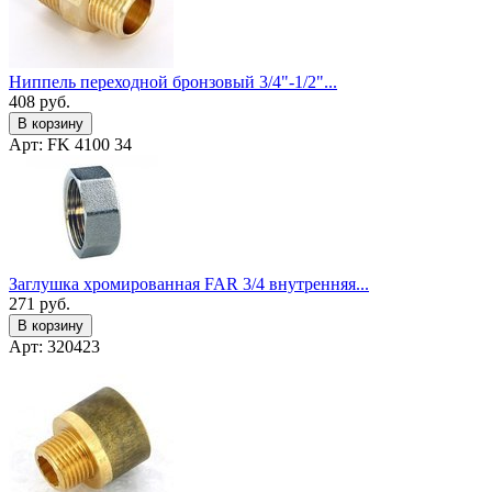
Ниппель переходной бронзовый 3/4"-1/2"...
408
руб.
В корзину
Арт: FK 4100 34
Заглушка хромированная FAR 3/4 внутренняя...
271
руб.
В корзину
Арт: 320423