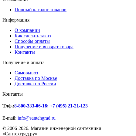
Полный каталог товаров
Информация
О компании
Как сделать заказ
Способы оплаты
Получение и возврат товара
Контакты
Получение и оплата
Самовывоз
Доставка по Москве
Доставка по России
Контакты
Тлф.:
8-800-333-06-16
;
+7 (495) 21-21-123
E-mail:
info@santehgrad.ru
© 2006-2026. Магазин инженерной сантехники
«Сантехград.ру»