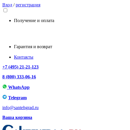
Вход
/
регистрация
Получение и оплата
Гарантия и возврат
Контакты
+7 (495) 21-21-123
8 (800) 333-06-16
WhatsApp
Telegram
info@santehgrad.ru
Ваша корзина