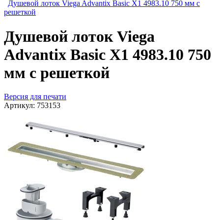
Душевой лоток Viega Advantix Basic X1 4983.10 750 мм с
решеткой
Душевой лоток Viega
Advantix Basic X1 4983.10 750
мм с решеткой
Версия для печати
Артикул:
753153