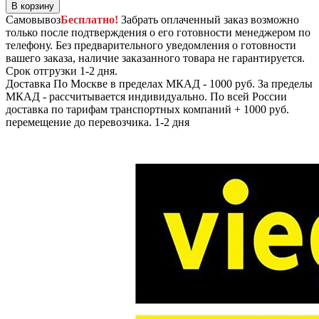
В корзину
Самовывоз
Бесплатно!
Забрать оплаченный заказ возможно
только после подтверждения о его готовности менеджером по
телефону. Без предварительного уведомления о готовности
вашего заказа, наличие заказанного товара не гарантируется.
Срок отгрузки 1-2 дня.
Доставка
По Москве в пределах МКАД - 1000 руб. За пределы
МКАД - рассчитывается индивидуально. По всей России
доставка по тарифам транспортных компаний + 1000 руб.
перемещение до перевозчика.
1-2 дня