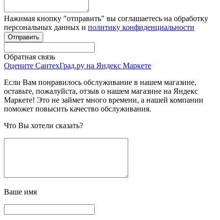
Нажимая кнопку "отправить" вы соглашаетесь на обработку
персональных данных и
политику конфиденциальности
Обратная связь
Оцените СантехГрад.ру на Яндекс Маркете
Если Вам понравилось обслуживание в нашем магазине,
оставьте, пожалуйста, отзыв о нашем магазине на Яндекс
Маркете! Это не займет много времени, а нашей компании
поможет повысить качество обслуживания.
Что Вы хотели сказать?
Ваше имя