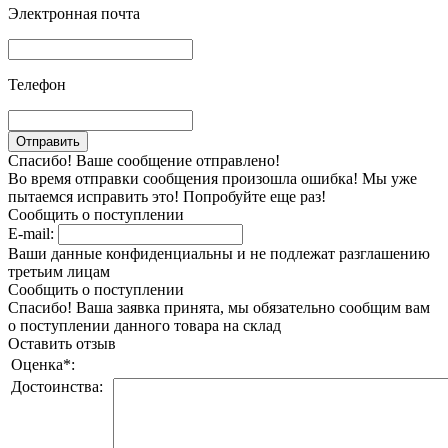
Электронная почта
Телефон
Спасибо! Ваше сообщение отправлено!
Во время отправки сообщения произошла ошибка! Мы уже
пытаемся исправить это! Попробуйте еще раз!
Сообщить о поступлении
E-mail:
Ваши данные конфиденциальны и не подлежат разглашению
третьим лицам
Сообщить о поступлении
Спасибо! Ваша заявка принята, мы обязательно сообщим вам
о поступлении данного товара на склад
Оставить отзыв
Оценка
*
:
Достоинства: