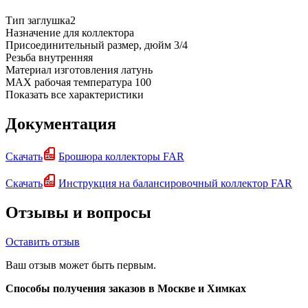
Тип
заглушка2
Назначение
для коллектора
Присоединительный размер, дюйм
3/4
Резьба
внутренняя
Материал изготовления
латунь
MAX рабочая температура
100
Показать все характеристики
Документация
Скачать
Брошюра коллекторы FAR
Скачать
Инструкция на балансировочный коллектор FAR
Отзывы и вопросы
Оставить отзыв
Ваш отзыв может быть первым.
Способы получения заказов в Москве и Химках