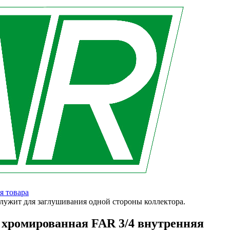
я товара
лужит для заглушивания одной стороны коллектора.
 хромированная FAR 3/4 внутренняя