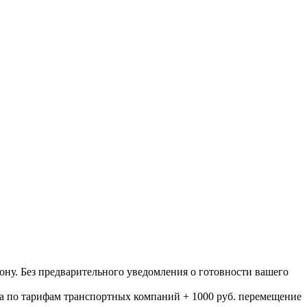
ону. Без предварительного уведомления о готовности вашего
а по тарифам транспортных компаний + 1000 руб. перемещение