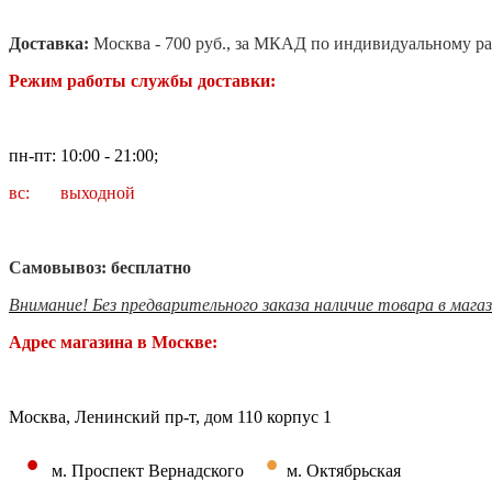
Доставка:
Москва - 700 руб., за МКАД по индивидуальному ра
Режим работы службы доставки:
пн-пт: 10:00 - 21:00;
вс: выходной
Самовывоз: бесплатно
Внимание! Без предварительного заказа наличие товара в мага
Адрес магазина в Москве:
Москва, Ленинский пр-т, дом 110 корпус 1
•
•
м. Проспект Вернадского
м. Октябрьская