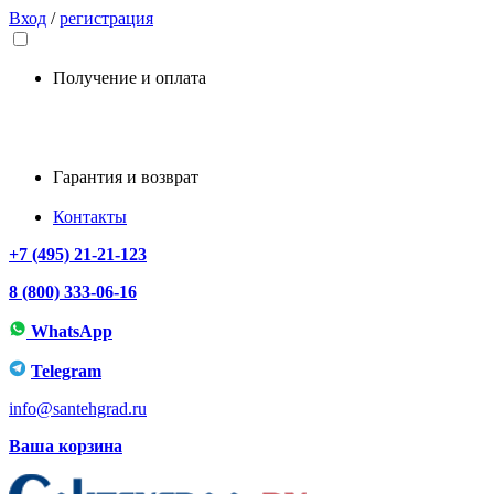
Вход
/
регистрация
Получение и оплата
Гарантия и возврат
Контакты
+7 (495) 21-21-123
8 (800) 333-06-16
WhatsApp
Telegram
info@santehgrad.ru
Ваша корзина