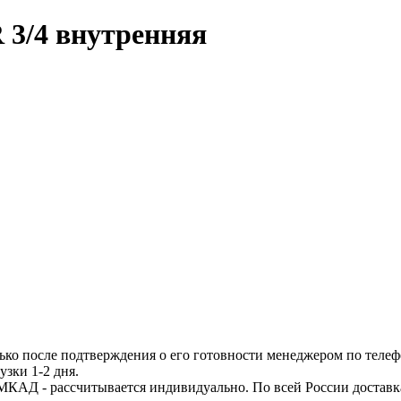
 3/4 внутренняя
ько после подтверждения о его готовности менеджером по телеф
узки 1-2 дня.
МКАД - рассчитывается индивидуально. По всей России доставк