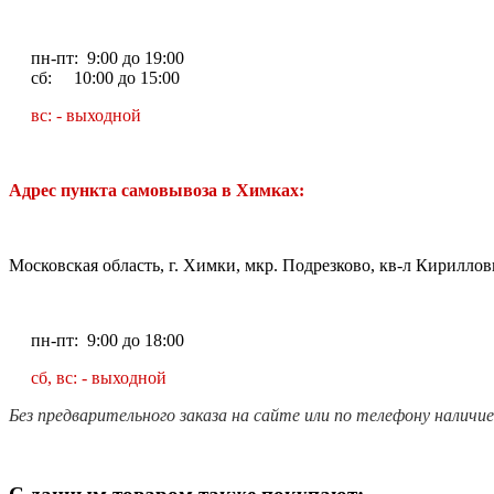
пн-пт: 9:00 до 19:00
сб: 10:00 до 15:00
вс: - выходной
Адрес пункта самовывоза в Химках:
Московская область, г. Химки, мкр. Подрезково, кв-л Кирилловк
пн-пт: 9:00 до 18:00
сб, вс: - выходной
Без предварительного заказа на сайте или по телефону наличи