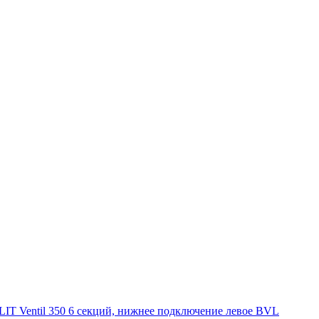
T Ventil 350 6 секций, нижнее подключение левое BVL