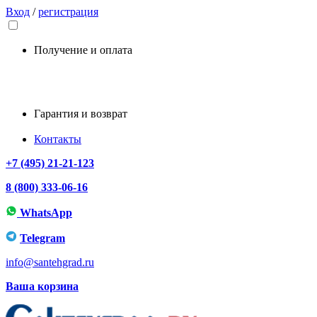
Вход
/
регистрация
Получение и оплата
Гарантия и возврат
Контакты
+7 (495) 21-21-123
8 (800) 333-06-16
WhatsApp
Telegram
info@santehgrad.ru
Ваша корзина