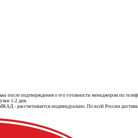
ько после подтверждения о его готовности менеджером по телеф
узки 1-2 дня.
МКАД - рассчитывается индивидуально. По всей России доставк