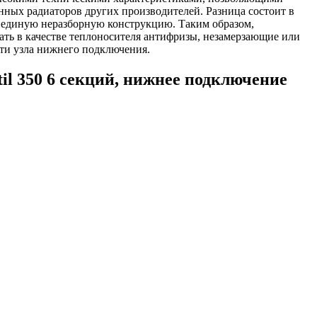
ных радиаторов других производителей. Разница состоит в
в единую неразборную конструкцию. Таким образом,
ать в качестве теплоносителя антифризы, незамерзающие или
ти узла нижнего подключения.
 350 6 секций, нижнее подключение