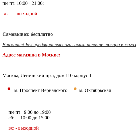
пн-пт: 10:00 - 21:00;
вс: выходной
Самовывоз: бесплатно
Внимание! Без предварительного заказа наличие товара в мага
Адрес магазина в Москве:
Москва, Ленинский пр-т, дом 110 корпус 1
•
•
м. Проспект Вернадского
м. Октябрьская
пн-пт: 9:00 до 19:00
сб: 10:00 до 15:00
вс: - выходной