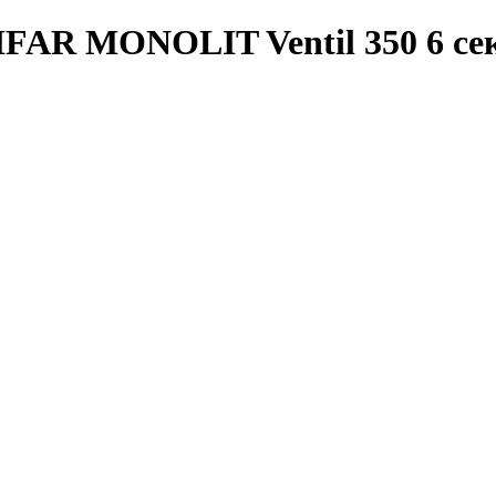
FAR MONOLIT Ventil 350 6 се