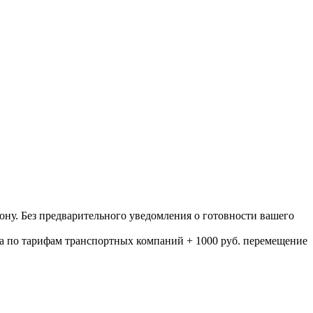
ону. Без предварительного уведомления о готовности вашего
а по тарифам транспортных компаний + 1000 руб. перемещение