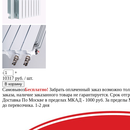
-
+
10317
руб.
/ шт.
В корзину
Самовывоз
Бесплатно!
Забрать оплаченный заказ возможно тол
заказа, наличие заказанного товара не гарантируется. Срок отгр
Доставка
По Москве в пределах МКАД - 1000 руб. За пределы 
до перевозчика.
1-2 дня