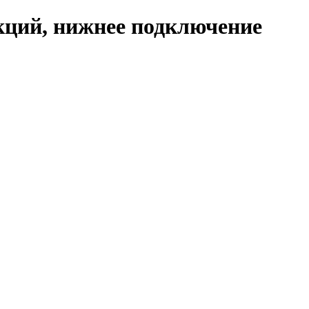
кций, нижнее подключение