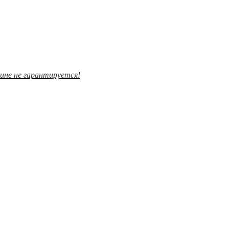
зине не гарантируется!