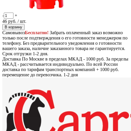
-
+
46
руб.
/ шт.
В корзину
Самовывоз
Бесплатно!
Забрать оплаченный заказ возможно
только после подтверждения о его готовности менеджером по
телефону. Без предварительного уведомления о готовности
вашего заказа, наличие заказанного товара не гарантируется.
Срок отгрузки 1-2 дня.
Доставка
По Москве в пределах МКАД - 1000 руб. За пределы
МКАД - рассчитывается индивидуально. По всей России
доставка по тарифам транспортных компаний + 1000 руб.
перемещение до перевозчика.
1-2 дня