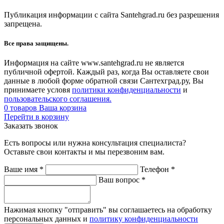
Публикация информации с сайта Santehgrad.ru без разрешения
запрещена.
Все права защищены.
Информация на сайте www.santehgrad.ru не является
публичной офертой. Каждый раз, когда Вы оставляете свои
данные в любой форме обратной связи Сантехград.ру, Вы
принимаете условя
политики конфиденциальности
и
пользовательского соглашения.
0
товаров
Ваша корзина
Перейти в корзину
Заказать звонок
Есть вопросы или нужна консультация специалиста?
Оставьте свои контакты и мы перезвоним вам.
Ваше имя
*
Телефон
*
Ваш вопрос
*
Нажимая кнопку "отправить" вы соглашаетесь на обработку
персональных данных и
политику конфиденциальности