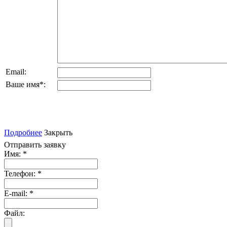
Email:
Ваше имя
*
:
Подробнее
Закрыть
Отправить заявку
Имя:
*
Телефон:
*
E-mail:
*
Файл: