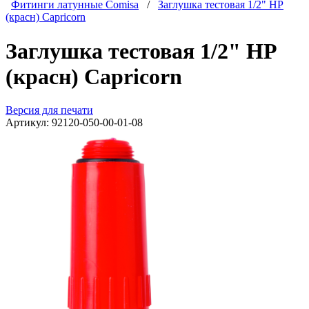
Фитинги латунные Comisa
/
Заглушка тестовая 1/2" НР
(красн) Capricorn
Заглушка тестовая 1/2" НР
(красн) Capricorn
Версия для печати
Артикул:
92120-050-00-01-08