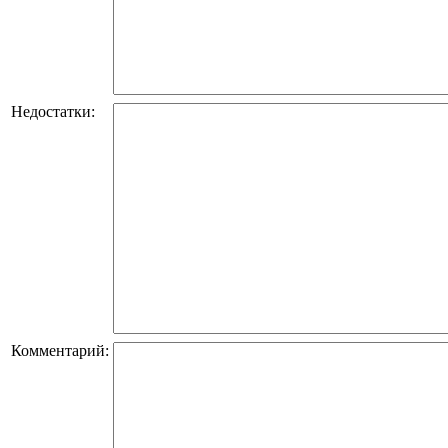
Недостатки:
Комментарий: