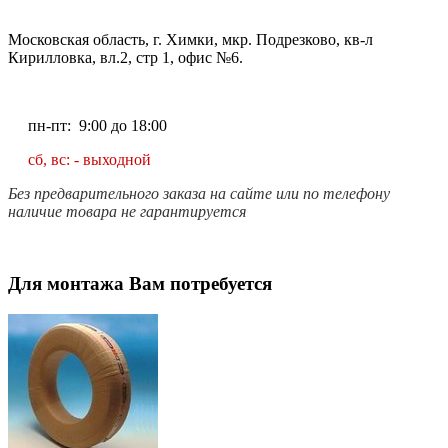
Московская область, г. Химки, мкр. Подрезково, кв-л
Кирилловка, вл.2, стр 1, офис №6.
пн-пт: 9:00 до 18:00
сб, вс: - выходной
Без предварительного заказа на сайте или по телефону
наличие товара не гарантируется
Для монтажа Вам потребуется