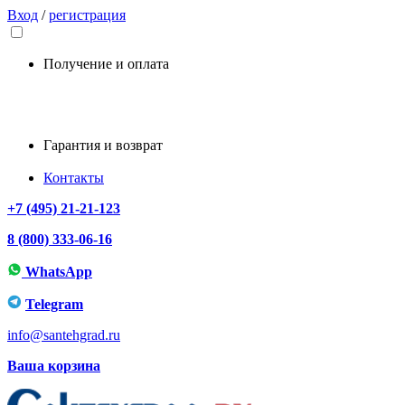
Вход
/
регистрация
Получение и оплата
Гарантия и возврат
Контакты
+7 (495) 21-21-123
8 (800) 333-06-16
WhatsApp
Telegram
info@santehgrad.ru
Ваша корзина