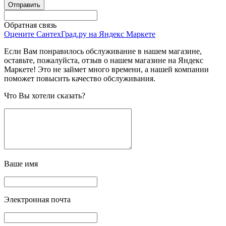
Обратная связь
Оцените СантехГрад.ру на Яндекс Маркете
Если Вам понравилось обслуживание в нашем магазине,
оставьте, пожалуйста, отзыв о нашем магазине на Яндекс
Маркете! Это не займет много времени, а нашей компании
поможет повысить качество обслуживания.
Что Вы хотели сказать?
Ваше имя
Электронная почта