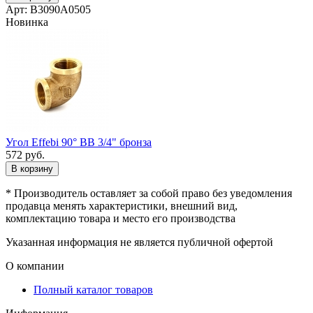
Арт: B3090A0505
Новинка
Угол Effebi 90° ВВ 3/4" бронза
572
руб.
В корзину
* Производитель оставляет за собой право без уведомления
продавца менять характеристики, внешний вид,
комплектацию товара и место его производства
Указанная информация не является публичной офертой
О компании
Полный каталог товаров