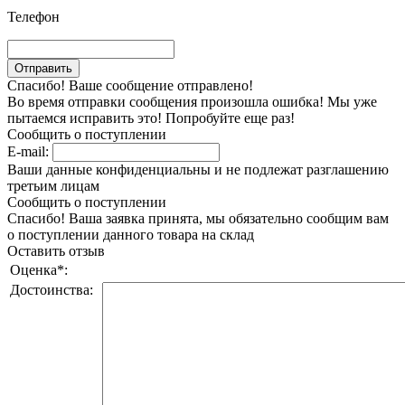
Телефон
Спасибо! Ваше сообщение отправлено!
Во время отправки сообщения произошла ошибка! Мы уже
пытаемся исправить это! Попробуйте еще раз!
Сообщить о поступлении
E-mail:
Ваши данные конфиденциальны и не подлежат разглашению
третьим лицам
Сообщить о поступлении
Спасибо! Ваша заявка принята, мы обязательно сообщим вам
о поступлении данного товара на склад
Оставить отзыв
Оценка
*
:
Достоинства: