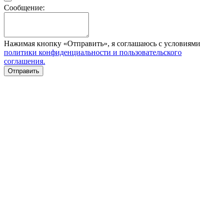
Сообщение:
Нажимая кнопку «Отправить», я соглашаюсь с условиями
политики конфиденциальности и пользовательского
соглашения.
Отправить