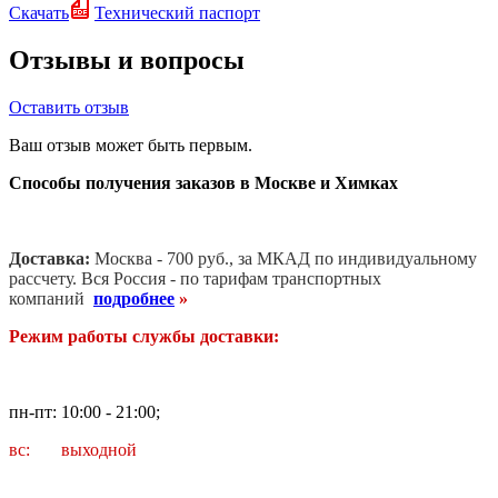
Скачать
Технический паспорт
Отзывы и вопросы
Оставить отзыв
Ваш отзыв может быть первым.
Способы получения заказов в Москве и Химках
Доставка:
Москва - 700 руб., за МКАД по индивидуальному
рассчету. В
ся Россия - по тарифам транспортных
компаний
подробнее
»
Режим работы службы доставки:
пн-пт: 10:00 - 21:00;
вс: выходной