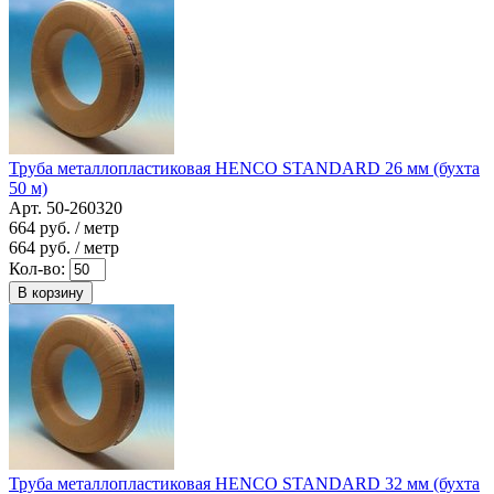
Труба металлопластиковая HENCO STANDARD 26 мм (бухта
50 м)
Арт. 50-260320
664
руб. / метр
664
руб. / метр
Кол-во:
В корзину
Труба металлопластиковая HENCO STANDARD 32 мм (бухта