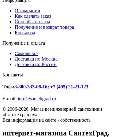
Информация
О компании
Как сделать заказ
Способы оплаты
Получение и возврат товара
Контакты
Получение и оплата
Самовывоз
Доставка по Москве
Доставка по России
Контакты
Тлф.:
8-800-333-06-16
;
+7 (495) 21-21-123
E-mail:
info@santehgrad.ru
© 2006-2026. Магазин инженерной сантехники
«Сантехград.ру»
Вся информация на сайте - собственность
интернет-магазина СантехГрад.