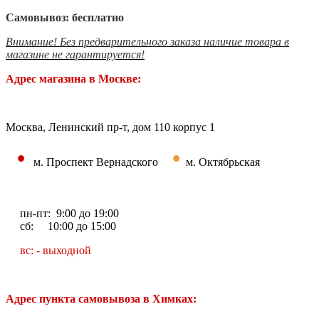
Самовывоз: бесплатно
Внимание! Без предварительного заказа наличие товара в
магазине не гарантируется!
Адрес магазина в Москве:
Москва, Ленинский пр-т, дом 110 корпус 1
•
•
м. Проспект Вернадского
м. Октябрьская
пн-пт: 9:00 до 19:00
сб: 10:00 до 15:00
вс: - выходной
Адрес пункта самовывоза в Химках: