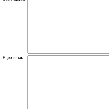
Недостатки: