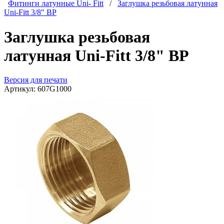
Фитинги латунные Uni- Fitt
/
Заглушка резьбовая латунная
Uni-Fitt 3/8" ВР
Заглушка резьбовая
латунная Uni-Fitt 3/8" ВР
Версия для печати
Артикул:
607G1000