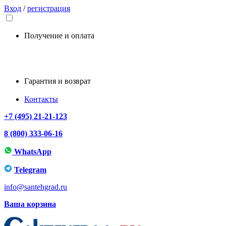
Вход
/
регистрация
Получение и оплата
Гарантия и возврат
Контакты
+7 (495) 21-21-123
8 (800) 333-06-16
WhatsApp
Telegram
info@santehgrad.ru
Ваша корзина