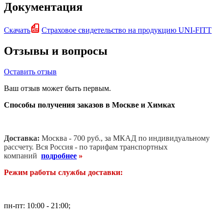
Документация
Скачать
Страховое свидетельство на продукцию UNI-FITT
Отзывы и вопросы
Оставить отзыв
Ваш отзыв может быть первым.
Способы получения заказов в Москве и Химках
Доставка:
Москва - 700 руб., за МКАД по индивидуальному
рассчету. В
ся Россия - по тарифам транспортных
компаний
подробнее
»
Режим работы службы доставки:
пн-пт: 10:00 - 21:00;