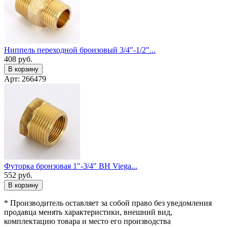
Ниппель переходной бронзовый 3/4"-1/2"...
408
руб.
В корзину
Арт: 266479
Футорка бронзовая 1"-3/4" ВН Viega...
552
руб.
В корзину
* Производитель оставляет за собой право без уведомления
продавца менять характеристики, внешний вид,
комплектацию товара и место его производства