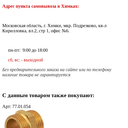
Адрес пункта самовывоза в Химках:
Московская область, г. Химки, мкр. Подрезково, кв-л
Кирилловка, вл.2, стр 1, офис №6.
пн-пт: 9:00 до 18:00
сб, вс: - выходной
Без предварительного заказа на сайте или по телефону
наличие товара не гарантируется
С данным товаром также покупают:
Арт: 77.01.054