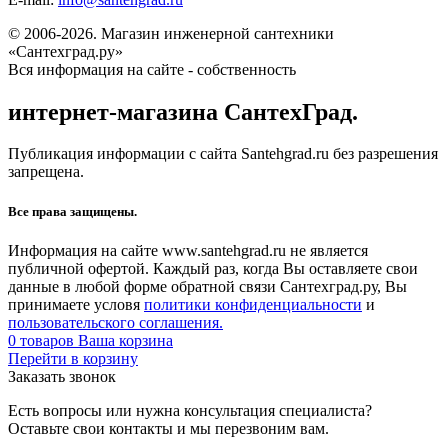
© 2006-2026. Магазин инженерной сантехники
«Сантехград.ру»
Вся информация на сайте - собственность
интернет-магазина СантехГрад.
Публикация информации с сайта Santehgrad.ru без разрешения
запрещена.
Все права защищены.
Информация на сайте www.santehgrad.ru не является
публичной офертой. Каждый раз, когда Вы оставляете свои
данные в любой форме обратной связи Сантехград.ру, Вы
принимаете условя
политики конфиденциальности
и
пользовательского соглашения.
0
товаров
Ваша корзина
Перейти в корзину
Заказать звонок
Есть вопросы или нужна консультация специалиста?
Оставьте свои контакты и мы перезвоним вам.