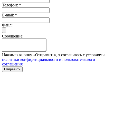
Телефон:
*
E-mail:
*
Файл:
Сообщение:
Нажимая кнопку «Отправить», я соглашаюсь с условиями
политики конфиденциальности и пользовательского
соглашения.
Отправить