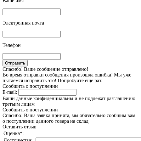
Ваше имя
Электронная почта
Телефон
Спасибо! Ваше сообщение отправлено!
Во время отправки сообщения произошла ошибка! Мы уже
пытаемся исправить это! Попробуйте еще раз!
Сообщить о поступлении
E-mail:
Ваши данные конфиденциальны и не подлежат разглашению
третьим лицам
Сообщить о поступлении
Спасибо! Ваша заявка принята, мы обязательно сообщим вам
о поступлении данного товара на склад
Оставить отзыв
Оценка
*
:
Достоинства: