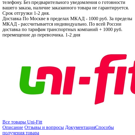
телефону. Без предварительного уведомления о готовности
вашего заказа, наличие заказанного товара не гарантируется.
Срок отгрузки 1-2 дня.
Доставка
По Москве в пределах МКАД - 1000 руб. За пределы
МКАД - рассчитывается индивидуально. По всей России
доставка по тарифам транспортных компаний + 1000 руб.
перемещение до перевозчика.
1-2 дня
Все товары Uni-Fitt
Описание
Отзывы и вопросы
Документация
Способы
получения товара