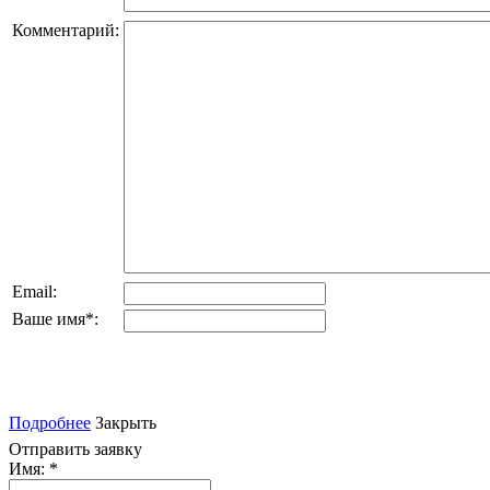
Комментарий:
Email:
Ваше имя
*
:
Подробнее
Закрыть
Отправить заявку
Имя:
*