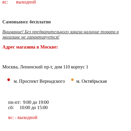
вс: выходной
Самовывоз: бесплатно
Внимание! Без предварительного заказа наличие товара в
магазине не гарантируется!
Адрес магазина в Москве:
Москва, Ленинский пр-т, дом 110 корпус 1
•
•
м. Проспект Вернадского
м. Октябрьская
пн-пт: 9:00 до 19:00
сб: 10:00 до 15:00
вс: - выходной