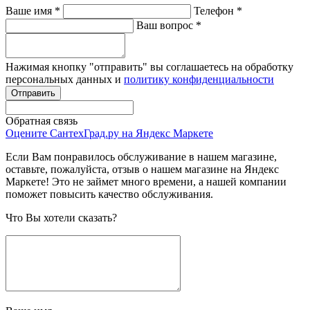
Ваше имя
*
Телефон
*
Ваш вопрос
*
Нажимая кнопку "отправить" вы соглашаетесь на обработку
персональных данных и
политику конфиденциальности
Обратная связь
Оцените СантехГрад.ру на Яндекс Маркете
Если Вам понравилось обслуживание в нашем магазине,
оставьте, пожалуйста, отзыв о нашем магазине на Яндекс
Маркете! Это не займет много времени, а нашей компании
поможет повысить качество обслуживания.
Что Вы хотели сказать?