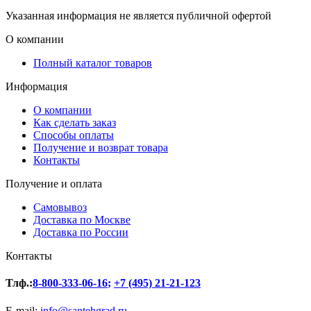
Указанная информация не является публичной офертой
О компании
Полный каталог товаров
Информация
О компании
Как сделать заказ
Способы оплаты
Получение и возврат товара
Контакты
Получение и оплата
Самовывоз
Доставка по Москве
Доставка по России
Контакты
Тлф.:
8-800-333-06-16
;
+7 (495) 21-21-123
E-mail:
info@santehgrad.ru