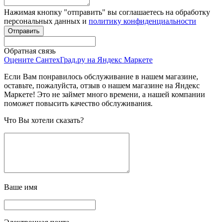
Нажимая кнопку "отправить" вы соглашаетесь на обработку
персональных данных и
политику конфиденциальности
Обратная связь
Оцените СантехГрад.ру на Яндекс Маркете
Если Вам понравилось обслуживание в нашем магазине,
оставьте, пожалуйста, отзыв о нашем магазине на Яндекс
Маркете! Это не займет много времени, а нашей компании
поможет повысить качество обслуживания.
Что Вы хотели сказать?
Ваше имя