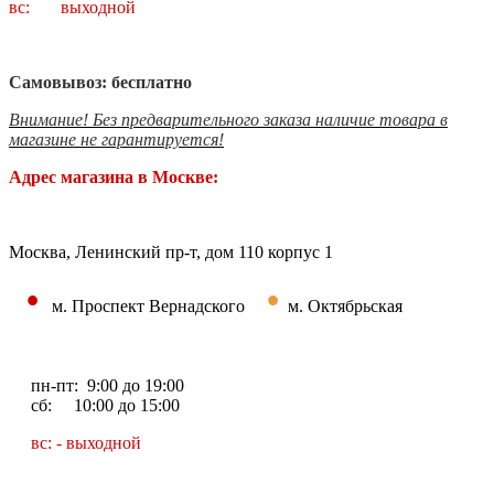
вс: выходной
Самовывоз: бесплатно
Внимание! Без предварительного заказа наличие товара в
магазине не гарантируется!
Адрес магазина в Москве:
Москва, Ленинский пр-т, дом 110 корпус 1
•
•
м. Проспект Вернадского
м. Октябрьская
пн-пт: 9:00 до 19:00
сб: 10:00 до 15:00
вс: - выходной