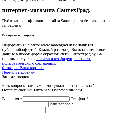
интернет-магазина СантехГрад.
Публикация информации с сайта Santehgrad.ru без разрешения
запрещена.
Все права защищены.
Информация на сайте www.santehgrad.ru не является
публичной офертой. Каждый раз, когда Вы оставляете свои
данные в любой форме обратной связи Сантехград.ру, Вы
принимаете условя
политики конфиденциальности
и
пользовательского соглашения.
0
товаров
Ваша корзина
Перейти в корзину
Заказать звонок
Есть вопросы или нужна консультация специалиста?
Оставьте свои контакты и мы перезвоним вам.
Ваше имя
*
Телефон
*
Ваш вопрос
*