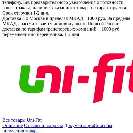
телефону. Без предварительного уведомления о готовности
вашего заказа, наличие заказанного товара не гарантируется.
Срок отгрузки 1-2 дня.
Доставка
По Москве в пределах МКАД - 1000 руб. За пределы
МКАД - рассчитывается индивидуально. По всей России
доставка по тарифам транспортных компаний + 1000 руб.
перемещение до перевозчика.
1-2 дня
Все товары Uni-Fitt
Описание
Отзывы и вопросы
Документация
Способы
получения товара