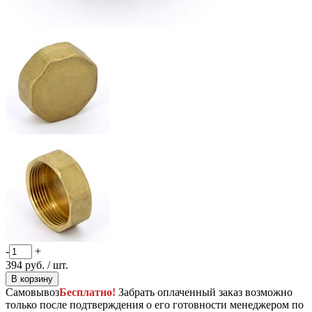
-
+
394
руб.
/ шт.
В корзину
Самовывоз
Бесплатно!
Забрать оплаченный заказ возможно
только после подтверждения о его готовности менеджером по