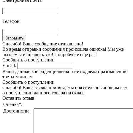
Электронная почта
Телефон
Спасибо! Ваше сообщение отправлено!
Во время отправки сообщения произошла ошибка! Мы уже
пытаемся исправить это! Попробуйте еще раз!
Сообщить о поступлении
E-mail:
Ваши данные конфиденциальны и не подлежат разглашению
третьим лицам
Сообщить о поступлении
Спасибо! Ваша заявка принята, мы обязательно сообщим вам
о поступлении данного товара на склад
Оставить отзыв
Оценка
*
:
Достоинства: