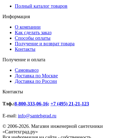
Полный каталог товаров
Информация
О компании
Как сделать заказ
Способы оплаты
Получение и возврат товара
Контакты
Получение и оплата
Самовывоз
Доставка по Москве
Доставка по России
Контакты
Тлф.:
8-800-333-06-16
;
+7 (495) 21-21-123
E-mail:
info@santehgrad.ru
© 2006-2026. Магазин инженерной сантехники
«Сантехград.ру»
Вся информация на сайте - собственность