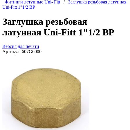
Фитинги латунные Uni- Fitt
/
Заглушка резьбовая латунная
Uni-Fitt 1"1/2 ВР
Заглушка резьбовая
латунная Uni-Fitt 1"1/2 ВР
Версия для печати
Артикул:
607G6000