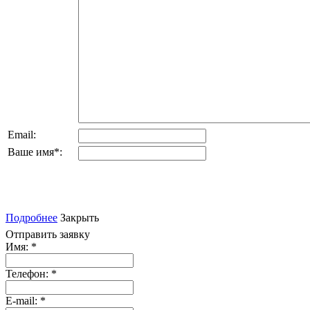
Email:
Ваше имя
*
:
Подробнее
Закрыть
Отправить заявку
Имя:
*
Телефон:
*
E-mail:
*