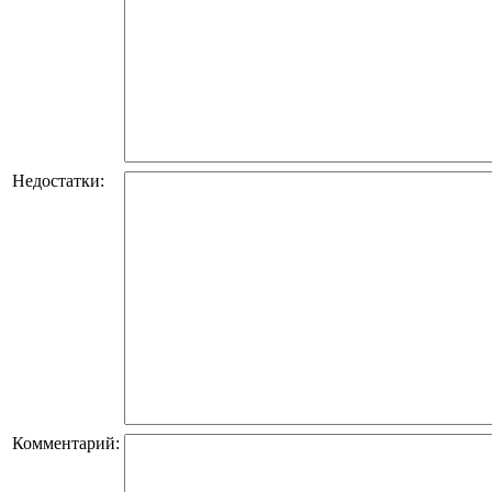
Недостатки:
Комментарий: