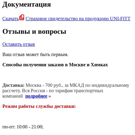
Документация
Скачать
Страховое свидетельство на продукцию UNI-FITT
Отзывы и вопросы
Оставить отзыв
Ваш отзыв может быть первым.
Способы получения заказов в Москве и Химках
Доставка:
Москва - 700 руб., за МКАД по индивидуальному
рассчету. В
ся Россия - по тарифам транспортных
компаний
подробнее
»
Режим работы службы доставки:
пн-пт: 10:00 - 21:00;