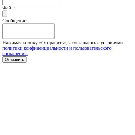
Файл:
Сообщение:
Нажимая кнопку «Отправить», я соглашаюсь с условиями
политики конфиденциальности и пользовательского
соглашения.
Отправить