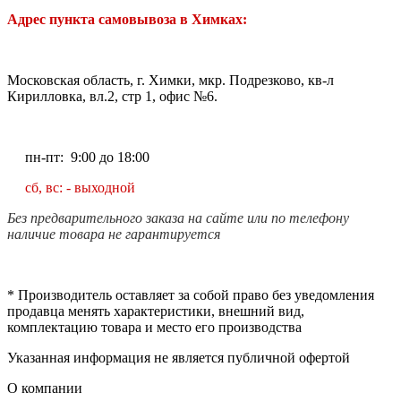
Адрес пункта самовывоза в Химках:
Московская область, г. Химки, мкр. Подрезково, кв-л
Кирилловка, вл.2, стр 1, офис №6.
пн-пт: 9:00 до 18:00
сб, вс: - выходной
Без предварительного заказа на сайте или по телефону
наличие товара не гарантируется
* Производитель оставляет за собой право без уведомления
продавца менять характеристики, внешний вид,
комплектацию товара и место его производства
Указанная информация не является публичной офертой
О компании