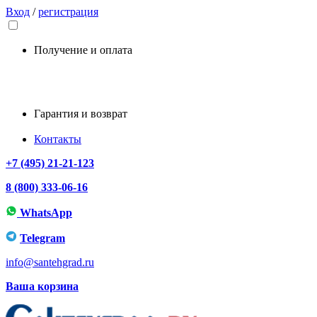
Вход
/
регистрация
Получение и оплата
Гарантия и возврат
Контакты
+7 (495) 21-21-123
8 (800) 333-06-16
WhatsApp
Telegram
info@santehgrad.ru
Ваша корзина