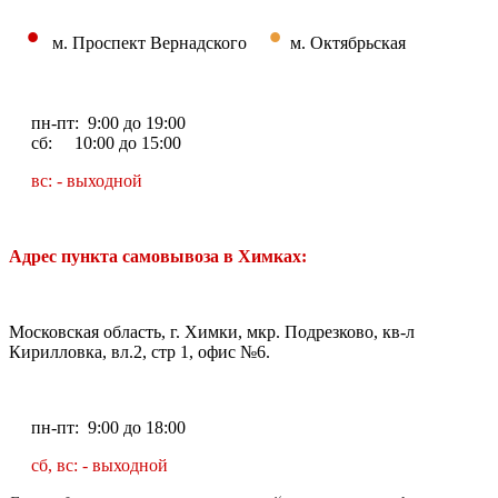
•
•
м. Проспект Вернадского
м. Октябрьская
пн-пт: 9:00 до 19:00
сб: 10:00 до 15:00
вс: - выходной
Адрес пункта самовывоза в Химках:
Московская область, г. Химки, мкр. Подрезково, кв-л
Кирилловка, вл.2, стр 1, офис №6.
пн-пт: 9:00 до 18:00
сб, вс: - выходной