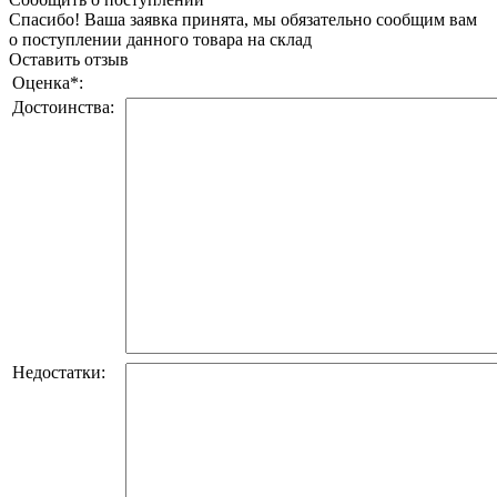
Спасибо! Ваша заявка принята, мы обязательно сообщим вам
о поступлении данного товара на склад
Оставить отзыв
Оценка
*
:
Достоинства:
Недостатки: