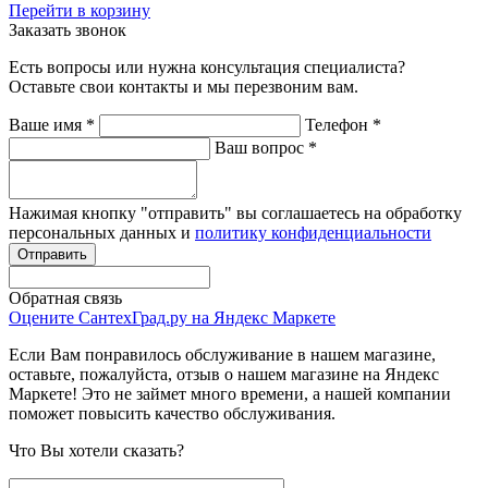
Перейти в корзину
Заказать звонок
Есть вопросы или нужна консультация специалиста?
Оставьте свои контакты и мы перезвоним вам.
Ваше имя
*
Телефон
*
Ваш вопрос
*
Нажимая кнопку "отправить" вы соглашаетесь на обработку
персональных данных и
политику конфиденциальности
Обратная связь
Оцените СантехГрад.ру на Яндекс Маркете
Если Вам понравилось обслуживание в нашем магазине,
оставьте, пожалуйста, отзыв о нашем магазине на Яндекс
Маркете! Это не займет много времени, а нашей компании
поможет повысить качество обслуживания.
Что Вы хотели сказать?