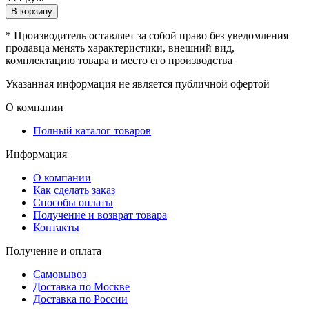
В корзину
* Производитель оставляет за собой право без уведомления
продавца менять характеристики, внешний вид,
комплектацию товара и место его производства
Указанная информация не является публичной офертой
О компании
Полный каталог товаров
Информация
О компании
Как сделать заказ
Способы оплаты
Получение и возврат товара
Контакты
Получение и оплата
Самовывоз
Доставка по Москве
Доставка по России