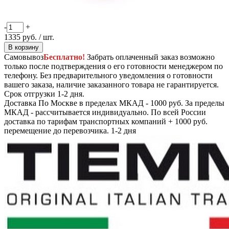
-
+
1335
руб.
/ шт.
В корзину
Самовывоз
Бесплатно!
Забрать оплаченный заказ возможно
только после подтверждения о его готовности менеджером по
телефону. Без предварительного уведомления о готовности
вашего заказа, наличие заказанного товара не гарантируется.
Срок отгрузки 1-2 дня.
Доставка
По Москве в пределах МКАД - 1000 руб. За пределы
МКАД - рассчитывается индивидуально. По всей России
доставка по тарифам транспортных компаний + 1000 руб.
перемещение до перевозчика.
1-2 дня