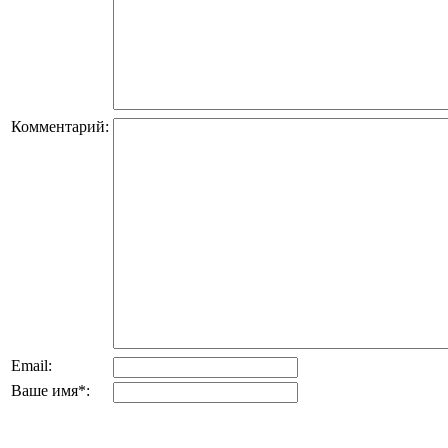
Комментарий:
Email:
Ваше имя
*
: