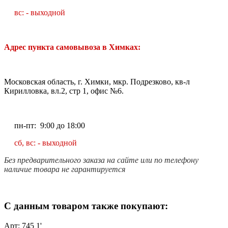
вс: - выходной
Адрес пункта самовывоза в Химках:
Московская область, г. Химки, мкр. Подрезково, кв-л
Кирилловка, вл.2, стр 1, офис №6.
пн-пт: 9:00 до 18:00
сб, вс: - выходной
Без предварительного заказа на сайте или по телефону
наличие товара не гарантируется
С данным товаром также покупают:
Арт: 745 1'