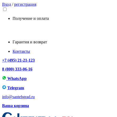
Вход
/
регистрация
Получение и оплата
Гарантия и возврат
Контакты
+7 (495) 21-21-123
8 (800) 333-06-16
WhatsApp
Telegram
info@santehgrad.ru
Ваша корзина