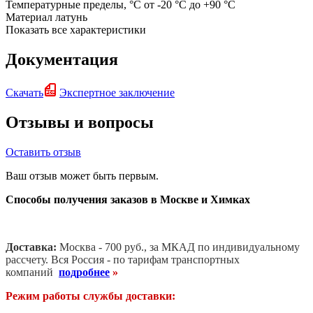
Температурные пределы, °C
от -20 °C до +90 °C
Материал
латунь
Показать все характеристики
Документация
Скачать
Экспертное заключение
Отзывы и вопросы
Оставить отзыв
Ваш отзыв может быть первым.
Способы получения заказов в Москве и Химках
Доставка:
Москва - 700 руб., за МКАД по индивидуальному
рассчету. В
ся Россия - по тарифам транспортных
компаний
подробнее
»
Режим работы службы доставки: