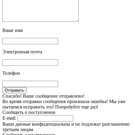
Ваше имя
Электронная почта
Телефон
Спасибо! Ваше сообщение отправлено!
Во время отправки сообщения произошла ошибка! Мы уже
пытаемся исправить это! Попробуйте еще раз!
Сообщить о поступлении
E-mail:
Ваши данные конфиденциальны и не подлежат разглашению
третьим лицам
Сообщить о поступлении