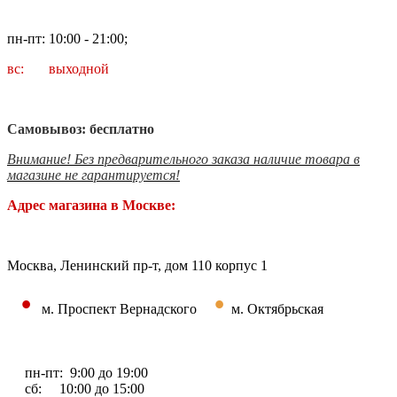
пн-пт: 10:00 - 21:00;
вс: выходной
Самовывоз: бесплатно
Внимание! Без предварительного заказа наличие товара в
магазине не гарантируется!
Адрес магазина в Москве:
Москва, Ленинский пр-т, дом 110 корпус 1
•
•
м. Проспект Вернадского
м. Октябрьская
пн-пт: 9:00 до 19:00
сб: 10:00 до 15:00