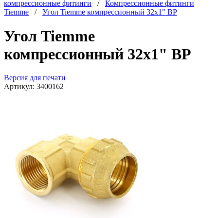
компрессионные фитинги
/
Компрессионные фитинги
Tiemme
/
Угол Tiemme компрессионный 32x1" ВР
Угол Tiemme
компрессионный 32x1" ВР
Версия для печати
Артикул:
3400162