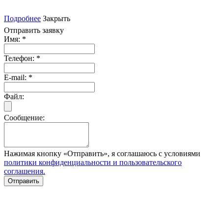
Подробнее
Закрыть
Отправить заявку
Имя:
*
Телефон:
*
E-mail:
*
Файл:
Сообщение:
Нажимая кнопку «Отправить», я соглашаюсь с условиями
политики конфиденциальности и пользовательского
соглашения.
Отправить