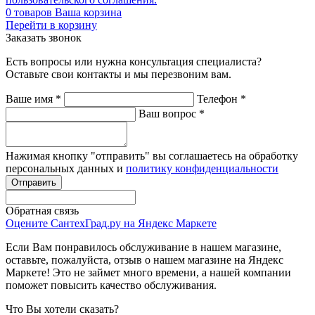
0
товаров
Ваша корзина
Перейти в корзину
Заказать звонок
Есть вопросы или нужна консультация специалиста?
Оставьте свои контакты и мы перезвоним вам.
Ваше имя
*
Телефон
*
Ваш вопрос
*
Нажимая кнопку "отправить" вы соглашаетесь на обработку
персональных данных и
политику конфиденциальности
Обратная связь
Оцените СантехГрад.ру на Яндекс Маркете
Если Вам понравилось обслуживание в нашем магазине,
оставьте, пожалуйста, отзыв о нашем магазине на Яндекс
Маркете! Это не займет много времени, а нашей компании
поможет повысить качество обслуживания.
Что Вы хотели сказать?