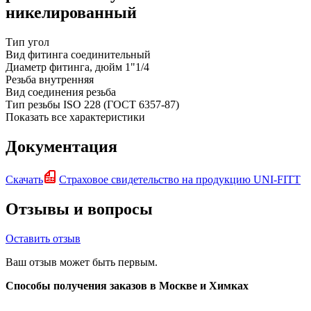
никелированный
Тип
угол
Вид фитинга
соединительный
Диаметр фитинга, дюйм
1"1/4
Резьба
внутренняя
Вид соединения
резьба
Тип резьбы
ISO 228 (ГОСТ 6357-87)
Показать все характеристики
Документация
Скачать
Страховое свидетельство на продукцию UNI-FITT
Отзывы и вопросы
Оставить отзыв
Ваш отзыв может быть первым.
Способы получения заказов в Москве и Химках