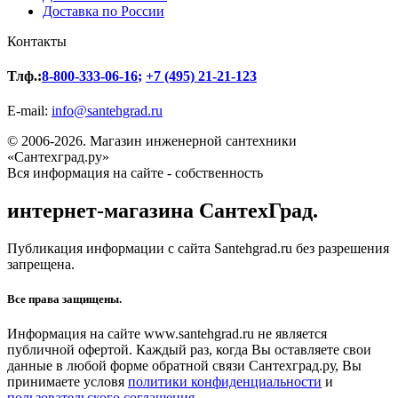
Доставка по России
Контакты
Тлф.:
8-800-333-06-16
;
+7 (495) 21-21-123
E-mail:
info@santehgrad.ru
© 2006-2026. Магазин инженерной сантехники
«Сантехград.ру»
Вся информация на сайте - собственность
интернет-магазина СантехГрад.
Публикация информации с сайта Santehgrad.ru без разрешения
запрещена.
Все права защищены.
Информация на сайте www.santehgrad.ru не является
публичной офертой. Каждый раз, когда Вы оставляете свои
данные в любой форме обратной связи Сантехград.ру, Вы
принимаете условя
политики конфиденциальности
и
пользовательского соглашения.