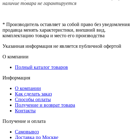
наличие товара не гарантируется
* Производитель оставляет за собой право без уведомления
продавца менять характеристики, внешний вид,
комплектацию товара и место его производства
Указанная информация не является публичной офертой
О компании
Полный каталог товаров
Информация
О компании
Как сделать заказ
Способы оплаты
Получение и возврат товара
Контакты
Получение и оплата
Самовывоз
Доставка по Москве