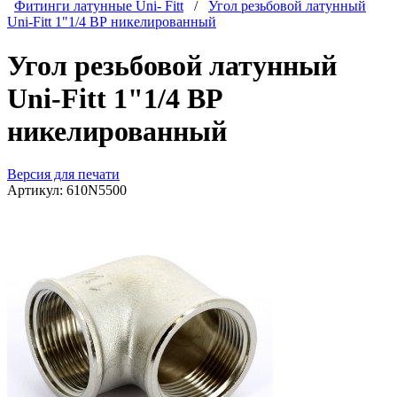
Фитинги латунные Uni- Fitt
/
Угол резьбовой латунный
Uni-Fitt 1"1/4 ВР никелированный
Угол резьбовой латунный
Uni-Fitt 1"1/4 ВР
никелированный
Версия для печати
Артикул:
610N5500