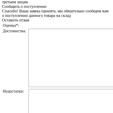
третьим лицам
Сообщить о поступлении
Спасибо! Ваша заявка принята, мы обязательно сообщим вам
о поступлении данного товара на склад
Оставить отзыв
Оценка
*
:
Достоинства:
Недостатки: