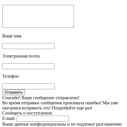
Ваше имя
Электронная почта
Телефон
Спасибо! Ваше сообщение отправлено!
Во время отправки сообщения произошла ошибка! Мы уже
пытаемся исправить это! Попробуйте еще раз!
Сообщить о поступлении
E-mail:
Ваши данные конфиденциальны и не подлежат разглашению