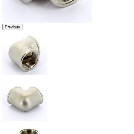
Previous