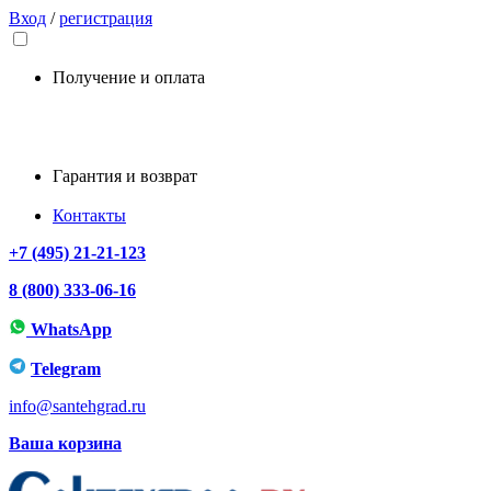
Вход
/
регистрация
Получение и оплата
Гарантия и возврат
Контакты
+7 (495) 21-21-123
8 (800) 333-06-16
WhatsApp
Telegram
info@santehgrad.ru
Ваша корзина