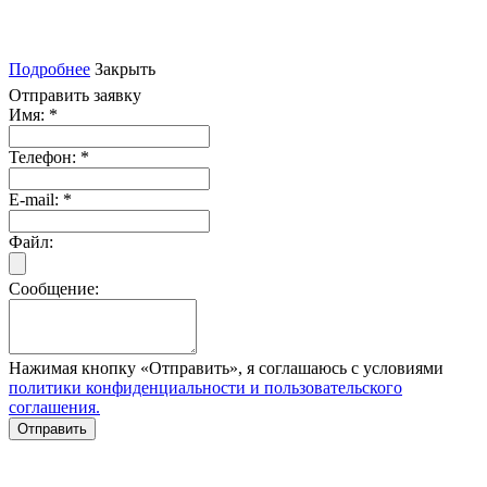
Подробнее
Закрыть
Отправить заявку
Имя:
*
Телефон:
*
E-mail:
*
Файл:
Сообщение:
Нажимая кнопку «Отправить», я соглашаюсь с условиями
политики конфиденциальности и пользовательского
соглашения.
Отправить