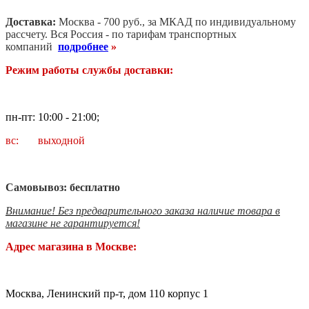
Доставка:
Москва - 700 руб., за МКАД по индивидуальному
рассчету. В
ся Россия - по тарифам транспортных
компаний
подробнее
»
Режим работы службы доставки:
пн-пт: 10:00 - 21:00;
вс: выходной
Самовывоз: бесплатно
Внимание! Без предварительного заказа наличие товара в
магазине не гарантируется!
Адрес магазина в Москве:
Москва, Ленинский пр-т, дом 110 корпус 1