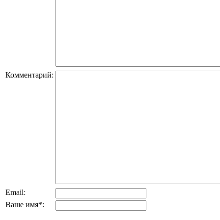
Комментарий:
Email:
Ваше имя
*
: