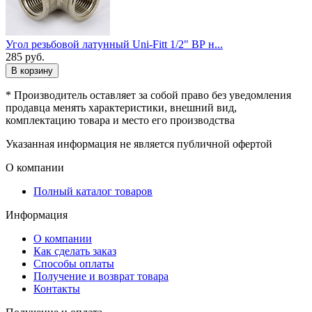
Угол резьбовой латунный Uni-Fitt 1/2" ВР н...
285
руб.
В корзину
* Производитель оставляет за собой право без уведомления
продавца менять характеристики, внешний вид,
комплектацию товара и место его производства
Указанная информация не является публичной офертой
О компании
Полный каталог товаров
Информация
О компании
Как сделать заказ
Способы оплаты
Получение и возврат товара
Контакты