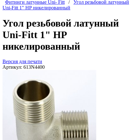
Фитинги латунные Uni- Fitt
/
Угол резьбовой латунный
Uni-Fitt 1" НР никелированный
Угол резьбовой латунный
Uni-Fitt 1" НР
никелированный
Версия для печати
Артикул:
613N4400