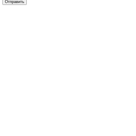
Отправить