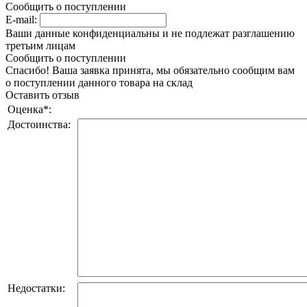
Сообщить о поступлении
E-mail:
Ваши данные конфиденциальны и не подлежат разглашению
третьим лицам
Сообщить о поступлении
Спасибо! Ваша заявка принята, мы обязательно сообщим вам
о поступлении данного товара на склад
Оставить отзыв
Оценка
*
:
Достоинства:
Недостатки: