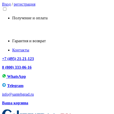
Вход
/
регистрация
Получение и оплата
Гарантия и возврат
Контакты
+7 (495) 21-21-123
8 (800) 333-06-16
WhatsApp
Telegram
info@santehgrad.ru
Ваша корзина