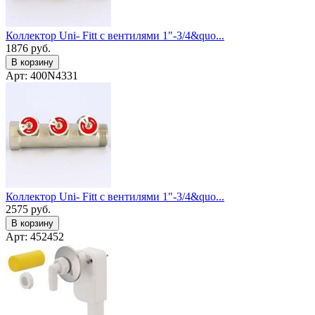
Коллектор Uni- Fitt с вентилями 1"-3/4&quo...
1876
руб.
В корзину
Арт: 400N4331
Коллектор Uni- Fitt с вентилями 1"-3/4&quo...
2575
руб.
В корзину
Арт: 452452