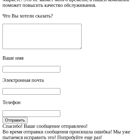
поможет повысить качество обслуживания.
Что Вы хотели сказать?
Ваше имя
Электронная почта
Телефон
Спасибо! Ваше сообщение отправлено!
Во время отправки сообщения произошла ошибка! Мы уже
пытаемся исправить это! Попробуйте еще раз!