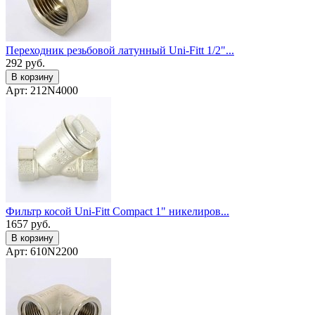
Переходник резьбовой латунный Uni-Fitt 1/2"...
292
руб.
В корзину
Арт: 212N4000
Фильтр косой Uni-Fitt Compact 1" никелиров...
1657
руб.
В корзину
Арт: 610N2200