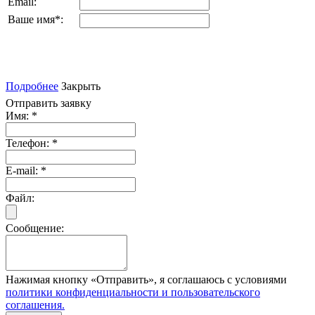
Email:
Ваше имя
*
:
Подробнее
Закрыть
Отправить заявку
Имя:
*
Телефон:
*
E-mail:
*
Файл:
Сообщение:
Нажимая кнопку «Отправить», я соглашаюсь с условиями
политики конфиденциальности и пользовательского
соглашения.