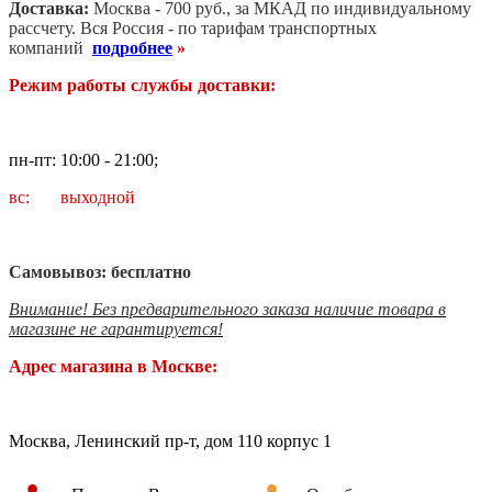
Доставка:
Москва - 700 руб., за МКАД по индивидуальному
рассчету. В
ся Россия - по тарифам транспортных
компаний
подробнее
»
Режим работы службы доставки:
пн-пт: 10:00 - 21:00;
вс: выходной
Самовывоз: бесплатно
Внимание! Без предварительного заказа наличие товара в
магазине не гарантируется!
Адрес магазина в Москве:
Москва, Ленинский пр-т, дом 110 корпус 1
•
•