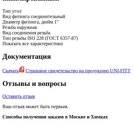
Тип
угол
Вид фитинга
соединительный
Диаметр фитинга, дюйм
1"
Резьба
наружная
Вид соединения
резьба
Тип резьбы
ISO 228 (ГОСТ 6357-87)
Показать все характеристики
Документация
Скачать
Страховое свидетельство на продукцию UNI-FITT
Отзывы и вопросы
Оставить отзыв
Ваш отзыв может быть первым.
Способы получения заказов в Москве и Химках