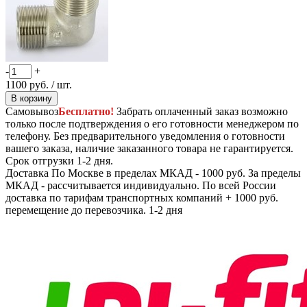
-
+
1100
руб.
/ шт.
В корзину
Самовывоз
Бесплатно!
Забрать оплаченный заказ возможно
только после подтверждения о его готовности менеджером по
телефону. Без предварительного уведомления о готовности
вашего заказа, наличие заказанного товара не гарантируется.
Срок отгрузки 1-2 дня.
Доставка
По Москве в пределах МКАД - 1000 руб. За пределы
МКАД - рассчитывается индивидуально. По всей России
доставка по тарифам транспортных компаний + 1000 руб.
перемещение до перевозчика.
1-2 дня