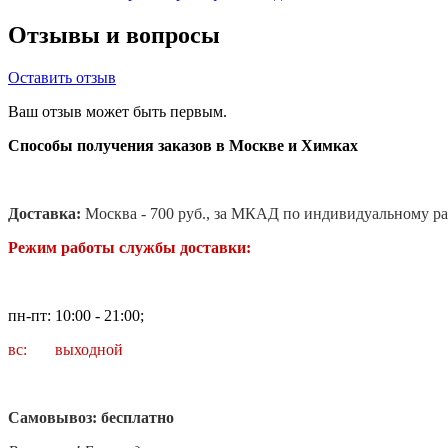
Отзывы и вопросы
Оставить отзыв
Ваш отзыв может быть первым.
Способы получения заказов в Москве и Химках
Доставка:
Москва - 700 руб., за МКАД по индивидуальному ра
Режим работы службы доставки:
пн-пт: 10:00 - 21:00;
вс: выходной
Самовывоз: бесплатно