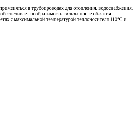
 применяться в трубопроводах для отопления, водоснабжения,
 обеспечивает необратимость гильзы после обжатия.
сетях с максимальной температурой теплоносителя 110°C и