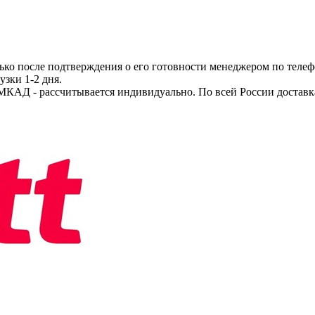
ько после подтверждения о его готовности менеджером по телеф
узки 1-2 дня.
МКАД - рассчитывается индивидуально. По всей России доставк