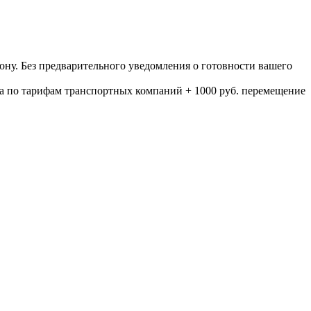
ону. Без предварительного уведомления о готовности вашего
а по тарифам транспортных компаний + 1000 руб. перемещение