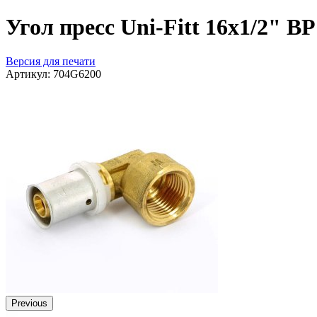
Угол пресс Uni-Fitt 16x1/2" ВР
Версия для печати
Артикул:
704G6200
Previous