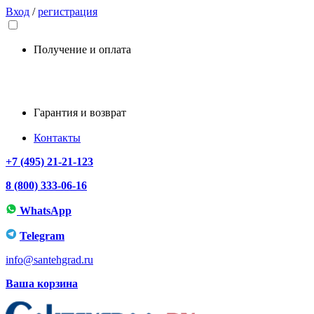
Вход
/
регистрация
Получение и оплата
Гарантия и возврат
Контакты
+7 (495) 21-21-123
8 (800) 333-06-16
WhatsApp
Telegram
info@santehgrad.ru
Ваша корзина