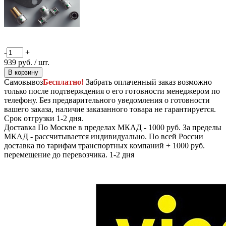
-
+
939
руб.
/ шт.
В корзину
Самовывоз
Бесплатно!
Забрать оплаченный заказ возможно
только после подтверждения о его готовности менеджером по
телефону. Без предварительного уведомления о готовности
вашего заказа, наличие заказанного товара не гарантируется.
Срок отгрузки 1-2 дня.
Доставка
По Москве в пределах МКАД - 1000 руб. За пределы
МКАД - рассчитывается индивидуально. По всей России
доставка по тарифам транспортных компаний + 1000 руб.
перемещение до перевозчика.
1-2 дня