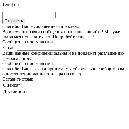
Телефон
Спасибо! Ваше сообщение отправлено!
Во время отправки сообщения произошла ошибка! Мы уже
пытаемся исправить это! Попробуйте еще раз!
Сообщить о поступлении
E-mail:
Ваши данные конфиденциальны и не подлежат разглашению
третьим лицам
Сообщить о поступлении
Спасибо! Ваша заявка принята, мы обязательно сообщим вам
о поступлении данного товара на склад
Оставить отзыв
Оценка
*
:
Достоинства: