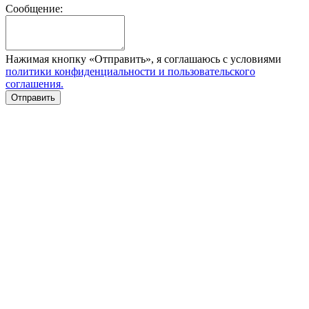
Сообщение:
Нажимая кнопку «Отправить», я соглашаюсь с условиями
политики конфиденциальности и пользовательского
соглашения.
Отправить