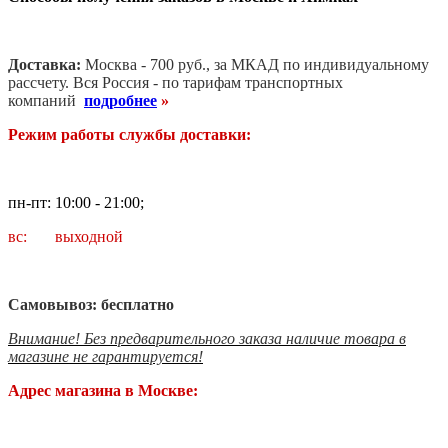
Доставка:
Москва - 700 руб., за МКАД по индивидуальному
рассчету. В
ся Россия - по тарифам транспортных
компаний
подробнее
»
Режим работы службы доставки:
пн-пт: 10:00 - 21:00;
вс: выходной
Самовывоз: бесплатно
Внимание! Без предварительного заказа наличие товара в
магазине не гарантируется!
Адрес магазина в Москве: