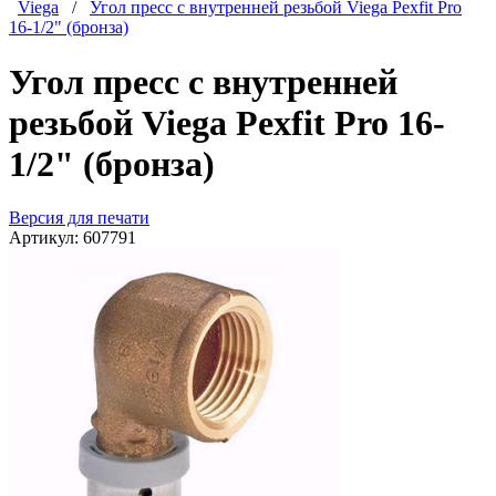
Viega
/
Угол пресс с внутренней резьбой Viega Pexfit Pro
16-1/2" (бронза)
Угол пресс с внутренней
резьбой Viega Pexfit Pro 16-
1/2" (бронза)
Версия для печати
Артикул:
607791