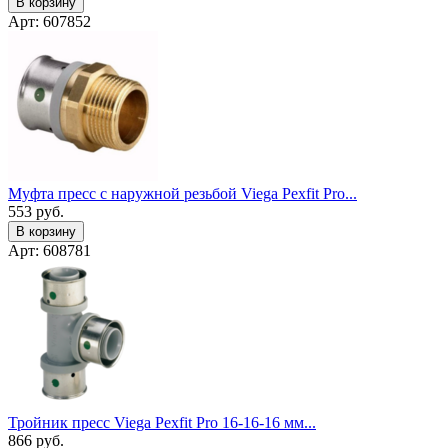
В корзину
Арт: 607852
Муфта пресс с наружной резьбой Viega Pexfit Pro...
553
руб.
В корзину
Арт: 608781
Тройник пресс Viega Pexfit Pro 16-16-16 мм...
866
руб.