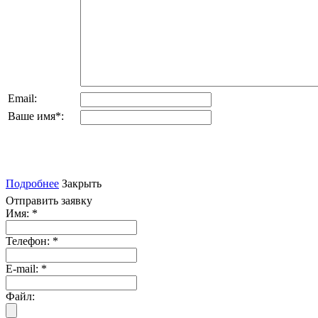
Email:
Ваше имя
*
:
Подробнее
Закрыть
Отправить заявку
Имя:
*
Телефон:
*
E-mail:
*
Файл: