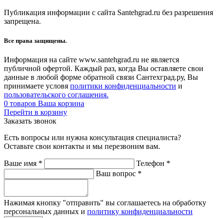
Публикация информации с сайта Santehgrad.ru без разрешения
запрещена.
Все права защищены.
Информация на сайте www.santehgrad.ru не является
публичной офертой. Каждый раз, когда Вы оставляете свои
данные в любой форме обратной связи Сантехград.ру, Вы
принимаете условя
политики конфиденциальности
и
пользовательского соглашения.
0
товаров
Ваша корзина
Перейти в корзину
Заказать звонок
Есть вопросы или нужна консультация специалиста?
Оставьте свои контакты и мы перезвоним вам.
Ваше имя
*
Телефон
*
Ваш вопрос
*
Нажимая кнопку "отправить" вы соглашаетесь на обработку
персональных данных и
политику конфиденциальности