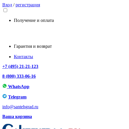
Вход
/
регистрация
Получение и оплата
Гарантия и возврат
Контакты
+7 (495) 21-21-123
8 (800) 333-06-16
WhatsApp
Telegram
info@santehgrad.ru
Ваша корзина