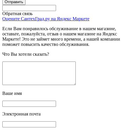
Обратная связь
Оцените СантехГрад.ру на Яндекс Маркете
Если Вам понравилось обслуживание в нашем магазине,
оставьте, пожалуйста, отзыв о нашем магазине на Яндекс
Маркете! Это не займет много времени, а нашей компании
поможет повысить качество обслуживания.
Что Вы хотели сказать?
Ваше имя
Электронная почта