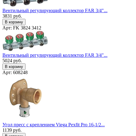
Вентильный регулирующий коллектор FAR 3/4"...
3831
руб.
В корзину
Арт: FK 3824 3412
Вентильный регулирующий коллектор FAR 3/4"...
5024
руб.
В корзину
Арт: 608248
Угол пресс с креплением Viega Pexfit Pro 16-1/2...
1139
руб.