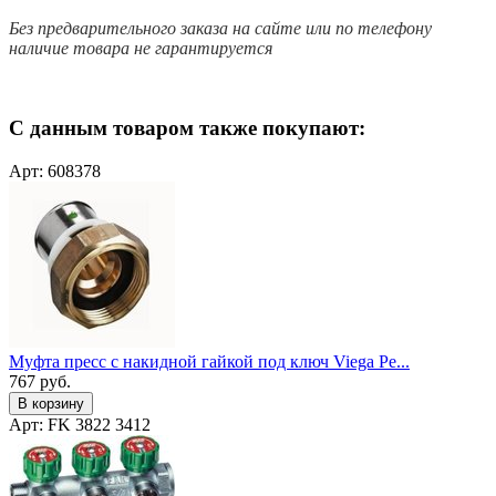
Без предварительного заказа на сайте или по телефону
наличие товара не гарантируется
С данным товаром также покупают:
Арт: 608378
Муфта пресс с накидной гайкой под ключ Viega Pe...
767
руб.
В корзину
Арт: FK 3822 3412