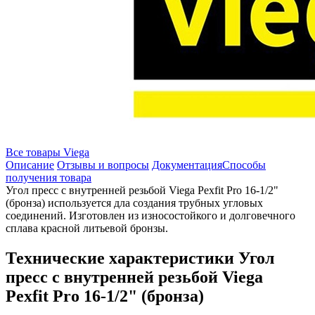
Все товары Viega
Описание
Отзывы и вопросы
Документация
Способы
получения товара
Угол пресс с внутренней резьбой Viega Pexfit Pro 16-1/2"
(бронза) используется дла создания трубных угловых
соединений. Изготовлен из износостойкого и долговечного
сплава красной литьевой бронзы.
Технические характеристики Угол
пресс с внутренней резьбой Viega
Pexfit Pro 16-1/2" (бронза)