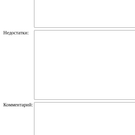
Недостатки:
Комментарий: