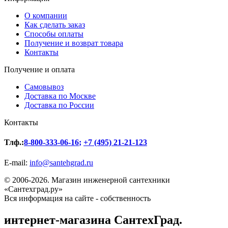
О компании
Как сделать заказ
Способы оплаты
Получение и возврат товара
Контакты
Получение и оплата
Самовывоз
Доставка по Москве
Доставка по России
Контакты
Тлф.:
8-800-333-06-16
;
+7 (495) 21-21-123
E-mail:
info@santehgrad.ru
© 2006-2026. Магазин инженерной сантехники
«Сантехград.ру»
Вся информация на сайте - собственность
интернет-магазина СантехГрад.