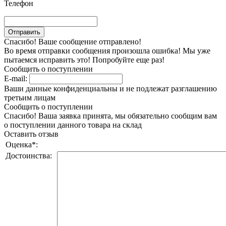
Телефон
Спасибо! Ваше сообщение отправлено!
Во время отправки сообщения произошла ошибка! Мы уже
пытаемся исправить это! Попробуйте еще раз!
Сообщить о поступлении
E-mail:
Ваши данные конфиденциальны и не подлежат разглашению
третьим лицам
Сообщить о поступлении
Спасибо! Ваша заявка принята, мы обязательно сообщим вам
о поступлении данного товара на склад
Оставить отзыв
Оценка
*
:
Достоинства: