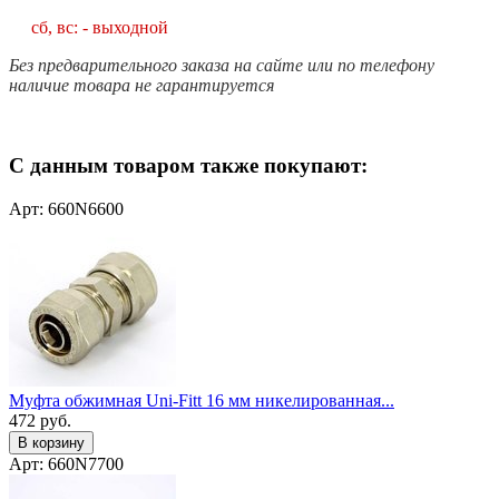
сб, вс: - выходной
Без предварительного заказа на сайте или по телефону
наличие товара не гарантируется
С данным товаром также покупают:
Арт: 660N6600
Муфта обжимная Uni-Fitt 16 мм никелированная...
472
руб.
В корзину
Арт: 660N7700