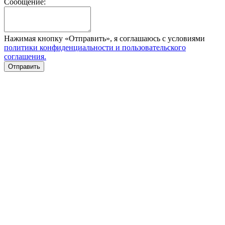
Сообщение:
Нажимая кнопку «Отправить», я соглашаюсь с условиями
политики конфиденциальности и пользовательского
соглашения.
Отправить