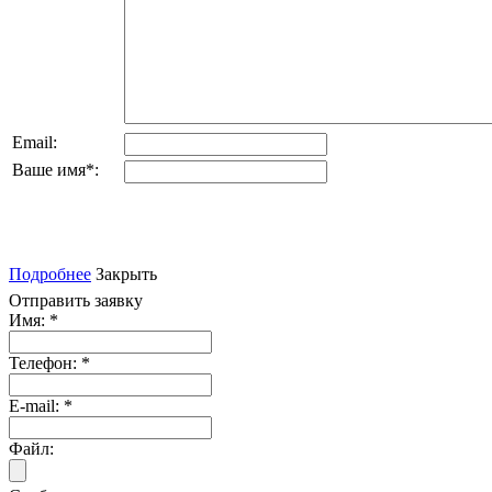
Email:
Ваше имя
*
:
Подробнее
Закрыть
Отправить заявку
Имя:
*
Телефон:
*
E-mail:
*
Файл: