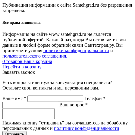
Публикация информации с сайта Santehgrad.ru без разрешения
запрещена.
Все права защищены.
Информация на сайте www.santehgrad.ru не является
публичной офертой. Каждый раз, когда Вы оставляете свои
данные в любой форме обратной связи Сантехград.ру, Вы
принимаете условя
политики конфиденциальности
и
пользовательского соглашения.
0
товаров
Ваша корзина
Перейти в корзину
Заказать звонок
Есть вопросы или нужна консультация специалиста?
Оставьте свои контакты и мы перезвоним вам.
Ваше имя
*
Телефон
*
Ваш вопрос
*
Нажимая кнопку "отправить" вы соглашаетесь на обработку
персональных данных и
политику конфиденциальности