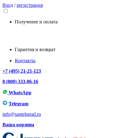
Вход
/
регистрация
Получение и оплата
Гарантия и возврат
Контакты
+7 (495) 21-21-123
8 (800) 333-06-16
WhatsApp
Telegram
info@santehgrad.ru
Ваша корзина