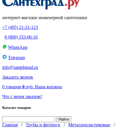
интернет-магазин инженерной сантехники
+7 (495) 21-21-123
8 (800) 333-06-16
WhatsApp
Telegram
info@santehgrad.ru
Заказать звонок
0
товаров
0
руб.
Ваша корзина
Что с моим заказом?
Каталог товаров
Главная
/
Трубы и фитинги
/
Металлопластиковые
/