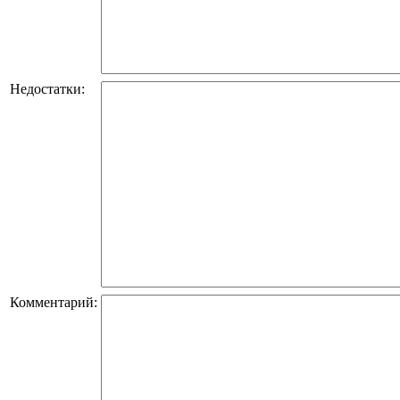
Недостатки:
Комментарий: