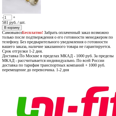
-
+
581
руб.
/ шт.
В корзину
Самовывоз
Бесплатно!
Забрать оплаченный заказ возможно
только после подтверждения о его готовности менеджером по
телефону. Без предварительного уведомления о готовности
вашего заказа, наличие заказанного товара не гарантируется.
Срок отгрузки 1-2 дня.
Доставка
По Москве в пределах МКАД - 1000 руб. За пределы
МКАД - рассчитывается индивидуально. По всей России
доставка по тарифам транспортных компаний + 1000 руб.
перемещение до перевозчика.
1-2 дня