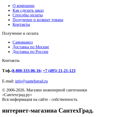
О компании
Как сделать заказ
Способы оплаты
Получение и возврат товара
Контакты
Получение и оплата
Самовывоз
Доставка по Москве
Доставка по России
Контакты
Тлф.:
8-800-333-06-16
;
+7 (495) 21-21-123
E-mail:
info@santehgrad.ru
© 2006-2026. Магазин инженерной сантехники
«Сантехград.ру»
Вся информация на сайте - собственность
интернет-магазина СантехГрад.