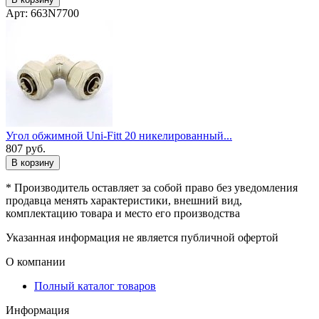
Арт: 663N7700
Угол обжимной Uni-Fitt 20 никелированный...
807
руб.
В корзину
* Производитель оставляет за собой право без уведомления
продавца менять характеристики, внешний вид,
комплектацию товара и место его производства
Указанная информация не является публичной офертой
О компании
Полный каталог товаров
Информация