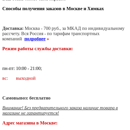
Способы получения заказов в Москве и Химках
Доставка:
Москва - 700 руб., за МКАД по индивидуальному
рассчету. В
ся Россия - по тарифам транспортных
компаний
подробнее
»
Режим работы службы доставки:
пн-пт: 10:00 - 21:00;
вс: выходной
Самовывоз: бесплатно
Внимание! Без предварительного заказа наличие товара в
магазине не гарантируется!
Адрес магазина в Москве: