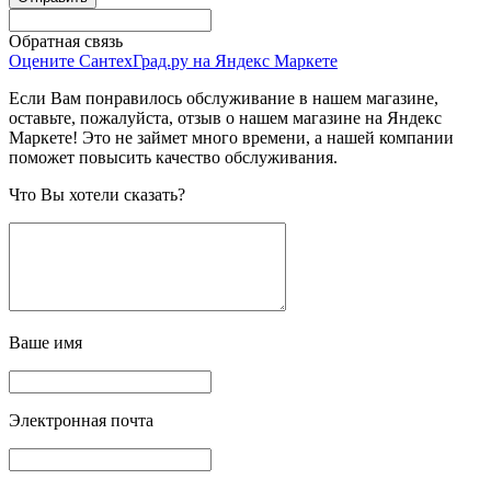
Обратная связь
Оцените СантехГрад.ру на Яндекс Маркете
Если Вам понравилось обслуживание в нашем магазине,
оставьте, пожалуйста, отзыв о нашем магазине на Яндекс
Маркете! Это не займет много времени, а нашей компании
поможет повысить качество обслуживания.
Что Вы хотели сказать?
Ваше имя
Электронная почта