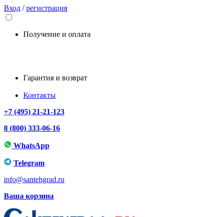
Вход
/
регистрация
Получение и оплата
Гарантия и возврат
Контакты
+7 (495) 21-21-123
8 (800) 333-06-16
WhatsApp
Telegram
info@santehgrad.ru
Ваша корзина