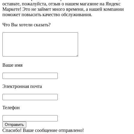
оставьте, пожалуйста, отзыв о нашем магазине на Яндекс
Маркете! Это не займет много времени, а нашей компании
поможет повысить качество обслуживания.
Что Вы хотели сказать?
Ваше имя
Электронная почта
Телефон
Спасибо! Ваше сообщение отправлено!