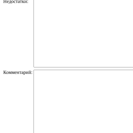
Недостатки:
Комментарий: