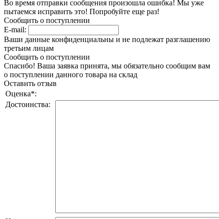
Во время отправки сообщения произошла ошибка! Мы уже
пытаемся исправить это! Попробуйте еще раз!
Сообщить о поступлении
E-mail:
Ваши данные конфиденциальны и не подлежат разглашению
третьим лицам
Сообщить о поступлении
Спасибо! Ваша заявка принята, мы обязательно сообщим вам
о поступлении данного товара на склад
Оставить отзыв
Оценка
*
:
Достоинства: