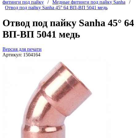
фитинги под пайку
/
Медные фитинги под пайку Sanha
/
Отвод под пайку Sanha 45° 64 ВП-ВП 5041 медь
Отвод под пайку Sanha 45° 64
ВП-ВП 5041 медь
Версия для печати
Артикул:
1504164