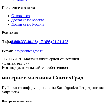
Получение и оплата
Самовывоз
Доставка по Москве
Доставка по России
Контакты
Тлф.:
8-800-333-06-16
;
+7 (495) 21-21-123
E-mail:
info@santehgrad.ru
© 2006-2026. Магазин инженерной сантехники
«Сантехград.ру»
Вся информация на сайте - собственность
интернет-магазина СантехГрад.
Публикация информации с сайта Santehgrad.ru без разрешения
запрещена.
Все права защищены.