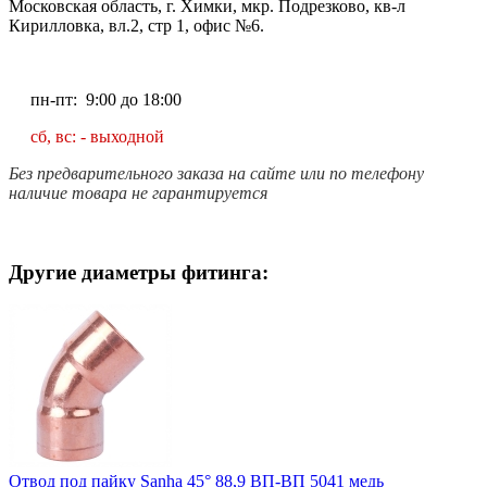
Московская область, г. Химки, мкр. Подрезково, кв-л
Кирилловка, вл.2, стр 1, офис №6.
пн-пт: 9:00 до 18:00
сб, вс: - выходной
Без предварительного заказа на сайте или по телефону
наличие товара не гарантируется
Другие диаметры фитинга:
Отвод под пайку Sanha 45° 88,9 ВП-ВП 5041 медь