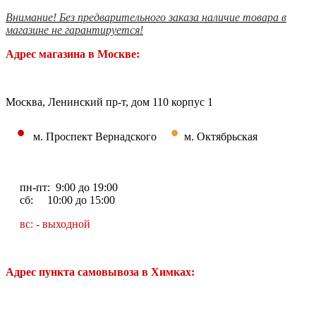
Внимание! Без предварительного заказа наличие товара в
магазине не гарантируется!
Адрес магазина в Москве:
Москва, Ленинский пр-т, дом 110 корпус 1
•
•
м. Проспект Вернадского
м. Октябрьская
пн-пт: 9:00 до 19:00
сб: 10:00 до 15:00
вс: - выходной
Адрес пункта самовывоза в Химках: