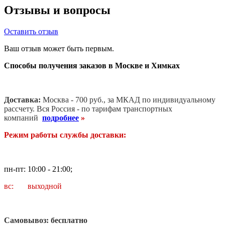
Отзывы и вопросы
Оставить отзыв
Ваш отзыв может быть первым.
Способы получения заказов в Москве и Химках
Доставка:
Москва - 700 руб., за МКАД по индивидуальному
рассчету. В
ся Россия - по тарифам транспортных
компаний
подробнее
»
Режим работы службы доставки:
пн-пт: 10:00 - 21:00;
вс: выходной
Самовывоз: бесплатно