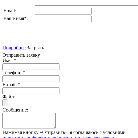
Email:
Ваше имя
*
:
Подробнее
Закрыть
Отправить заявку
Имя:
*
Телефон:
*
E-mail:
*
Файл:
Сообщение:
Нажимая кнопку «Отправить», я соглашаюсь с условиями
политики конфиденциальности и пользовательского