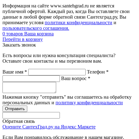
Информация на сайте www.santehgrad.ru не является
публичной офертой. Каждый раз, когда Вы оставляете свои
данные в любой форме обратной связи Сантехград.ру, Вы
принимаете условя
политики конфиденциальности
и
пользовательского соглашения.
0
товаров
Ваша корзина
Перейти в корзину
Заказать звонок
Есть вопросы или нужна консультация специалиста?
Оставьте свои контакты и мы перезвоним вам.
Ваше имя
*
Телефон
*
Ваш вопрос
*
Нажимая кнопку "отправить" вы соглашаетесь на обработку
персональных данных и
политику конфиденциальности
Обратная связь
Оцените СантехГрад.ру на Яндекс Маркете
Если Вам понравилось обслуживание в нашем магазине,