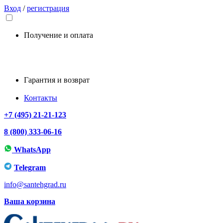
Вход
/
регистрация
Получение и оплата
Гарантия и возврат
Контакты
+7 (495) 21-21-123
8 (800) 333-06-16
WhatsApp
Telegram
info@santehgrad.ru
Ваша корзина