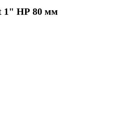
t 1" НР 80 мм