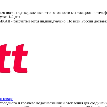
ько после подтверждения о его готовности менеджером по телеф
узки 1-2 дня.
МКАД - рассчитывается индивидуально. По всей России доставк
я товара
 холодного и горячего водоснабжения и отопления для соединен