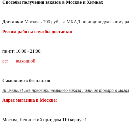
Способы получения заказов в Москве и Химках
Доставка:
Москва - 700 руб., за МКАД по индивидуальному ра
Режим работы службы доставки:
пн-пт: 10:00 - 21:00;
вс: выходной
Самовывоз: бесплатно
Внимание! Без предварительного заказа наличие товара в мага
Адрес магазина в Москве:
Москва, Ленинский пр-т, дом 110 корпус 1