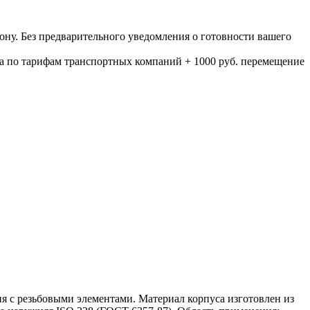
ону. Без предварительного уведомления о готовности вашего
а по тарифам транспортных компаний + 1000 руб. перемещение
ия с резьбовыми элементами. Материал корпуса изготовлен из