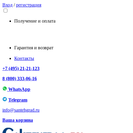
Вход
/
регистрация
Получение и оплата
Гарантия и возврат
Контакты
+7 (495) 21-21-123
8 (800) 333-06-16
WhatsApp
Telegram
info@santehgrad.ru
Ваша корзина