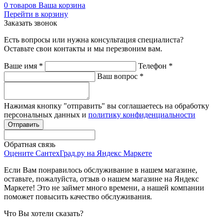
0
товаров
Ваша корзина
Перейти в корзину
Заказать звонок
Есть вопросы или нужна консультация специалиста?
Оставьте свои контакты и мы перезвоним вам.
Ваше имя
*
Телефон
*
Ваш вопрос
*
Нажимая кнопку "отправить" вы соглашаетесь на обработку
персональных данных и
политику конфиденциальности
Обратная связь
Оцените СантехГрад.ру на Яндекс Маркете
Если Вам понравилось обслуживание в нашем магазине,
оставьте, пожалуйста, отзыв о нашем магазине на Яндекс
Маркете! Это не займет много времени, а нашей компании
поможет повысить качество обслуживания.
Что Вы хотели сказать?