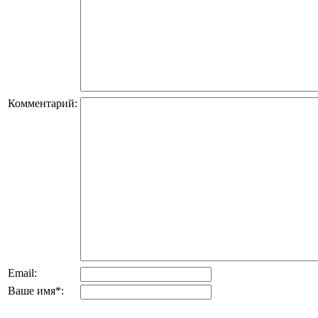
Комментарий:
Email:
Ваше имя
*
: