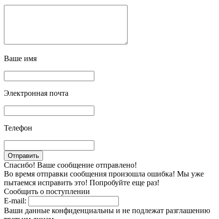
Ваше имя
Электронная почта
Телефон
Спасибо! Ваше сообщение отправлено!
Во время отправки сообщения произошла ошибка! Мы уже
пытаемся исправить это! Попробуйте еще раз!
Сообщить о поступлении
E-mail:
Ваши данные конфиденциальны и не подлежат разглашению