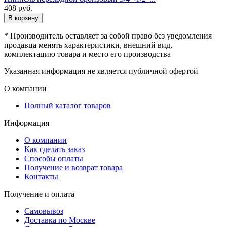
408
руб.
В корзину
* Производитель оставляет за собой право без уведомления
продавца менять характеристики, внешний вид,
комплектацию товара и место его производства
Указанная информация не является публичной офертой
О компании
Полный каталог товаров
Информация
О компании
Как сделать заказ
Способы оплаты
Получение и возврат товара
Контакты
Получение и оплата
Самовывоз
Доставка по Москве