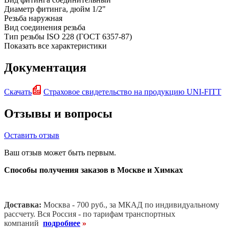
Диаметр фитинга, дюйм
1/2"
Резьба
наружная
Вид соединения
резьба
Тип резьбы
ISO 228 (ГОСТ 6357-87)
Показать все характеристики
Документация
Скачать
Страховое свидетельство на продукцию UNI-FITT
Отзывы и вопросы
Оставить отзыв
Ваш отзыв может быть первым.
Способы получения заказов в Москве и Химках
Доставка:
Москва - 700 руб., за МКАД по индивидуальному
рассчету. В
ся Россия - по тарифам транспортных
компаний
подробнее
»