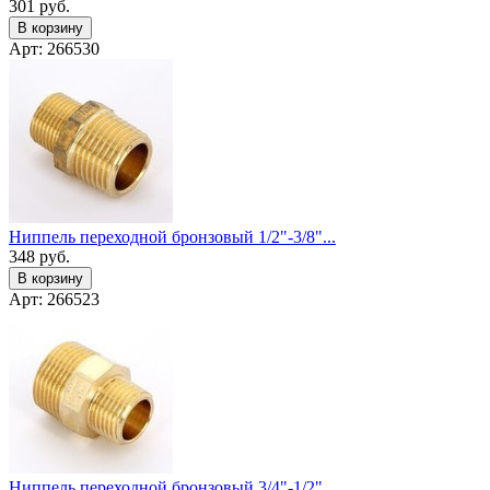
301
руб.
В корзину
Арт: 266530
Ниппель переходной бронзовый 1/2"-3/8"...
348
руб.
В корзину
Арт: 266523
Ниппель переходной бронзовый 3/4"-1/2"...