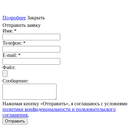
Подробнее
Закрыть
Отправить заявку
Имя:
*
Телефон:
*
E-mail:
*
Файл:
Сообщение:
Нажимая кнопку «Отправить», я соглашаюсь с условиями
политики конфиденциальности и пользовательского
соглашения.
Отправить