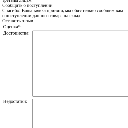
третьим лицам
Сообщить о поступлении
Спасибо! Ваша заявка принята, мы обязательно сообщим вам
о поступлении данного товара на склад
Оставить отзыв
Оценка
*
:
Достоинства:
Недостатки: