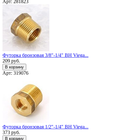
Арт: 281823
Футорка бронзовая 3/8"-1/4" ВН Viega...
209
руб.
В корзину
Арт: 319076
Футорка бронзовая 1/2"-1/4" ВН Viega...
373
руб.
В корзину