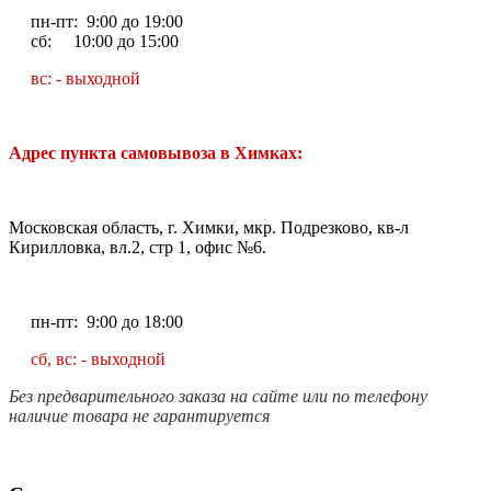
пн-пт: 9:00 до 19:00
сб: 10:00 до 15:00
вс: - выходной
Адрес пункта самовывоза в Химках:
Московская область, г. Химки, мкр. Подрезково, кв-л
Кирилловка, вл.2, стр 1, офис №6.
пн-пт: 9:00 до 18:00
сб, вс: - выходной
Без предварительного заказа на сайте или по телефону
наличие товара не гарантируется