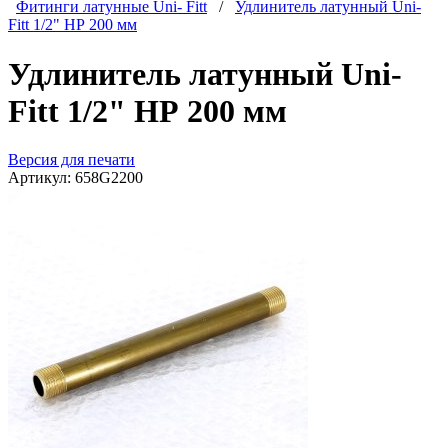
Фитинги латунные Uni- Fitt
/
Удлинитель латунный Uni-
Fitt 1/2" НР 200 мм
Удлинитель латунный Uni-
Fitt 1/2" НР 200 мм
Версия для печати
Артикул:
658G2200