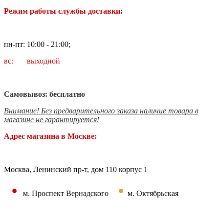
Режим работы службы доставки:
пн-пт: 10:00 - 21:00;
вс: выходной
Самовывоз: бесплатно
Внимание! Без предварительного заказа наличие товара в
магазине не гарантируется!
Адрес магазина в Москве:
Москва, Ленинский пр-т, дом 110 корпус 1
•
•
м. Проспект Вернадского
м. Октябрьская