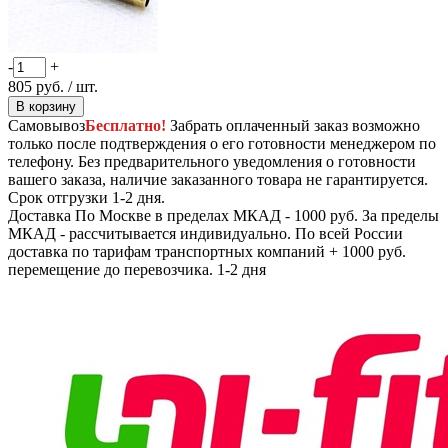
-
+
805
руб.
/ шт.
В корзину
Самовывоз
Бесплатно!
Забрать оплаченный заказ возможно
только после подтверждения о его готовности менеджером по
телефону. Без предварительного уведомления о готовности
вашего заказа, наличие заказанного товара не гарантируется.
Срок отгрузки 1-2 дня.
Доставка
По Москве в пределах МКАД - 1000 руб. За пределы
МКАД - рассчитывается индивидуально. По всей России
доставка по тарифам транспортных компаний + 1000 руб.
перемещение до перевозчика.
1-2 дня