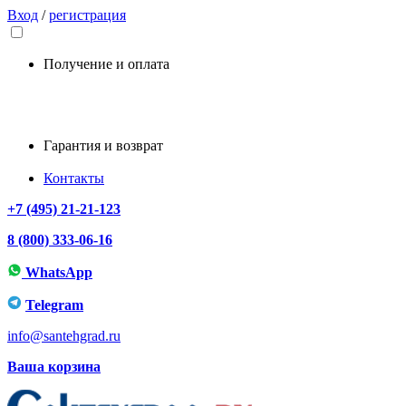
Вход
/
регистрация
Получение и оплата
Гарантия и возврат
Контакты
+7 (495) 21-21-123
8 (800) 333-06-16
WhatsApp
Telegram
info@santehgrad.ru
Ваша корзина