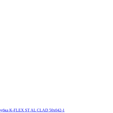
рубка K-FLEX ST AL CLAD 50x042-1