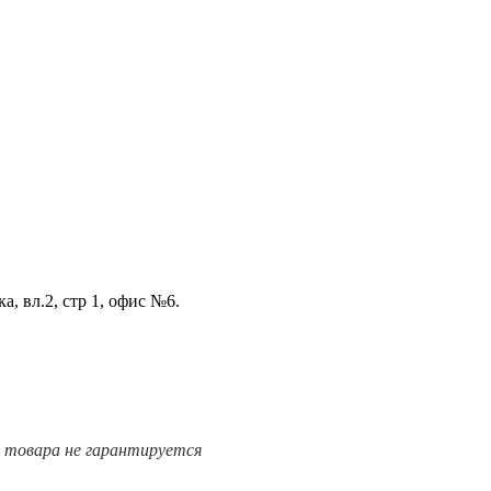
а, вл.2, стр 1, офис №6.
е товара не гарантируется