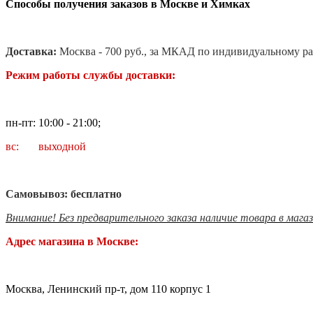
Способы получения заказов в Москве и Химках
Доставка:
Москва - 700 руб., за МКАД по индивидуальному ра
Режим работы службы доставки:
пн-пт: 10:00 - 21:00;
вс: выходной
Самовывоз: бесплатно
Внимание! Без предварительного заказа наличие товара в мага
Адрес магазина в Москве:
Москва, Ленинский пр-т, дом 110 корпус 1