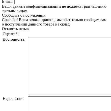
E-mail:
Ваши данные конфиденциальны и не подлежат разглашению
третьим лицам
Сообщить о поступлении
Спасибо! Ваша заявка принята, мы обязательно сообщим вам
о поступлении данного товара на склад
Оставить отзыв
Оценка
*
:
Достоинства:
Недостатки: