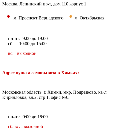
Москва, Ленинский пр-т, дом 110 корпус 1
•
•
м. Проспект Вернадского
м. Октябрьская
пн-пт: 9:00 до 19:00
сб: 10:00 до 15:00
вс: - выходной
Адрес пункта самовывоза в Химках:
Московская область, г. Химки, мкр. Подрезково, кв-л
Кирилловка, вл.2, стр 1, офис №6.
пн-пт: 9:00 до 18:00
сб, вс: - выходной