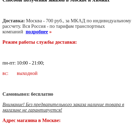
Доставка:
Москва - 700 руб., за МКАД по индивидуальному
рассчету. В
ся Россия - по тарифам транспортных
компаний
подробнее
»
Режим работы службы доставки:
пн-пт: 10:00 - 21:00;
вс: выходной
Самовывоз: бесплатно
Внимание! Без предварительного заказа наличие товара в
магазине не гарантируется!
Адрес магазина в Москве: