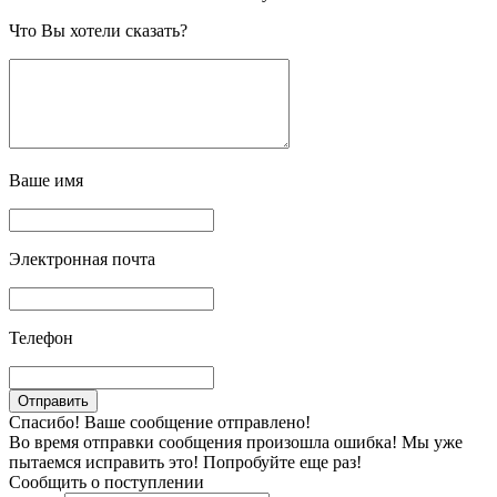
Что Вы хотели сказать?
Ваше имя
Электронная почта
Телефон
Спасибо! Ваше сообщение отправлено!
Во время отправки сообщения произошла ошибка! Мы уже
пытаемся исправить это! Попробуйте еще раз!
Сообщить о поступлении