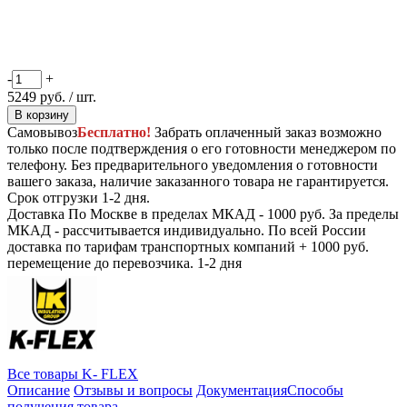
-
+
5249
руб.
/ шт.
В корзину
Самовывоз
Бесплатно!
Забрать оплаченный заказ возможно
только после подтверждения о его готовности менеджером по
телефону. Без предварительного уведомления о готовности
вашего заказа, наличие заказанного товара не гарантируется.
Срок отгрузки 1-2 дня.
Доставка
По Москве в пределах МКАД - 1000 руб. За пределы
МКАД - рассчитывается индивидуально. По всей России
доставка по тарифам транспортных компаний + 1000 руб.
перемещение до перевозчика.
1-2 дня
Все товары K- FLEX
Описание
Отзывы и вопросы
Документация
Способы
получения товара