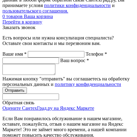
принимаете условя
политики конфиденциальности
и
пользовательского соглашения.
0
товаров
Ваша корзина
Перейти в корзину
Заказать звонок
Есть вопросы или нужна консультация специалиста?
Оставьте свои контакты и мы перезвоним вам.
Ваше имя
*
Телефон
*
Ваш вопрос
*
Нажимая кнопку "отправить" вы соглашаетесь на обработку
персональных данных и
политику конфиденциальности
Обратная связь
Оцените СантехГрад.ру на Яндекс Маркете
Если Вам понравилось обслуживание в нашем магазине,
оставьте, пожалуйста, отзыв о нашем магазине на Яндекс
Маркете! Это не займет много времени, а нашей компании
поможет повысить качество обслуживания.