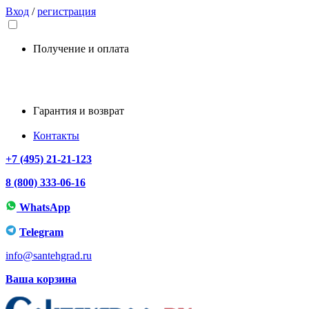
Вход
/
регистрация
Получение и оплата
Гарантия и возврат
Контакты
+7 (495) 21-21-123
8 (800) 333-06-16
WhatsApp
Telegram
info@santehgrad.ru
Ваша корзина