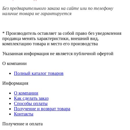
Без предварительного заказа на сайте или по телефону
наличие товара не гарантируется
* Производитель оставляет за собой право без уведомления
продавца менять характеристики, внешний вид,
комплектацию товара и место его производства
Указанная информация не является публичной офертой
О компании
Полный каталог товаров
Информация
О компании
Как сделать заказ
Способы оплаты
Получение и возврат товара
Контакты
Получение и оплата