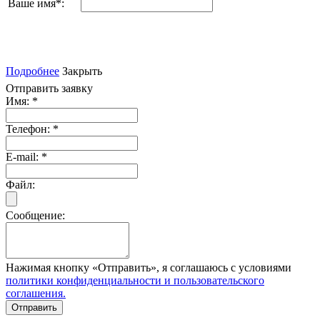
Ваше имя
*
:
Подробнее
Закрыть
Отправить заявку
Имя:
*
Телефон:
*
E-mail:
*
Файл:
Сообщение:
Нажимая кнопку «Отправить», я соглашаюсь с условиями
политики конфиденциальности и пользовательского
соглашения.
Отправить