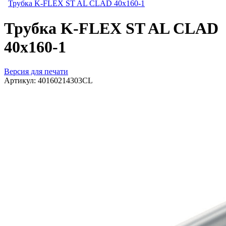
Трубка K-FLEX ST AL CLAD 40x160-1
Трубка K-FLEX ST AL CLAD
40x160-1
Версия для печати
Артикул:
40160214303CL