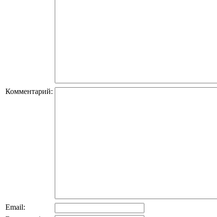
Комментарий:
Email: