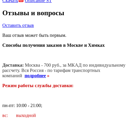
Скачать
Описание ST
Отзывы и вопросы
Оставить отзыв
Ваш отзыв может быть первым.
Способы получения заказов в Москве и Химках
Доставка:
Москва - 700 руб., за МКАД по индивидуальному
рассчету. В
ся Россия - по тарифам транспортных
компаний
подробнее
»
Режим работы службы доставки:
пн-пт: 10:00 - 21:00;
вс: выходной