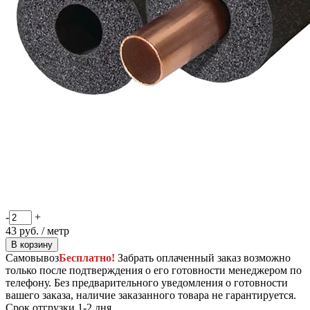
-
+
43
руб. / метр
В корзину
Самовывоз
Бесплатно!
Забрать оплаченный заказ возможно
только после подтверждения о его готовности менеджером по
телефону. Без предварительного уведомления о готовности
вашего заказа, наличие заказанного товара не гарантируется.
Срок отгрузки 1-2 дня.