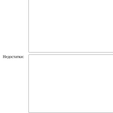
Недостатки: