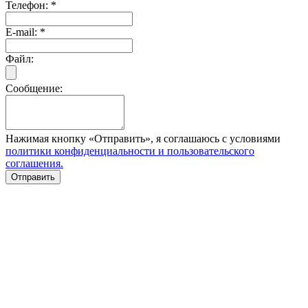
Телефон:
*
E-mail:
*
Файл:
Сообщение:
Нажимая кнопку «Отправить», я соглашаюсь с условиями
политики конфиденциальности и пользовательского
соглашения.
Отправить