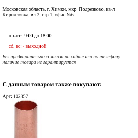
Московская область, г. Химки, мкр. Подрезково, кв-л
Кирилловка, вл.2, стр 1, офис №6.
пн-пт: 9:00 до 18:00
сб, вс: - выходной
Без предварительного заказа на сайте или по телефону
наличие товара не гарантируется
С данным товаром также покупают:
Арт: 102357