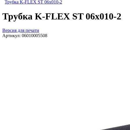
Трубка K-FLEX ST 06х010-2
Трубка K-FLEX ST 06х010-2
Версия для печати
Артикул:
06010005508