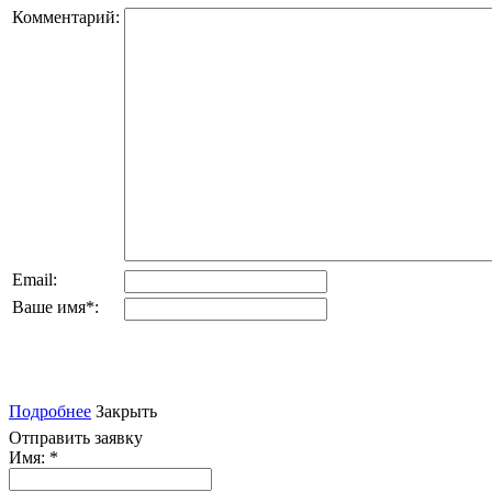
Комментарий:
Email:
Ваше имя
*
:
Подробнее
Закрыть
Отправить заявку
Имя:
*