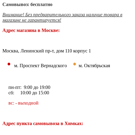
Самовывоз: бесплатно
Внимание! Без предварительного заказа наличие товара в
магазине не гарантируется!
Адрес магазина в Москве:
Москва, Ленинский пр-т, дом 110 корпус 1
•
•
м. Проспект Вернадского
м. Октябрьская
пн-пт: 9:00 до 19:00
сб: 10:00 до 15:00
вс: - выходной
Адрес пункта самовывоза в Химках: