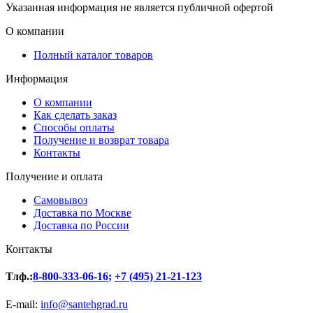
Указанная информация не является публичной офертой
О компании
Полный каталог товаров
Информация
О компании
Как сделать заказ
Способы оплаты
Получение и возврат товара
Контакты
Получение и оплата
Самовывоз
Доставка по Москве
Доставка по России
Контакты
Тлф.:
8-800-333-06-16
;
+7 (495) 21-21-123
E-mail:
info@santehgrad.ru