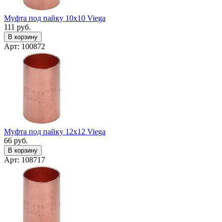
Муфта под пайку 10x10 Viega
111
руб.
В корзину
Арт: 100872
Муфта под пайку 12x12 Viega
66
руб.
В корзину
Арт: 108717