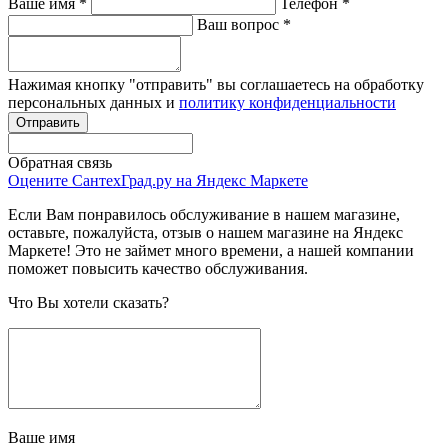
Ваше имя
*
Телефон
*
Ваш вопрос
*
Нажимая кнопку "отправить" вы соглашаетесь на обработку
персональных данных и
политику конфиденциальности
Обратная связь
Оцените СантехГрад.ру на Яндекс Маркете
Если Вам понравилось обслуживание в нашем магазине,
оставьте, пожалуйста, отзыв о нашем магазине на Яндекс
Маркете! Это не займет много времени, а нашей компании
поможет повысить качество обслуживания.
Что Вы хотели сказать?
Ваше имя