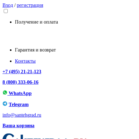
Вход
/
регистрация
Получение и оплата
Гарантия и возврат
Контакты
+7 (495) 21-21-123
8 (800) 333-06-16
WhatsApp
Telegram
info@santehgrad.ru
Ваша корзина