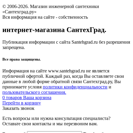
© 2006-2026. Магазин инженерной сантехники
«Сантехград.ру»
Вся информация на сайте - собственность
интернет-магазина СантехГрад.
Публикация информации с сайта Santehgrad.ru без разрешения
запрещена.
Все права защищены.
Информация на сайте www.santehgrad.ru не является
публичной офертой. Каждый раз, когда Вы оставляете свои
данные в любой форме обратной связи Сантехград.ру, Вы
принимаете условя
политики конфиденциальности
и
пользовательского соглашения.
0
товаров
Ваша корзина
Перейти в корзину
Заказать звонок
Есть вопросы или нужна консультация специалиста?
Оставьте свои контакты и мы перезвоним вам.