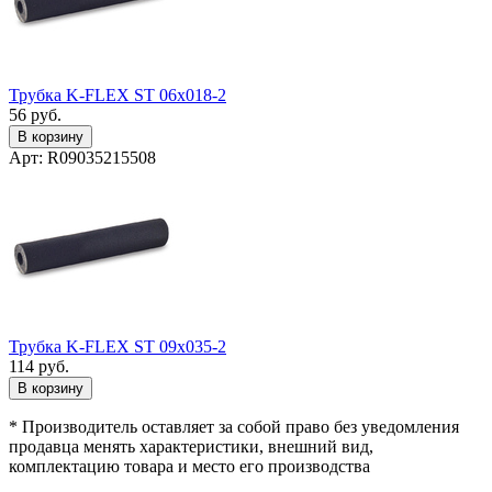
Трубка K-FLEX ST 06х018-2
56
руб.
В корзину
Арт: R09035215508
Трубка K-FLEX ST 09х035-2
114
руб.
В корзину
* Производитель оставляет за собой право без уведомления
продавца менять характеристики, внешний вид,
комплектацию товара и место его производства