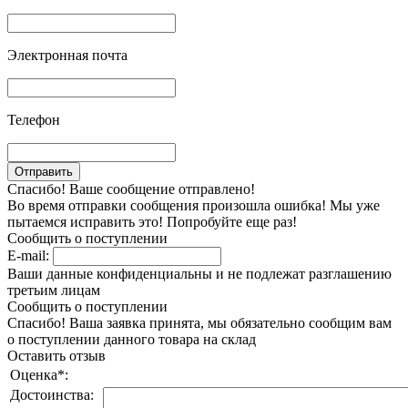
Электронная почта
Телефон
Спасибо! Ваше сообщение отправлено!
Во время отправки сообщения произошла ошибка! Мы уже
пытаемся исправить это! Попробуйте еще раз!
Сообщить о поступлении
E-mail:
Ваши данные конфиденциальны и не подлежат разглашению
третьим лицам
Сообщить о поступлении
Спасибо! Ваша заявка принята, мы обязательно сообщим вам
о поступлении данного товара на склад
Оставить отзыв
Оценка
*
:
Достоинства: