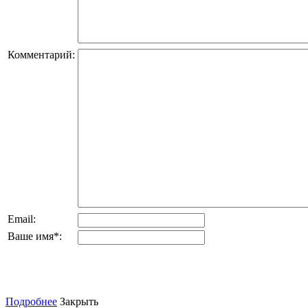
Комментарий:
Email:
Ваше имя
*
:
Подробнее
Закрыть