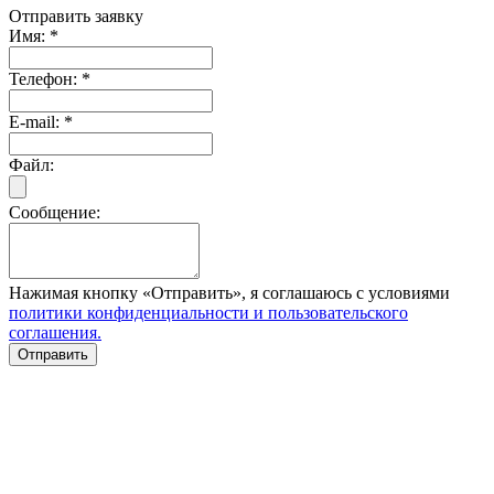
Отправить заявку
Имя:
*
Телефон:
*
E-mail:
*
Файл:
Сообщение:
Нажимая кнопку «Отправить», я соглашаюсь с условиями
политики конфиденциальности и пользовательского
соглашения.
Отправить