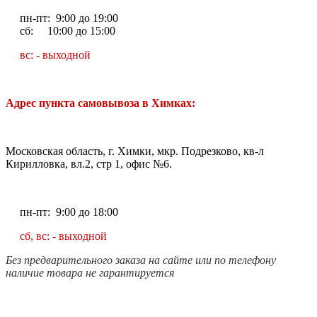
пн-пт: 9:00 до 19:00
сб: 10:00 до 15:00
вс: - выходной
Адрес пункта самовывоза в Химках:
Московская область, г. Химки, мкр. Подрезково, кв-л
Кирилловка, вл.2, стр 1, офис №6.
пн-пт: 9:00 до 18:00
сб, вс: - выходной
Без предварительного заказа на сайте или по телефону
наличие товара не гарантируется