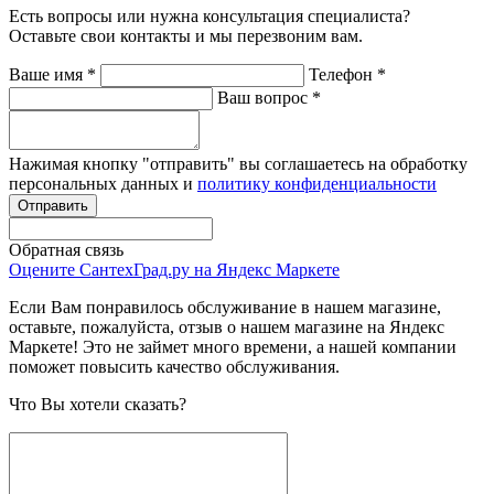
Есть вопросы или нужна консультация специалиста?
Оставьте свои контакты и мы перезвоним вам.
Ваше имя
*
Телефон
*
Ваш вопрос
*
Нажимая кнопку "отправить" вы соглашаетесь на обработку
персональных данных и
политику конфиденциальности
Обратная связь
Оцените СантехГрад.ру на Яндекс Маркете
Если Вам понравилось обслуживание в нашем магазине,
оставьте, пожалуйста, отзыв о нашем магазине на Яндекс
Маркете! Это не займет много времени, а нашей компании
поможет повысить качество обслуживания.
Что Вы хотели сказать?