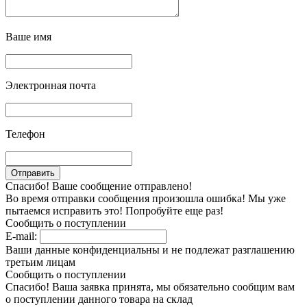
Ваше имя
Электронная почта
Телефон
Спасибо! Ваше сообщение отправлено!
Во время отправки сообщения произошла ошибка! Мы уже
пытаемся исправить это! Попробуйте еще раз!
Сообщить о поступлении
E-mail:
Ваши данные конфиденциальны и не подлежат разглашению
третьим лицам
Сообщить о поступлении
Спасибо! Ваша заявка принята, мы обязательно сообщим вам
о поступлении данного товара на склад