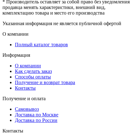
* Производитель оставляет за собой право без уведомления
продавца менять характеристики, внешний вид,
комплектацию товара и место его производства
Указанная информация не является публичной офертой
О компании
Полный каталог товаров
Информация
О компании
Как сделать заказ
Способы оплаты
Получение и возврат товара
Контакты
Получение и оплата
Самовывоз
Доставка по Москве
Доставка по России
Контакты