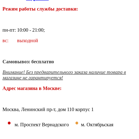
Режим работы службы доставки:
пн-пт: 10:00 - 21:00;
вс: выходной
Самовывоз: бесплатно
Внимание! Без предварительного заказа наличие товара в
магазине не гарантируется!
Адрес магазина в Москве:
Москва, Ленинский пр-т, дом 110 корпус 1
•
•
м. Проспект Вернадского
м. Октябрьская