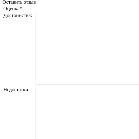
Оставить отзыв
Оценка
*
:
Достоинства:
Недостатки: