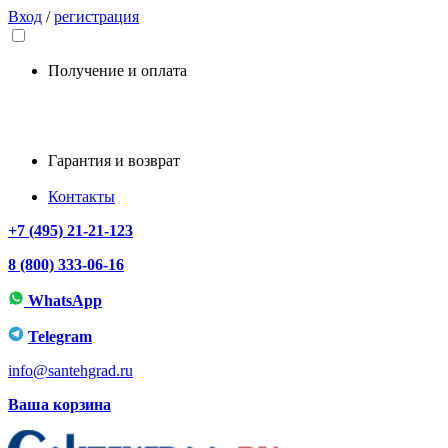
Вход
/
регистрация
Получение и оплата
Гарантия и возврат
Контакты
+7 (495) 21-21-123
8 (800) 333-06-16
WhatsApp
Telegram
info@santehgrad.ru
Ваша корзина