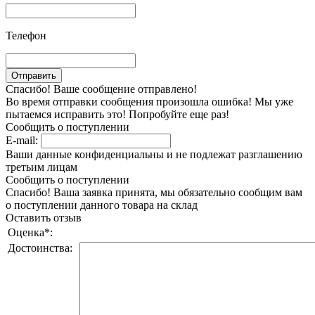
Телефон
Спасибо! Ваше сообщение отправлено!
Во время отправки сообщения произошла ошибка! Мы уже
пытаемся исправить это! Попробуйте еще раз!
Сообщить о поступлении
E-mail:
Ваши данные конфиденциальны и не подлежат разглашению
третьим лицам
Сообщить о поступлении
Спасибо! Ваша заявка принята, мы обязательно сообщим вам
о поступлении данного товара на склад
Оставить отзыв
Оценка
*
:
Достоинства: