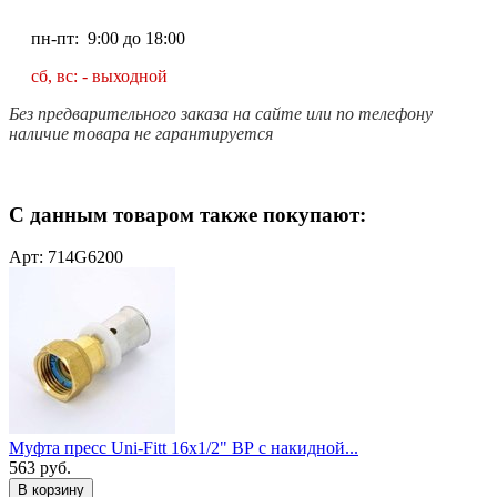
пн-пт: 9:00 до 18:00
сб, вс: - выходной
Без предварительного заказа на сайте или по телефону
наличие товара не гарантируется
С данным товаром также покупают:
Арт: 714G6200
Муфта пресс Uni-Fitt 16x1/2" ВР с накидной...
563
руб.
В корзину