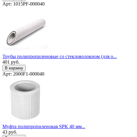
Арт: 1015PF-000040
Трубы полипропиленовые со стекловолокном (для о...
401
руб.
В корзину
Арт: 2000F1-000040
Муфта полипропиленовая SPK 40 мм...
43
руб.