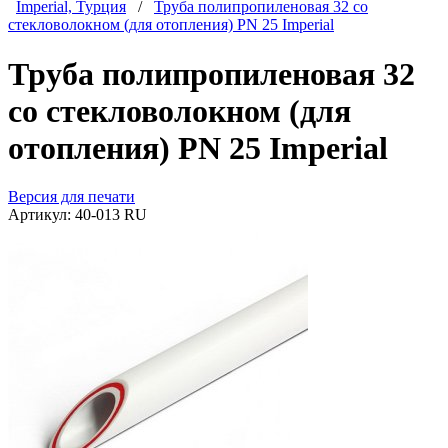
Imperial, Турция
/
Труба полипропиленовая 32 со
стекловолокном (для отопления) PN 25 Imperial
Труба полипропиленовая 32
со стекловолокном (для
отопления) PN 25 Imperial
Версия для печати
Артикул:
40-013 RU