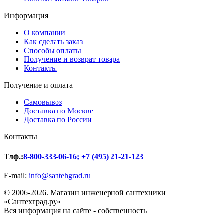
Информация
О компании
Как сделать заказ
Способы оплаты
Получение и возврат товара
Контакты
Получение и оплата
Самовывоз
Доставка по Москве
Доставка по России
Контакты
Тлф.:
8-800-333-06-16
;
+7 (495) 21-21-123
E-mail:
info@santehgrad.ru
© 2006-2026. Магазин инженерной сантехники
«Сантехград.ру»
Вся информация на сайте - собственность