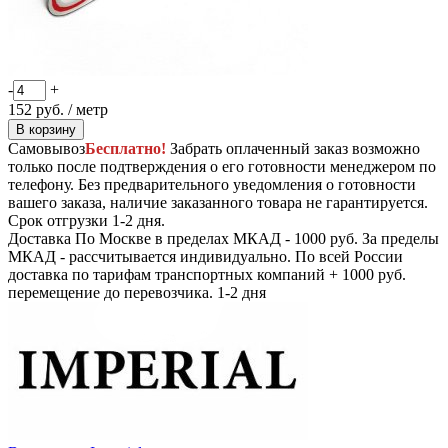
-
+
152
руб. / метр
В корзину
Самовывоз
Бесплатно!
Забрать оплаченный заказ возможно
только после подтверждения о его готовности менеджером по
телефону. Без предварительного уведомления о готовности
вашего заказа, наличие заказанного товара не гарантируется.
Срок отгрузки 1-2 дня.
Доставка
По Москве в пределах МКАД - 1000 руб. За пределы
МКАД - рассчитывается индивидуально. По всей России
доставка по тарифам транспортных компаний + 1000 руб.
перемещение до перевозчика.
1-2 дня