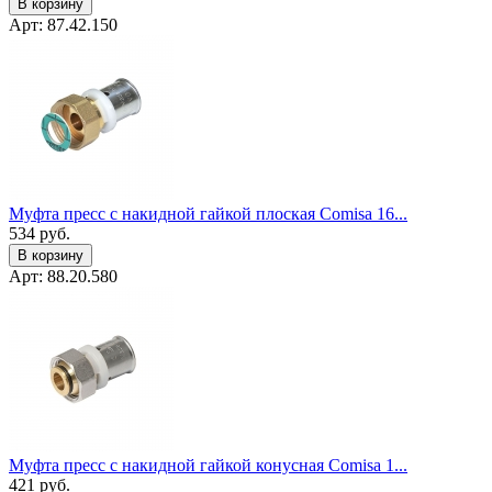
В корзину
Арт: 87.42.150
Муфта пресс с накидной гайкой плоская Comisa 16...
534
руб.
В корзину
Арт: 88.20.580
Муфта пресс с накидной гайкой конусная Comisa 1...
421
руб.