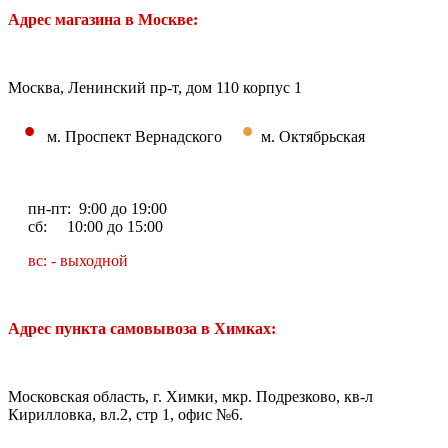
Адрес магазина в Москве:
Москва, Ленинский пр-т, дом 110 корпус 1
•
•
м. Проспект Вернадского
м. Октябрьская
пн-пт: 9:00 до 19:00
сб: 10:00 до 15:00
вс: - выходной
Адрес пункта самовывоза в Химках:
Московская область, г. Химки, мкр. Подрезково, кв-л
Кирилловка, вл.2, стр 1, офис №6.