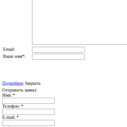
Email:
Ваше имя
*
:
Подробнее
Закрыть
Отправить заявку
Имя:
*
Телефон:
*
E-mail:
*