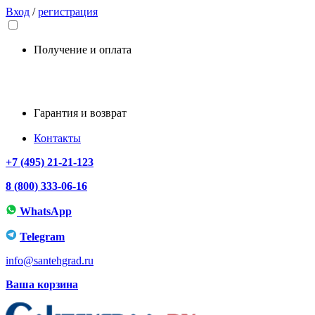
Вход
/
регистрация
Получение и оплата
Гарантия и возврат
Контакты
+7 (495) 21-21-123
8 (800) 333-06-16
WhatsApp
Telegram
info@santehgrad.ru
Ваша корзина