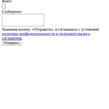
Файл:
Сообщение:
Нажимая кнопку «Отправить», я соглашаюсь с условиями
политики конфиденциальности и пользовательского
соглашения.
Отправить