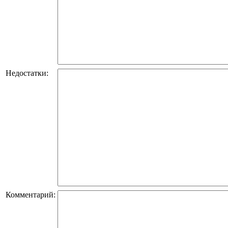
Недостатки:
Комментарий: