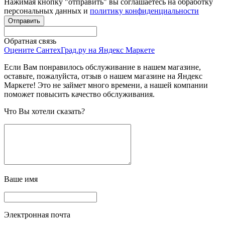
Нажимая кнопку "отправить" вы соглашаетесь на обработку
персональных данных и
политику конфиденциальности
Обратная связь
Оцените СантехГрад.ру на Яндекс Маркете
Если Вам понравилось обслуживание в нашем магазине,
оставьте, пожалуйста, отзыв о нашем магазине на Яндекс
Маркете! Это не займет много времени, а нашей компании
поможет повысить качество обслуживания.
Что Вы хотели сказать?
Ваше имя
Электронная почта