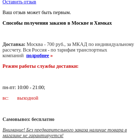
Оставить отзыв
Ваш отзыв может быть первым.
Способы получения заказов в Москве и Химках
Доставка:
Москва - 700 руб., за МКАД по индивидуальному
рассчету. В
ся Россия - по тарифам транспортных
компаний
подробнее
»
Режим работы службы доставки:
пн-пт: 10:00 - 21:00;
вс: выходной
Самовывоз: бесплатно
Внимание! Без предварительного заказа наличие товара в
магазине не гарантируется!